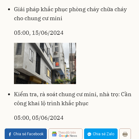
Giải pháp khắc phục phòng cháy chữa cháy
cho chung cư mini
05:00, 15/06/2024
Kiểm tra, rà soát chung cư mini, nhà trọ: Cần
công khai lộ trình khắc phục
05:00, 05/06/2024
Theo dõi trên
Chia sẻ Facebook
Chia sẻ Zalo