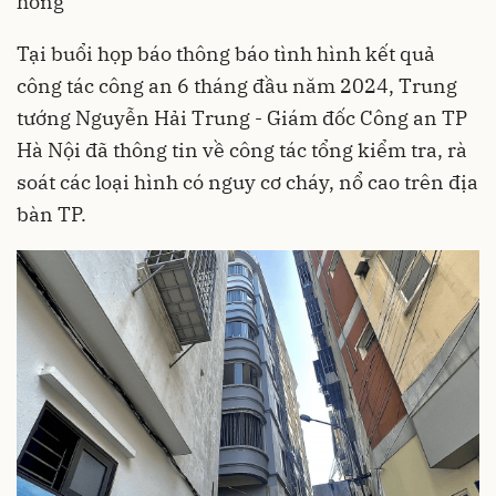
hồng
Tại buổi họp báo thông báo tình hình kết quả
công tác công an 6 tháng đầu năm 2024, Trung
tướng Nguyễn Hải Trung - Giám đốc Công an TP
Hà Nội đã thông tin về công tác tổng kiểm tra, rà
soát các loại hình có nguy cơ cháy, nổ cao trên địa
bàn TP.