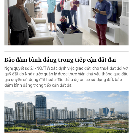
Bảo đảm bình đẳng trong tiếp cận đất đai
Nghị quyết số 21-NQ/TW xác định việc giao đất, cho thuê đất đối với
quỹ đất do Nhà nước quản lý được thực hiện chủ yếu thông qua đấu
giá quyền sử dụng đất hoặc đấu thầu dự án có sử dụng đất; bảo
đảm bình đẳng trong tiếp cận đất đai.