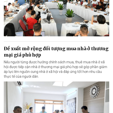
Đề xuất mở rộng đối tượng mua nhà ở thương
mại giá phù hợp
Nếu người từng được hưởng chính sách mua, thuê mua nhà ở xã
hội được tiếp cận nhà ở thương mại giá phù hợp sẽ góp phần giảm
áp lực lên nguồn cung nhà ở xã hội và đáp ứng tốt hơn nhu cầu
thực tế của người dân.