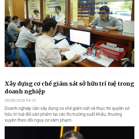
Xây dựng cơ chế giám sát sở hữu trí tuệ trong
doanh nghiệp
08/08/2026 04:10
Doanh nghiệp cần xây dựng cơ chế giám sát và thực thi quyền sở
hữu trí tuệ đối sản phẩm tại các thị trường xuất khẩu, thường
xuyên theo dõi nguy cơ xâm phạm.