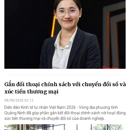
Gắn đối thoại chính sách với chuyển đổi số và
xúc tiến thương mại
08/08/2026 02:12
Diễn đàn Kinh tế tư nhân Việt Nam 2026 - Vòng địa phương tỉnh
Quảng Ninh đã góp phần gắn kết đối thoại chính sách với hoạt động
xúc tiến thương mại và chuyển đổi số của doanh nghiệp.