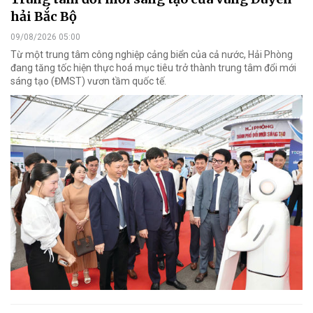
hải Bắc Bộ
09/08/2026 05:00
Từ một trung tâm công nghiệp cảng biển của cả nước, Hải Phòng
đang tăng tốc hiện thực hoá mục tiêu trở thành trung tâm đổi mới
sáng tạo (ĐMST) vươn tầm quốc tế.