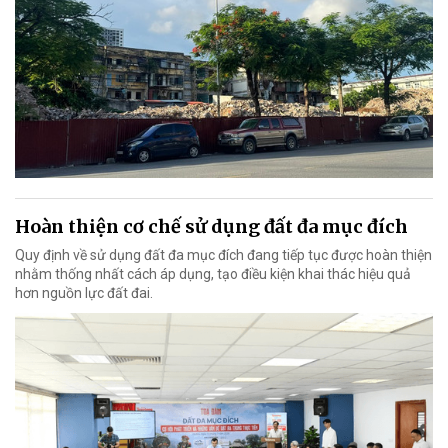
Hoàn thiện cơ chế sử dụng đất đa mục đích
Quy định về sử dụng đất đa mục đích đang tiếp tục được hoàn thiện
nhằm thống nhất cách áp dụng, tạo điều kiện khai thác hiệu quả
hơn nguồn lực đất đai.