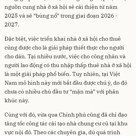
nguồn cung
nhà ở xã hội
sẽ cải thiện từ năm
2025 và sẽ “bùng nổ” trong giai đoạn 2026 -
2027.
Đặc biệt, việc triển khai nhà ở xã hội cho thuê
cũng được cho là giải pháp thiết thực cho người
cho dân. Tại nhiều nước, việc cho công nhân và
người lao động có thu nhập thấp thuê nhà ở xã hội
là một giải pháp phổ biến. Tuy nhiên, tại Việt
Nam mô hình này mới bắt đầu được chú ý, do đó
chưa có nhiều chủ đầu tư “mặn mà” với phân
khúc này.
Cùng với đó, vừa qua Chính phủ cũng đã chỉ đạo
tăng tốc công tác cải tạo nhà chung cư cũ tại khu
vực nội đô. Theo các chuyên gia, dù quá trình