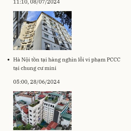
11:10, 08/07/2024
Hà Nội tồn tại hàng nghìn lỗi vi phạm PCCC
tại chung cư mini
05:00, 28/06/2024