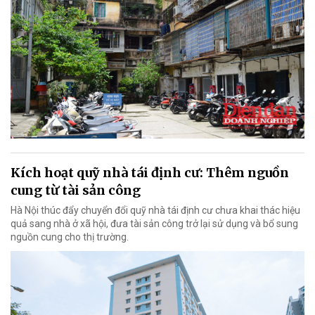
Kích hoạt quỹ nhà tái định cư: Thêm nguồn
cung từ tài sản công
Hà Nội thúc đẩy chuyển đổi quỹ nhà tái định cư chưa khai thác hiệu
quả sang nhà ở xã hội, đưa tài sản công trở lại sử dụng và bổ sung
nguồn cung cho thị trường.