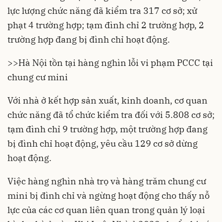
lực lượng chức năng đã kiểm tra 317 cơ sở; xử
phạt 4 trường hợp; tạm đình chỉ 2 trường hợp, 2
trường hợp đang bị đình chỉ hoạt động.
>>
Hà Nội tồn tại hàng nghìn lỗi vi phạm PCCC tại
chung cư mini
Với nhà ở kết hợp sản xuất, kinh doanh, cơ quan
chức năng đã tổ chức kiểm tra đối với 5.808 cơ sở;
tạm đình chỉ 9 trường hợp, một trường hợp đang
bị đình chỉ hoạt động, yêu cầu 129 cơ sở dừng
hoạt động.
Việc hàng nghìn nhà trọ và hàng trăm chung cư
mini bị đình chỉ và ngừng hoạt động cho thấy nỗ
lực của các cơ quan liên quan trong quản lý loại