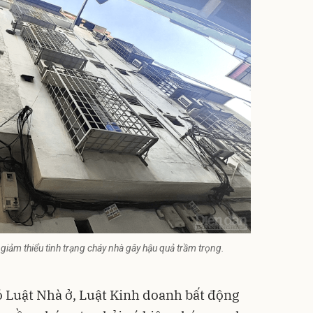
giảm thiểu tình trạng cháy nhà gây hậu quả trầm trọng.
có Luật Nhà ở, Luật Kinh doanh bất động