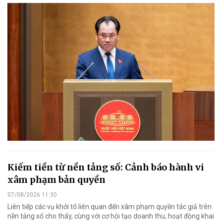
Kiếm tiền từ nền tảng số: Cảnh báo hành vi
xâm phạm bản quyền
07/08/2026 11:30
Liên tiếp các vụ khởi tố liên quan đến xâm phạm quyền tác giả trên
nền tảng số cho thấy, cùng với cơ hội tạo doanh thu, hoạt động khai