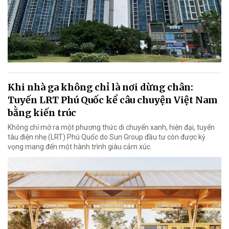
Khi nhà ga không chỉ là nơi dừng chân:
Tuyến LRT Phú Quốc kể câu chuyện Việt Nam
bằng kiến trúc
Không chỉ mở ra một phương thức di chuyển xanh, hiện đại, tuyến
tàu điện nhẹ (LRT) Phú Quốc do Sun Group đầu tư còn được kỳ
vọng mang đến một hành trình giàu cảm xúc.