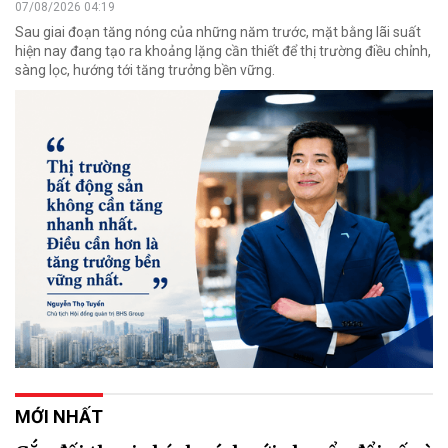
07/08/2026 04:19
Sau giai đoạn tăng nóng của những năm trước, mặt bằng lãi suất
hiện nay đang tạo ra khoảng lặng cần thiết để thị trường điều chỉnh,
sàng lọc, hướng tới tăng trưởng bền vững.
MỚI NHẤT