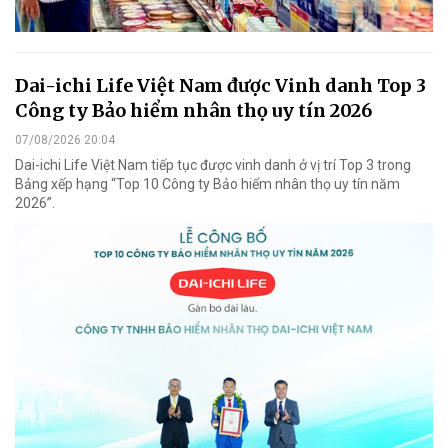
Dai-ichi Life Việt Nam được Vinh danh Top 3
Công ty Bảo hiểm nhân thọ uy tín 2026
07/08/2026 20:04
Dai-ichi Life Việt Nam tiếp tục được vinh danh ở vị trí Top 3 trong
Bảng xếp hạng “Top 10 Công ty Bảo hiểm nhân thọ uy tín năm
2026”.