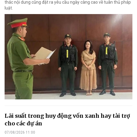
thác nội dung cũng đặt ra yêu cầu ngày càng cao về tuân thủ pháp
luật.
Lãi suất trong huy động vốn xanh hay tài trợ
cho các dự án
07/08/2026 11:00