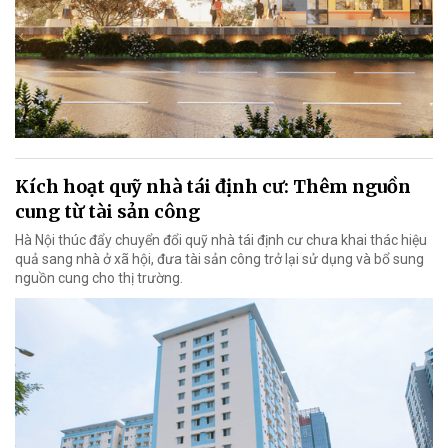
Kích hoạt quỹ nhà tái định cư: Thêm nguồn
cung từ tài sản công
Hà Nội thúc đẩy chuyển đổi quỹ nhà tái định cư chưa khai thác hiệu
quả sang nhà ở xã hội, đưa tài sản công trở lại sử dụng và bổ sung
nguồn cung cho thị trường.