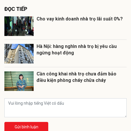
ĐỌC TIẾP
Cho vay kinh doanh nhà trọ lãi suất 0%?
Hà Nội: hàng nghìn nhà trọ bị yêu cầu
ngừng hoạt động
Cần công khai nhà trọ chưa đảm bảo
điều kiện phòng cháy chữa cháy
Gửi bình luận