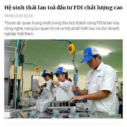
Hệ sinh thái lan toả đầu tư FDI chất lượng cao
08/08/2026 02:04
Thước đo quan trọng nhất trong thu hút thành công FDI là lan tỏa
công nghệ, năng lực quản trị và cơ hội phát triển tạo ra cho doanh
nghiệp Việt Nam.