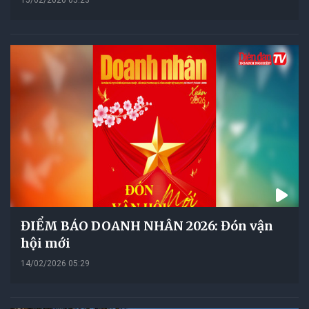
ĐIỂM BÁO DOANH NHÂN 2026: Đón vận
hội mới
14/02/2026 05:29