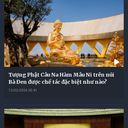
Tượng Phật Câu Na Hàm Mâu Ni trên núi
Bà Đen được chế tác đặc biệt như nào?
12/02/2026 00:41