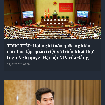
TRỰC TIẾP: Hội nghị toàn quốc nghiên
cứu, học tập, quán triệt và triển khai thực
hiện Nghị quyết Đại hội XIV của Đảng
07/02/2026 08:54