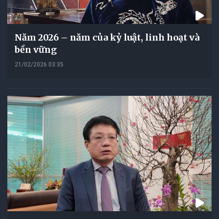
Năm 2026 – năm của kỷ luật, linh hoạt và
bền vững
21/02/2026 03:35