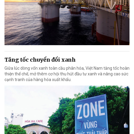
Tăng tốc chuyển đổi xanh
Giữa lúc dòng vốn xanh toàn cầu phân hóa, Việt Nam tăng tốc hoàn
thiện thể chế, mở thêm cơ hội thu hút đầu tư xanh và nâng cao sức
cạnh tranh của hàng hóa xuất khẩu.