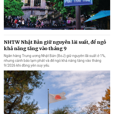
NHTW Nhật Bản giữ nguyên lãi suất, để ngỏ
khả năng tăng vào tháng 9
Ngân hàng Trung ương Nhật Bản (BoJ) giữ nguyên lãi suất ở 1%,
nhưng cảnh báo lạm phát và để ngỏ khả năng tăng vào tháng
9/2026 khi đồng yên suy yếu.