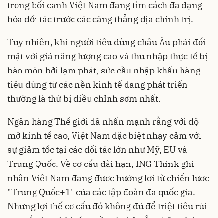
trong bối cảnh Việt Nam đang tìm cách đa dạng
hóa đối tác trước các căng thẳng địa chính trị.
Tuy nhiên, khi người tiêu dùng châu Âu phải đối
mặt với giá năng lượng cao và thu nhập thực tế bị
bào mòn bởi lạm phát, sức cầu nhập khẩu hàng
tiêu dùng từ các nền kinh tế đang phát triển
thường là thứ bị điều chỉnh sớm nhất.
Ngân hàng Thế giới đã nhấn mạnh rằng với độ
mở kinh tế cao, Việt Nam đặc biệt nhạy cảm với
sự giảm tốc tại các đối tác lớn như Mỹ, EU và
Trung Quốc. Về cơ cấu dài hạn, ING Think ghi
nhận Việt Nam đang được hưởng lợi từ chiến lược
"Trung Quốc+1" của các tập đoàn đa quốc gia.
Nhưng lợi thế cơ cấu đó không đủ để triệt tiêu rủi