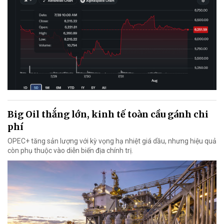
Big Oil thắng lớn, kinh tế toàn cầu gánh chi
phí
OPEC+ tăng sản lượng với kỳ vọng hạ nhiệt giá dầu, nhưng hiệu quả
còn phụ thuộc vào diễn biến địa chính trị.