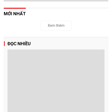
MỚI NHẤT
Xem thêm
ĐỌC NHIỀU