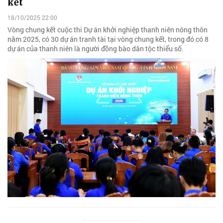
kết
18/10/2025 22:00
Vòng chung kết cuộc thi Dự án khởi nghiệp thanh niên nông thôn
năm 2025, có 30 dự án tranh tài tại vòng chung kết, trong đó có 8
dự án của thanh niên là người đồng bào dân tộc thiểu số.