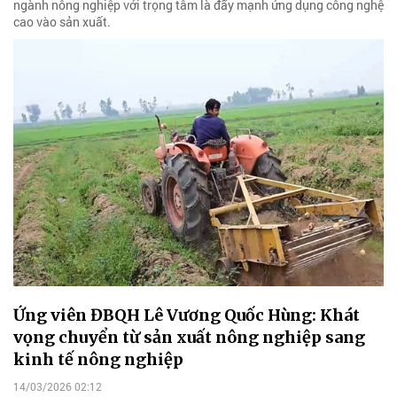
ngành nông nghiệp với trọng tâm là đẩy mạnh ứng dụng công nghệ
cao vào sản xuất.
Ứng viên ĐBQH Lê Vương Quốc Hùng: Khát
vọng chuyển từ sản xuất nông nghiệp sang
kinh tế nông nghiệp
14/03/2026 02:12