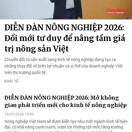
DIỄN ĐÀN NÔNG NGHIỆP 2026:
Đổi mới tư duy để nâng tầm giá
trị nông sản Việt
Chuyển đổi từ sản xuất sang kinh tế nông nghiệp đang tạo ra
những thay đổi về biên lợi nhuận và vị thế của doanh nghiệp Việt
trên thị trường quốc tế.
KINH TẾ
DIỄN ĐÀN NÔNG NGHIỆP 2026: Mở không
gian phát triển mới cho kinh tế nông nghiệp
16/07/2026 15:00
Nông nghiệp Việt Nam sẽ được kiến tạo như một ngành kinh tế hiện
đại, có khả năng cạnh tranh, vươn tới những cột mốc tăng trưởng