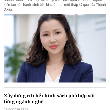
kiến tạo nên hành trình bền bỉ suốt hơn một thập kỷ qua của Thành
Đông.
Xây dựng cơ chế chính sách phù hợp với
từng ngành nghề
05/04/2026 23:21