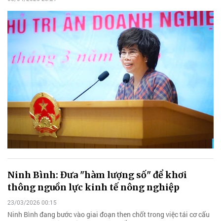
Ninh Bình: Đưa "hàm lượng số" để khơi
thông nguồn lực kinh tế nông nghiệp
23/03/2026 00:15
Ninh Bình đang bước vào giai đoạn then chốt trong việc tái cơ cấu