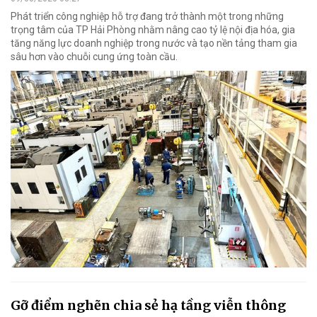
Phát triển công nghiệp hỗ trợ đang trở thành một trong những
trọng tâm của TP Hải Phòng nhằm nâng cao tỷ lệ nội địa hóa, gia
tăng năng lực doanh nghiệp trong nước và tạo nền tảng tham gia
sâu hơn vào chuỗi cung ứng toàn cầu.
Gỡ điểm nghẽn chia sẻ hạ tầng viễn thông