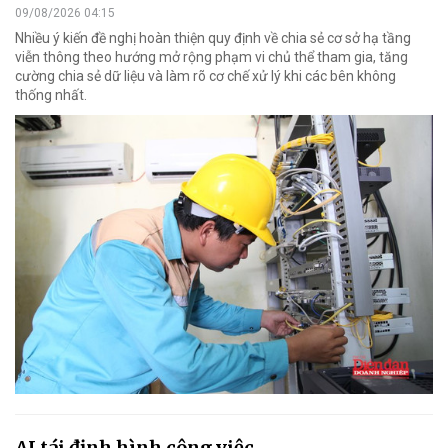
09/08/2026 04:15
Nhiều ý kiến đề nghị hoàn thiện quy định về chia sẻ cơ sở hạ tầng
viễn thông theo hướng mở rộng phạm vi chủ thể tham gia, tăng
cường chia sẻ dữ liệu và làm rõ cơ chế xử lý khi các bên không
thống nhất.
AI tái định hình công việc