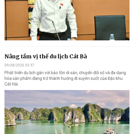
Nâng tầm vị thế du lịch Cát Bà
09/08/2026 03:37
Phát triển du lịch gắn với bảo tồn di sản, chuyển đổi số và đa dạng
hóa sản phẩm đang trở thành hướng đi xuyên suốt của Đặc khu
Cát Hải.