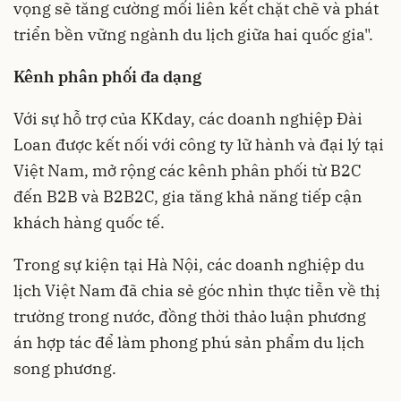
vọng sẽ tăng cường mối liên kết chặt chẽ và phát
triển bền vững ngành du lịch giữa hai quốc gia".
Kênh phân phối đa dạng
Với sự hỗ trợ của KKday, các doanh nghiệp Đài
Loan được kết nối với công ty lữ hành và đại lý tại
Việt Nam, mở rộng các kênh phân phối từ B2C
đến B2B và B2B2C, gia tăng khả năng tiếp cận
khách hàng quốc tế.
Trong sự kiện tại Hà Nội, các doanh nghiệp du
lịch Việt Nam đã chia sẻ góc nhìn thực tiễn về thị
trường trong nước, đồng thời thảo luận phương
án hợp tác để làm phong phú sản phẩm du lịch
song phương.