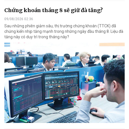
Chứng khoán tháng 8 sẽ giữ đà tăng?
09/08/2026 02:36
Sau những phiên giảm sâu, thị trường chứng khoán (TTCK) đã
chứng kiến nhịp tăng mạnh trong những ngày đầu tháng 8. Liệu đà
tăng này có duy trì trong tháng này?