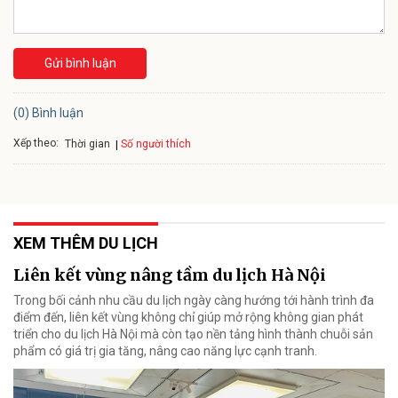
Gửi bình luận
(0) Bình luận
Xếp theo:
Số người thích
Thời gian
XEM THÊM DU LỊCH
Liên kết vùng nâng tầm du lịch Hà Nội
Trong bối cảnh nhu cầu du lịch ngày càng hướng tới hành trình đa
điểm đến, liên kết vùng không chỉ giúp mở rộng không gian phát
triển cho du lịch Hà Nội mà còn tạo nền tảng hình thành chuỗi sản
phẩm có giá trị gia tăng, nâng cao năng lực cạnh tranh.