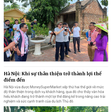
Hà Nội: Khi sự thân thiện trở thành lợi thế
điểm đến
Hà Nội vừa được MoneySuperMarket xếp thứ hai thế giới về mức
độ thân thiện trong dịch vụ khách hàng, qua đó cho thấy văn hóa
hiếu khách đang trở thành một lợi thế đáng kể trong nâng cao trải
nghiệm và sức cạnh tranh của du lịch Thủ đô.