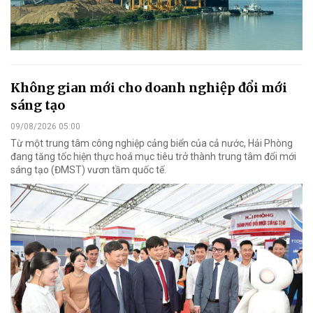
Không gian mới cho doanh nghiệp đổi mới
sáng tạo
09/08/2026 05:00
Từ một trung tâm công nghiệp cảng biển của cả nước, Hải Phòng
đang tăng tốc hiện thực hoá mục tiêu trở thành trung tâm đổi mới
sáng tạo (ĐMST) vươn tầm quốc tế.