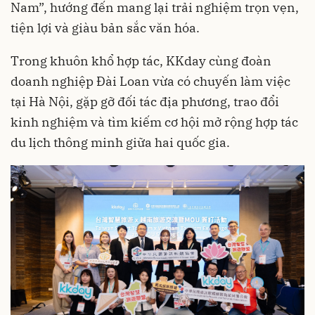
Nam”, hướng đến mang lại trải nghiệm trọn vẹn,
tiện lợi và giàu bản sắc văn hóa.
Trong khuôn khổ hợp tác, KKday cùng đoàn
doanh nghiệp Đài Loan vừa có chuyến làm việc
tại Hà Nội, gặp gỡ đối tác địa phương, trao đổi
kinh nghiệm và tìm kiếm cơ hội mở rộng hợp tác
du lịch thông minh giữa hai quốc gia.