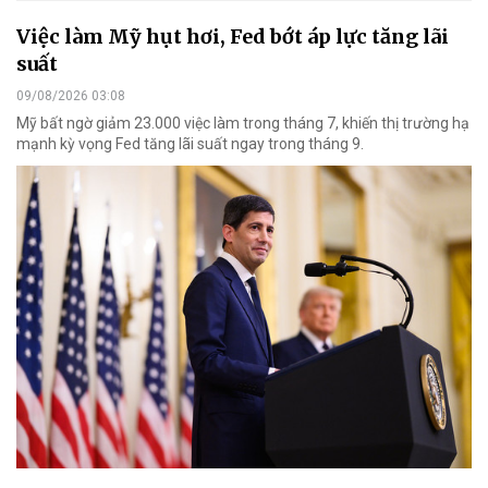
Việc làm Mỹ hụt hơi, Fed bớt áp lực tăng lãi
suất
09/08/2026 03:08
Mỹ bất ngờ giảm 23.000 việc làm trong tháng 7, khiến thị trường hạ
mạnh kỳ vọng Fed tăng lãi suất ngay trong tháng 9.