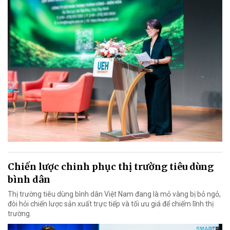
Chiến lược chinh phục thị trường tiêu dùng
bình dân
Thị trường tiêu dùng bình dân Việt Nam đang là mỏ vàng bị bỏ ngỏ,
đòi hỏi chiến lược sản xuất trực tiếp và tối ưu giá để chiếm lĩnh thị
trường.