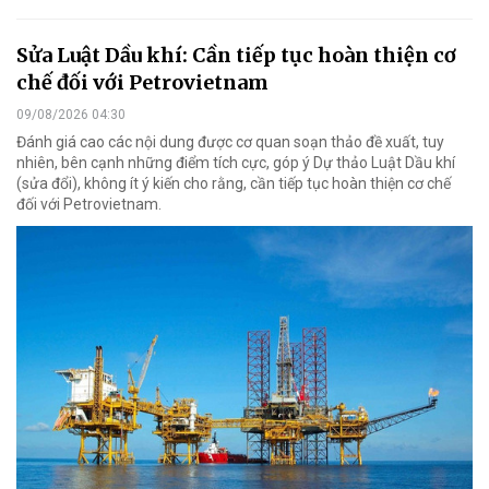
Sửa Luật Dầu khí: Cần tiếp tục hoàn thiện cơ
chế đối với Petrovietnam
09/08/2026 04:30
Đánh giá cao các nội dung được cơ quan soạn thảo đề xuất, tuy
nhiên, bên cạnh những điểm tích cực, góp ý Dự thảo Luật Dầu khí
(sửa đổi), không ít ý kiến cho rằng, cần tiếp tục hoàn thiện cơ chế
đối với Petrovietnam.