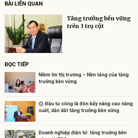
BÀI LIÊN QUAN
Tăng trưởng bền vững
trên 3 trụ cột
ĐỌC TIẾP
Niềm tin thị trường – Nền tảng của tăng
trưởng bền vững
Đầu tư công là đòn bẩy nâng cao năng
suất, dẫn dắt tăng trưởng bền vững
Doanh nghiệp điện tử: tăng trưởng bền