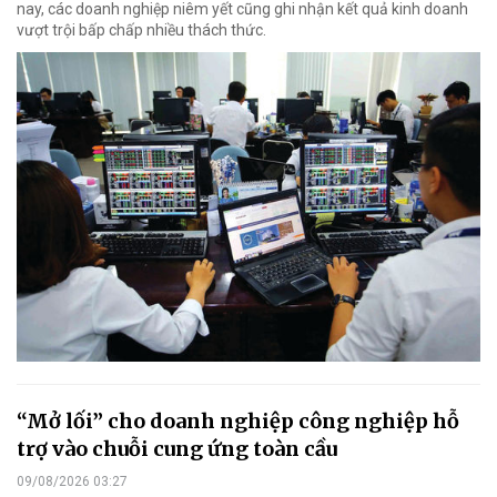
nay, các doanh nghiệp niêm yết cũng ghi nhận kết quả kinh doanh
vượt trội bấp chấp nhiều thách thức.
“Mở lối” cho doanh nghiệp công nghiệp hỗ
trợ vào chuỗi cung ứng toàn cầu
09/08/2026 03:27