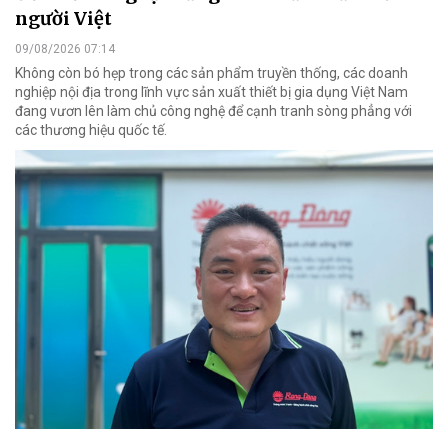
người Việt
09/08/2026 07:14
Không còn bó hẹp trong các sản phẩm truyền thống, các doanh
nghiệp nội địa trong lĩnh vực sản xuất thiết bị gia dụng Việt Nam
đang vươn lên làm chủ công nghệ để cạnh tranh sòng phẳng với
các thương hiệu quốc tế.