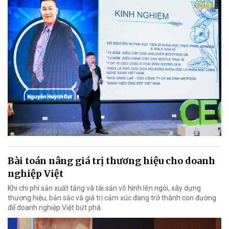
Bài toán nâng giá trị thương hiệu cho doanh
nghiệp Việt
Khi chi phí sản xuất tăng và tài sản vô hình lên ngôi, xây dựng
thương hiệu, bản sắc và giá trị cảm xúc đang trở thành con đường
để doanh nghiệp Việt bứt phá.