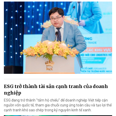
ESG trở thành tài sản cạnh tranh của doanh
nghiệp
ESG đang trở thành "tấm hộ chiếu" để doanh nghiệp Việt tiếp cận
nguồn vốn quốc tế, tham gia chuỗi cung ứng toàn cầu và tạo lợi thế
cạnh tranh khó sao chép trong kỷ nguyên kinh tế xanh.