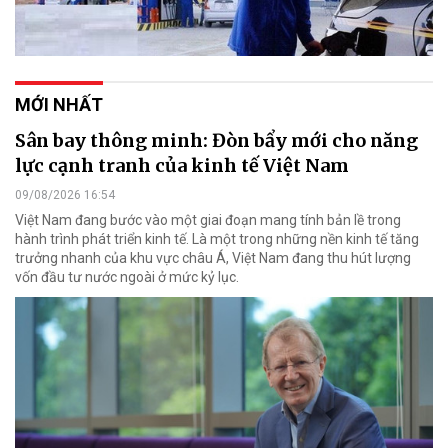
MỚI NHẤT
Sân bay thông minh: Đòn bẩy mới cho năng
lực cạnh tranh của kinh tế Việt Nam
09/08/2026 16:54
Việt Nam đang bước vào một giai đoạn mang tính bản lề trong
hành trình phát triển kinh tế. Là một trong những nền kinh tế tăng
trưởng nhanh của khu vực châu Á, Việt Nam đang thu hút lượng
vốn đầu tư nước ngoài ở mức kỷ lục.