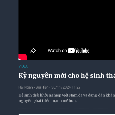
VIDEO
Kỷ nguyên mới cho hệ sinh th
Hải Ngân - Bùi Hiền - 30/11/2024 11:29
Hệ sinh thái khởi nghiệp Việt Nam đã và đang dần khẳn
nguyên phát triển mạnh mẽ hơn.