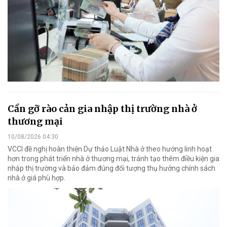
Cần gỡ rào cản gia nhập thị trường nhà ở
thương mại
10/08/2026 04:30
VCCI đề nghị hoàn thiện Dự thảo Luật Nhà ở theo hướng linh hoạt
hơn trong phát triển nhà ở thương mại, tránh tạo thêm điều kiện gia
nhập thị trường và bảo đảm đúng đối tượng thụ hưởng chính sách
nhà ở giá phù hợp.