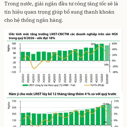
Trong nước, giải ngân đầu tư công tăng tốc sẽ là
tín hiệu quan trọng giúp bổ sung thanh khoản
cho hệ thống ngân hàng.