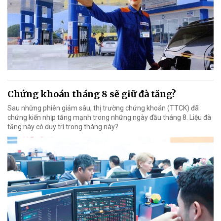
Chứng khoán tháng 8 sẽ giữ đà tăng?
Sau những phiên giảm sâu, thị trường chứng khoán (TTCK) đã
chứng kiến nhịp tăng mạnh trong những ngày đầu tháng 8. Liệu đà
tăng này có duy trì trong tháng này?