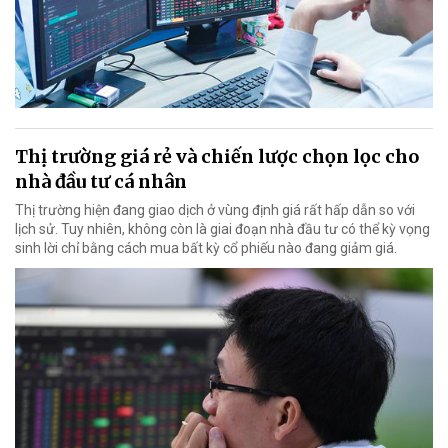
Thị trường giá rẻ và chiến lược chọn lọc cho
nhà đầu tư cá nhân
Thị trường hiện đang giao dịch ở vùng định giá rất hấp dẫn so với
lịch sử. Tuy nhiên, không còn là giai đoạn nhà đầu tư có thể kỳ vọng
sinh lời chỉ bằng cách mua bất kỳ cổ phiếu nào đang giảm giá.