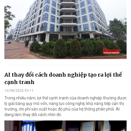
AI thay đổi cách doanh nghiệp tạo ra lợi thế
cạnh tranh
10/08/2026 03:11
Trong nhiều năm, lợi thế cạnh tranh của doanh nghiệp thường được
lý giải bằng quy mô vốn, năng lực công nghệ, khả năng tiếp cận thị
trường, chi phí sản xuất hoặc độ phủ của hệ thống phân phối. AI
đang làm thay đổi cách nhìn đó.