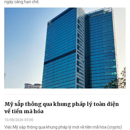
ngày càng hạn chế.
Mỹ sắp thông qua khung pháp lý toàn diện
về tiền mã hóa
10/08/2026 03:00
Việc Mỹ sắp thông qua khung pháp lý mới về tiền mã hóa (crypto)