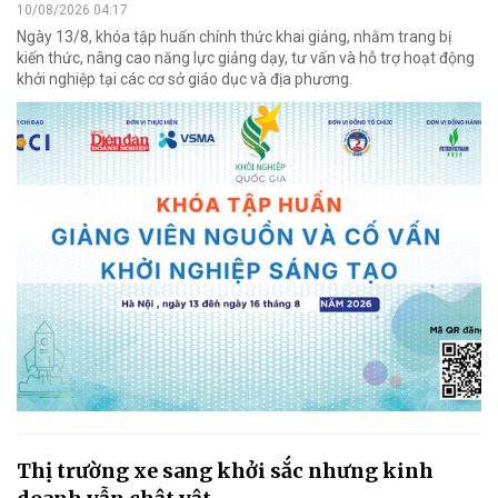
10/08/2026 04:17
Ngày 13/8, khóa tập huấn chính thức khai giảng, nhằm trang bị
kiến thức, nâng cao năng lực giảng dạy, tư vấn và hỗ trợ hoạt động
khởi nghiệp tại các cơ sở giáo dục và địa phương.
Thị trường xe sang khởi sắc nhưng kinh