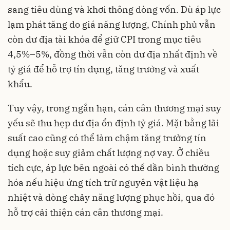
sang tiêu dùng và khơi thông dòng vốn. Dù áp lực
lạm phát tăng do giá năng lượng, Chính phủ vẫn
còn dư địa tài khóa để giữ CPI trong mục tiêu
4,5%–5%, đồng thời vẫn còn dư địa nhất định về
tỷ giá để hỗ trợ tín dụng, tăng trưởng và xuất
khẩu.
Tuy vậy, trong ngắn hạn, cán cân thương mại suy
yếu sẽ thu hẹp dư địa ổn định tỷ giá. Mặt bằng lãi
suất cao cũng có thể làm chậm tăng trưởng tín
dụng hoặc suy giảm chất lượng nợ vay. Ở chiều
tích cực, áp lực bên ngoài có thể dần bình thường
hóa nếu hiệu ứng tích trữ nguyên vật liệu hạ
nhiệt và dòng chảy năng lượng phục hồi, qua đó
hỗ trợ cải thiện cán cân thương mại.