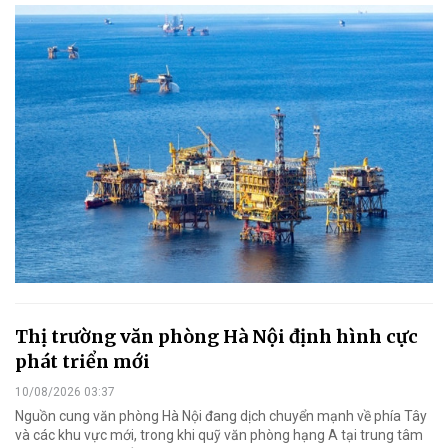
Thị trường văn phòng Hà Nội định hình cực
phát triển mới
10/08/2026 03:37
Nguồn cung văn phòng Hà Nội đang dịch chuyển mạnh về phía Tây
và các khu vực mới, trong khi quỹ văn phòng hạng A tại trung tâm