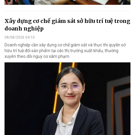
Xây dựng cơ chế giám sát sở hữu trí tuệ trong
doanh nghiệp
08/08/2026 04:10
Doanh nghiệp cần xây dựng cơ chế giám sát và thực thi quyền sở
hữu trí tuệ đối sản phẩm tại các thị trường xuất khẩu, thường
xuyên theo dõi nguy cơ xâm phạm.