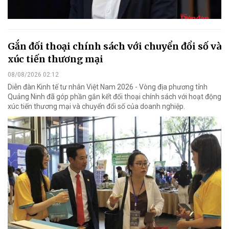
Gắn đối thoại chính sách với chuyển đổi số và
xúc tiến thương mại
08/08/2026 02:12
Diễn đàn Kinh tế tư nhân Việt Nam 2026 - Vòng địa phương tỉnh
Quảng Ninh đã góp phần gắn kết đối thoại chính sách với hoạt động
xúc tiến thương mại và chuyển đổi số của doanh nghiệp.