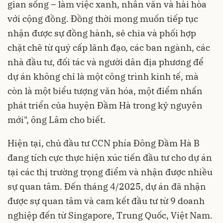
gian sống – làm việc xanh, nhân văn và hài hòa
với cộng đồng. Đồng thời mong muốn tiếp tục
nhận được sự đồng hành, sẻ chia và phối hợp
chặt chẽ từ quý cấp lãnh đạo, các ban ngành, các
nhà đầu tư, đối tác và người dân địa phương để
dự án không chỉ là một công trình kinh tế, mà
còn là một biểu tượng văn hóa, một điểm nhấn
phát triển của huyện Đầm Hà trong kỷ nguyên
mới", ông Lâm cho biết.
Hiện tại, chủ đầu tư CCN phía Đông Đầm Hà B
đang tích cực thực hiện xúc tiến đầu tư cho dự án
tại các thị trường trọng điểm và nhận được nhiều
sự quan tâm. Đến tháng 4/2025, dự án đã nhận
được sự quan tâm và cam kết đầu tư từ 9 doanh
nghiệp đến từ Singapore, Trung Quốc, Việt Nam.