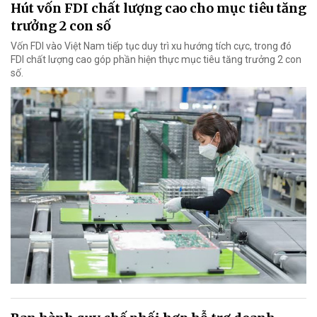
Hút vốn FDI chất lượng cao cho mục tiêu tăng
trưởng 2 con số
Vốn FDI vào Việt Nam tiếp tục duy trì xu hướng tích cực, trong đó
FDI chất lượng cao góp phần hiện thực mục tiêu tăng trưởng 2 con
số.