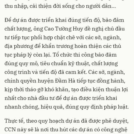
thu nhập, cải thiện đời sống cho người dân…
Để dự án được triển khai đúng tiến độ, bảo đảm
chất lượng, ông Cao Tường Huy đề nghị chủ đầu
tư tiếp tục phối hợp chặt chẽ với các sở, ngành,
địa phương để khẩn trương hoàn thiện các thủ
tục pháp lý còn lại. Tổ chức thi công bảo đảm
đúng quy mô, tiêu chuẩn kỹ thuật, chất lượng
công trình và tiến độ đã cam kết. Các sở, ngành,
chính quyền huyện Đầm Hà tiếp tục đồng hành,
kịp thời tháo gỡ khó khăn, tạo điều kiện thuận lợi
nhất cho nhà đầu tư để dự án được triển khai
nhanh chóng, hiệu quả, đúng quy định pháp luật.
Thực tế, theo quy hoạch dự án đã được phê duyệt,
CCN này sẽ là nơi thu hút các dự án có công nghệ