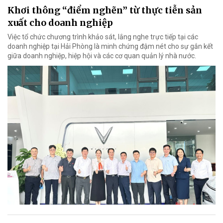
Khơi thông “điểm nghẽn” từ thực tiễn sản
xuất cho doanh nghiệp
Việc tổ chức chương trình khảo sát, lắng nghe trực tiếp tại các
doanh nghiệp tại Hải Phòng là minh chứng đậm nét cho sự gắn kết
giữa doanh nghiệp, hiệp hội và các cơ quan quản lý nhà nước.