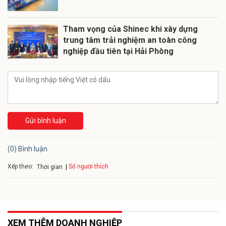
Tham vọng của Shinec khi xây dựng
trung tâm trải nghiệm an toàn công
nghiệp đầu tiên tại Hải Phòng
Gửi bình luận
(0) Bình luận
Xếp theo:
Số người thích
Thời gian
XEM THÊM DOANH NGHIỆP