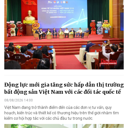
Động lực mới gia tăng sức hấp dẫn thị trường
bất động sản Việt Nam với các đối tác quốc tế
08/08/2026 14:00
Việt Nam đang trở thành điểm đến của các đơn vị tư vấn, quy
hoạch, kiến trúc và thiết kế có thương hiệu trên thế giới nhằm tìm
kiếm cơ hội hợp tác với các chủ đầu tư trong nước.