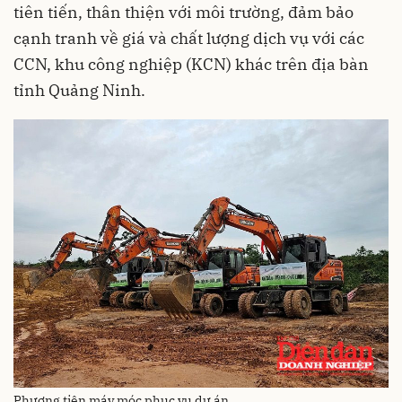
tiên tiến, thân thiện với môi trường, đảm bảo
cạnh tranh về giá và chất lượng dịch vụ với các
CCN, khu công nghiệp (KCN) khác trên địa bàn
tỉnh Quảng Ninh.
Phương tiện máy móc phục vụ dự án