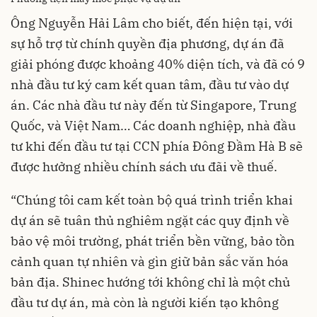
Ông Nguyễn Hải Lâm cho biết, đến hiện tại, với
sự hỗ trợ từ chính quyền địa phương, dự án đã
giải phóng được khoảng 40% diện tích, và đã có 9
nhà đầu tư ký cam kết quan tâm, đầu tư vào dự
án. Các nhà đầu tư này đến từ Singapore, Trung
Quốc, và Việt Nam… Các doanh nghiệp, nhà đầu
tư khi đến đầu tư tại CCN phía Đông Đầm Hà B sẽ
được hưởng nhiều chính sách ưu đãi về thuế.
“Chúng tôi cam kết toàn bộ quá trình triển khai
dự án sẽ tuân thủ nghiêm ngặt các quy định về
bảo vệ môi trường, phát triển bền vững, bảo tồn
cảnh quan tự nhiên và gìn giữ bản sắc văn hóa
bản địa. Shinec hướng tới không chỉ là một chủ
đầu tư dự án, mà còn là người kiến tạo không