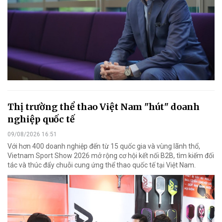
Thị trường thể thao Việt Nam "hút" doanh
nghiệp quốc tế
09/08/2026 16:51
Với hơn 400 doanh nghiệp đến từ 15 quốc gia và vùng lãnh thổ,
Vietnam Sport Show 2026 mở rộng cơ hội kết nối B2B, tìm kiếm đối
tác và thúc đẩy chuỗi cung ứng thể thao quốc tế tại Việt Nam.