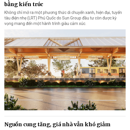
bằng kiến trúc
Không chỉ mở ra một phương thức di chuyển xanh, hiện đại, tuyến
tàu điện nhẹ (LRT) Phú Quốc do Sun Group đầu tư còn được kỳ
vọng mang đến một hành trình giàu cảm xúc.
Nguồn cung tăng, giá nhà vẫn khó giảm