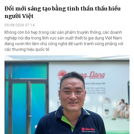
Đổi mới sáng tạo bằng tinh thần thấu hiểu
người Việt
09/08/2026 07:14
Không còn bó hẹp trong các sản phẩm truyền thống, các doanh
nghiệp nội địa trong lĩnh vực sản xuất thiết bị gia dụng Việt Nam
đang vươn lên làm chủ công nghệ để cạnh tranh sòng phẳng với
các thương hiệu quốc tế.