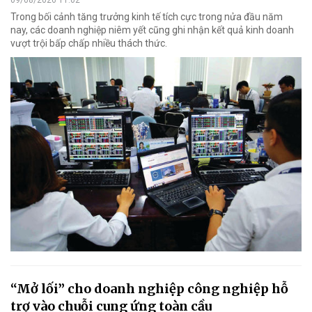
Trong bối cảnh tăng trưởng kinh tế tích cực trong nửa đầu năm
nay, các doanh nghiệp niêm yết cũng ghi nhận kết quả kinh doanh
vượt trội bấp chấp nhiều thách thức.
“Mở lối” cho doanh nghiệp công nghiệp hỗ
trợ vào chuỗi cung ứng toàn cầu