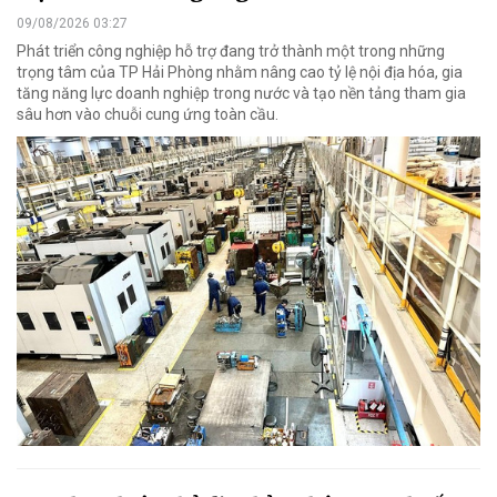
09/08/2026 03:27
Phát triển công nghiệp hỗ trợ đang trở thành một trong những
trọng tâm của TP Hải Phòng nhằm nâng cao tỷ lệ nội địa hóa, gia
tăng năng lực doanh nghiệp trong nước và tạo nền tảng tham gia
sâu hơn vào chuỗi cung ứng toàn cầu.