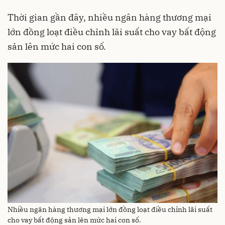
Thời gian gần đây, nhiều ngân hàng thương mại
lớn đồng loạt điều chỉnh lãi suất cho vay bất động
sản lên mức hai con số.
Nhiều ngân hàng thương mại lớn đồng loạt điều chỉnh lãi suất
cho vay bất động sản lên mức hai con số.