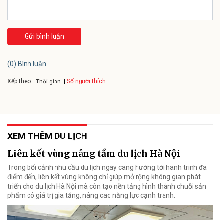
Gửi bình luận
(0) Bình luận
Xếp theo:
Số người thích
Thời gian
XEM THÊM DU LỊCH
Liên kết vùng nâng tầm du lịch Hà Nội
Trong bối cảnh nhu cầu du lịch ngày càng hướng tới hành trình đa
điểm đến, liên kết vùng không chỉ giúp mở rộng không gian phát
triển cho du lịch Hà Nội mà còn tạo nền tảng hình thành chuỗi sản
phẩm có giá trị gia tăng, nâng cao năng lực cạnh tranh.