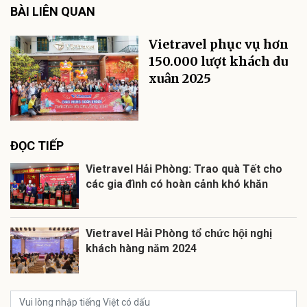
BÀI LIÊN QUAN
Vietravel phục vụ hơn
150.000 lượt khách du
xuân 2025
ĐỌC TIẾP
Vietravel Hải Phòng: Trao quà Tết cho
các gia đình có hoàn cảnh khó khăn
Vietravel Hải Phòng tổ chức hội nghị
khách hàng năm 2024