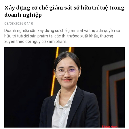
Xây dựng cơ chế giám sát sở hữu trí tuệ trong
doanh nghiệp
08/08/2026 04:10
Doanh nghiệp cần xây dựng cơ chế giám sát và thực thi quyền sở
hữu trí tuệ đối sản phẩm tại các thị trường xuất khẩu, thường
xuyên theo dõi nguy cơ xâm phạm.