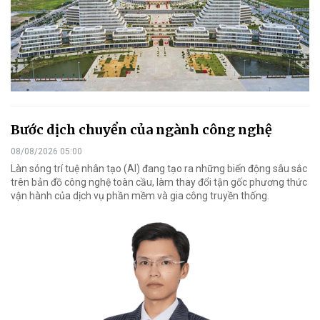
Bước dịch chuyển của ngành công nghệ
08/08/2026 05:00
Làn sóng trí tuệ nhân tạo (AI) đang tạo ra những biến động sâu sắc
trên bản đồ công nghệ toàn cầu, làm thay đổi tận gốc phương thức
vận hành của dịch vụ phần mềm và gia công truyền thống.