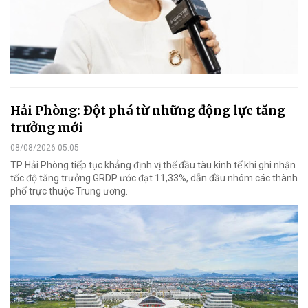
Hải Phòng: Đột phá từ những động lực tăng
trưởng mới
08/08/2026 05:05
TP Hải Phòng tiếp tục khẳng định vị thế đầu tàu kinh tế khi ghi nhận
tốc độ tăng trưởng GRDP ước đạt 11,33%, dẫn đầu nhóm các thành
phố trực thuộc Trung ương.