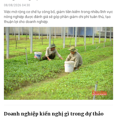
08/08/2026 04:30
Việc mở rộng cơ chế tự công bố, giảm tiền kiểm trong nhiều lĩnh vực
nông nghiệp được đánh giá sẽ góp phần giảm chi phí tuân thủ, tạo
thuận lợi cho doanh nghiệp.
Doanh nghiệp kiến nghị gì trong dự thảo