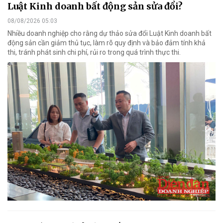
Luật Kinh doanh bất động sản sửa đổi?
08/08/2026 05:03
Nhiều doanh nghiệp cho rằng dự thảo sửa đổi Luật Kinh doanh bất
động sản cần giảm thủ tục, làm rõ quy định và bảo đảm tính khả
thi, tránh phát sinh chi phí, rủi ro trong quá trình thực thi.