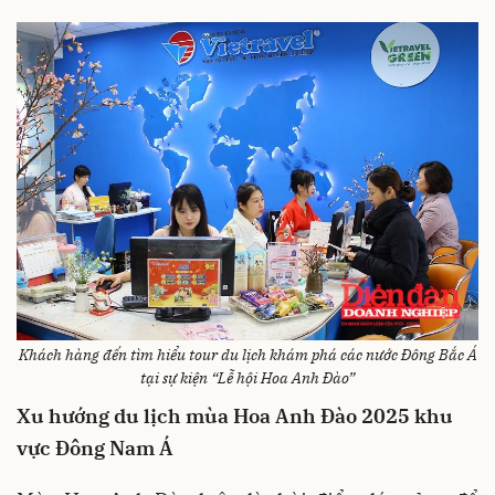
Khách hàng đến tìm hiểu tour du lịch khám phá các nước Đông Bắc Á
tại sự kiện “Lễ hội Hoa Anh Đào”
Xu hướng du lịch mùa Hoa Anh Đào 2025 khu
vực Đông Nam Á