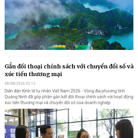
Gắn đối thoại chính sách với chuyển đổi số và
xúc tiến thương mại
08/08/2026 02:12
Diễn đàn Kinh tế tư nhân Việt Nam 2026 - Vòng địa phương tỉnh
Quảng Ninh đã góp phần gắn kết đối thoại chính sách với hoạt động
xúc tiến thương mại và chuyển đổi số của doanh nghiệp.