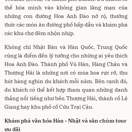
thể hòa mình vào không gian lãng mạn của
những con đường Hoa Anh Đào nở rộ, thưởng
thức các món ăn đường phố hấp dẫn và khám phá
các khu chợ đêm nhộn nhịp.
Không chỉ Nhật Bản và Hàn Quốc, Trung Quốc
cũng là điểm đến lý tưởng cho những ai yêu thích
Hoa Anh Đào. Thành phố Vũ Hán, Hàng Châu và
Thượng Hải là những nơi có mùa hoa rực rỡ, thu
hút hàng nghìn du khách mỗi năm. Bên cạnh đó,
du khách có thể kết hợp tham quan những danh
thắng nổi tiếng như bến Thượng Hải, thành cổ Lệ
Giang hay khu phố cổ Cửu Trại Câu.
Khám phá văn hóa Hàn - Nhật và săn chùm tour
ưu đãi