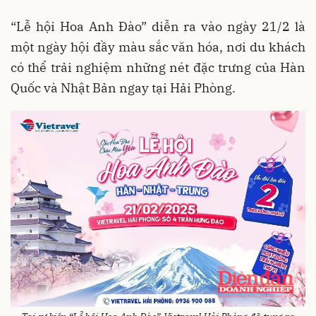
“Lễ hội Hoa Anh Đào” diễn ra vào ngày 21/2 là
một ngày hội đầy màu sắc văn hóa, nơi du khách
có thể trải nghiệm những nét đặc trưng của Hàn
Quốc và Nhật Bản ngay tại Hải Phòng.