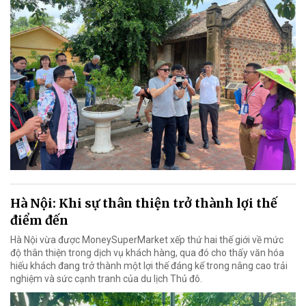
Hà Nội: Khi sự thân thiện trở thành lợi thế
điểm đến
Hà Nội vừa được MoneySuperMarket xếp thứ hai thế giới về mức
độ thân thiện trong dịch vụ khách hàng, qua đó cho thấy văn hóa
hiếu khách đang trở thành một lợi thế đáng kể trong nâng cao trải
nghiệm và sức cạnh tranh của du lịch Thủ đô.