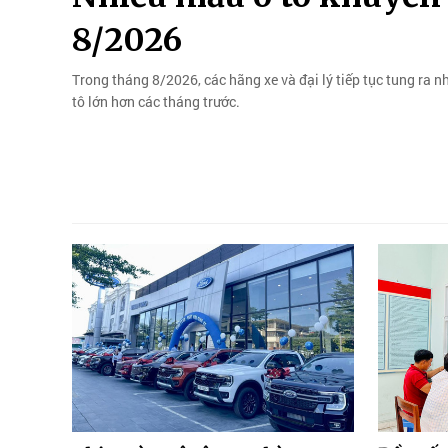
8/2026
Trong tháng 8/2026, các hãng xe và đại lý tiếp tục tung ra n
tô lớn hơn các tháng trước.