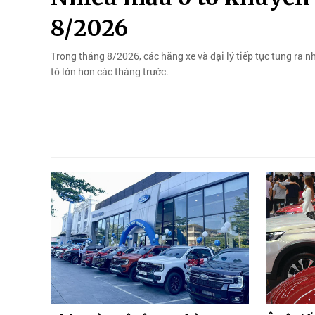
8/2026
Trong tháng 8/2026, các hãng xe và đại lý tiếp tục tung ra n
tô lớn hơn các tháng trước.