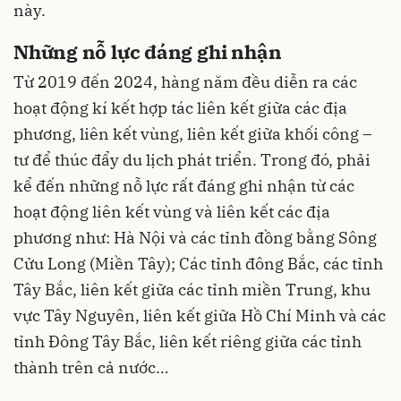
này.
Những nỗ lực đáng ghi nhận
Từ 2019 đến 2024, hàng năm đều diễn ra các
hoạt động kí kết hợp tác liên kết giữa các địa
phương, liên kết vùng, liên kết giữa khối công –
tư để thúc đẩy du lịch phát triển. Trong đó, phải
kể đến những nỗ lực rất đáng ghi nhận từ các
hoạt động liên kết vùng và liên kết các địa
phương như: Hà Nội và các tỉnh đồng bằng Sông
Cửu Long (Miền Tây); Các tỉnh đông Bắc, các tỉnh
Tây Bắc, liên kết giữa các tỉnh miền Trung, khu
vực Tây Nguyên, liên kết giữa Hồ Chí Minh và các
tỉnh Đông Tây Bắc, liên kết riêng giữa các tỉnh
thành trên cả nước…