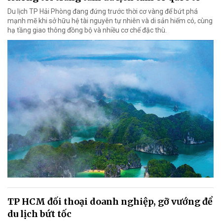
Du lịch TP Hải Phòng đang đứng trước thời cơ vàng để bứt phá
mạnh mẽ khi sở hữu hệ tài nguyên tự nhiên và di sản hiếm có, cùng
hạ tầng giao thông đồng bộ và nhiều cơ chế đặc thù.
TP HCM đối thoại doanh nghiệp, gỡ vướng để
du lịch bứt tốc