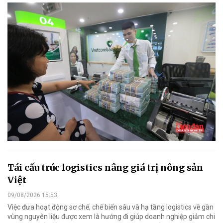
Tái cấu trúc logistics nâng giá trị nông sản
Việt
09/08/2026 15:53
Việc đưa hoạt động sơ chế, chế biến sâu và hạ tầng logistics về gần
vùng nguyên liệu được xem là hướng đi giúp doanh nghiệp giảm chi