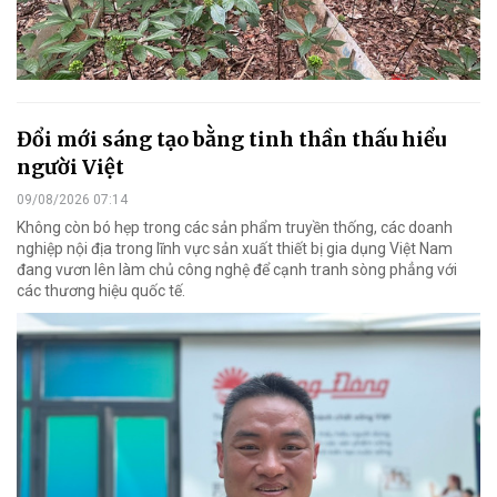
Đổi mới sáng tạo bằng tinh thần thấu hiểu
người Việt
09/08/2026 07:14
Không còn bó hẹp trong các sản phẩm truyền thống, các doanh
nghiệp nội địa trong lĩnh vực sản xuất thiết bị gia dụng Việt Nam
đang vươn lên làm chủ công nghệ để cạnh tranh sòng phẳng với
các thương hiệu quốc tế.