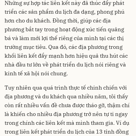
Những sự hợp tác liên kết này đã thúc đẩy phát
triển các sản phẩm du lịch đa dạng, phong phú
hơn cho du khách. Đồng thời, giúp các địa
phương bắt tay trong hoạt động xúc tiến quảng
bá và làm mới lợi thế riêng của mình tại các thị
trường mục tiêu. Qua đó, các địa phương trong
khối liên kết đẩy mạnh hơn hiệu quả thu hút các
nhà đầu tư lớn về phát triển du lịch nói riêng và
kinh tế xã hội nói chung.
Tuy nhiên qua quá trình thực tế chinh chiến với
địa phương và du khách qua nhiều năm, tôi thấy
còn rất nhiều vấn đề chưa được tháo gỡ, thậm chí
là khiến cho nhiều địa phương trở nên tự ti ngay
trong chính các liên kết mà mình tham gia. Ví dụ
trong liên kết phát triển du lịch của 13 tỉnh đồng