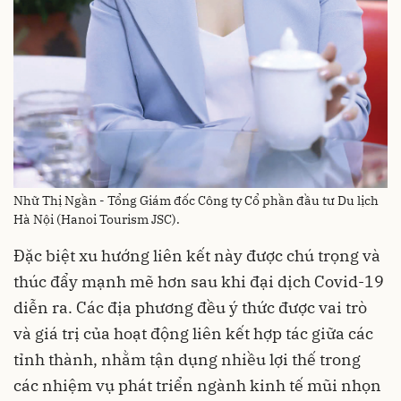
Nhữ Thị Ngần - Tổng Giám đốc Công ty Cổ phần đầu tư Du lịch
Hà Nội (Hanoi Tourism JSC).
Đặc biệt xu hướng liên kết này được chú trọng và
thúc đẩy mạnh mẽ hơn sau khi đại dịch Covid-19
diễn ra. Các địa phương đều ý thức được vai trò
và giá trị của hoạt động liên kết hợp tác giữa các
tỉnh thành, nhằm tận dụng nhiều lợi thế trong
các nhiệm vụ phát triển ngành kinh tế mũi nhọn