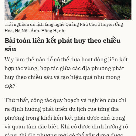
Trải nghiệm du lịch làng nghề Quảng Phú Cầu ở huyện Ứng
Hòa, Hà Nội. Ảnh: Hồng Hạnh.
Bài toán liên kết phát huy theo chiều
sâu
Vậy làm thế nào để có thể đưa hoạt động liên kết
hợp tác vùng, hợp tác giữa các địa phương phát
huy theo chiều sâu và tạo hiệu quả như mong
đợi?
Thứ nhất, công tác quy hoạch và nghiên cứu chỉ
ra định hướng phát triển du lịch của từng địa
phương trong khối liên kết phải được chú trọng
và quan tâm đặc biệt. Khi có được định hướng rõ
ràng, thì địa phương mới có thể xây dựng được