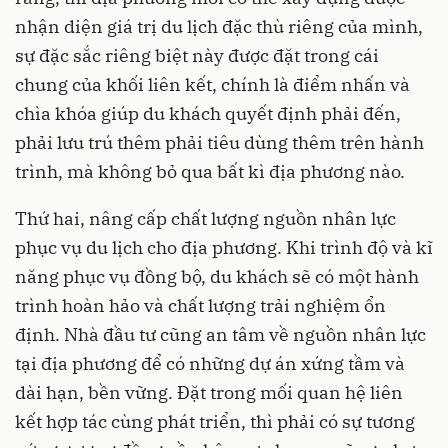
nhận diện giá trị du lịch đặc thù riêng của mình,
sự đặc sắc riêng biệt này được đặt trong cái
chung của khối liên kết, chính là điểm nhấn và
chìa khóa giúp du khách quyết định phải đến,
phải lưu trú thêm phải tiêu dùng thêm trên hành
trình, mà không bỏ qua bất kì địa phương nào.
Thứ hai, nâng cấp chất lượng nguồn nhân lực
phục vụ du lịch cho địa phương. Khi trình độ và kĩ
năng phục vụ đồng bộ, du khách sẽ có một hành
trình hoàn hảo và chất lượng trải nghiệm ổn
định. Nhà đầu tư cũng an tâm về nguồn nhân lực
tại địa phương để có những dự án xứng tầm và
dài hạn, bền vững. Đặt trong mối quan hệ liên
kết hợp tác cùng phát triển, thì phải có sự tương