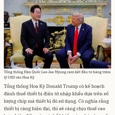
Tổng thống Hàn Quốc Lee Jae Myung cam kết đầu tư hàng trăm
tỷ USD vào Hoa Kỳ
Tổng thống Hoa Kỳ Donald Trump có kế hoạch
đánh thuế thiết bị điện tử nhập khẩu dựa trên số
lượng chip mà thiết bị đó sử dụng. Có nghĩa rằng
thiết bị càng hiện đại, thì sẽ càng chịu thuế cao