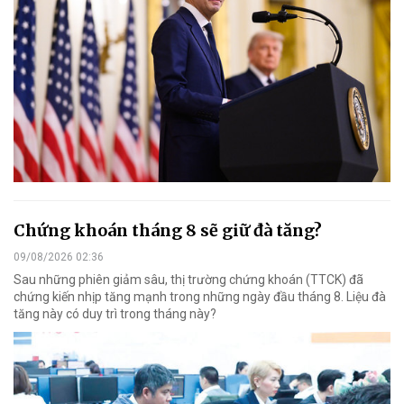
Chứng khoán tháng 8 sẽ giữ đà tăng?
09/08/2026 02:36
Sau những phiên giảm sâu, thị trường chứng khoán (TTCK) đã
chứng kiến nhịp tăng mạnh trong những ngày đầu tháng 8. Liệu đà
tăng này có duy trì trong tháng này?