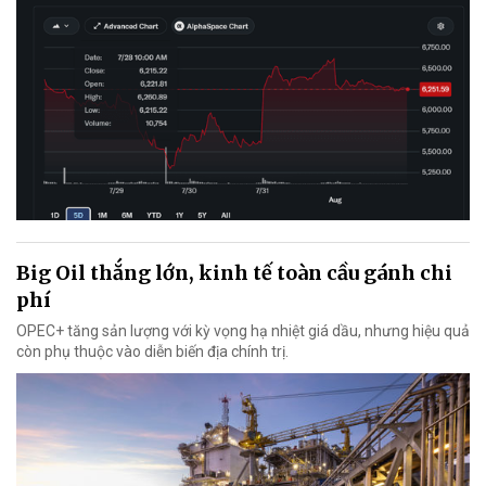
Big Oil thắng lớn, kinh tế toàn cầu gánh chi
phí
OPEC+ tăng sản lượng với kỳ vọng hạ nhiệt giá dầu, nhưng hiệu quả
còn phụ thuộc vào diễn biến địa chính trị.