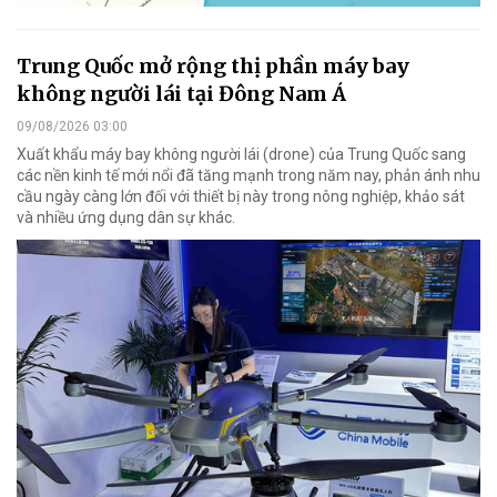
Trung Quốc mở rộng thị phần máy bay
không người lái tại Đông Nam Á
09/08/2026 03:00
Xuất khẩu máy bay không người lái (drone) của Trung Quốc sang
các nền kinh tế mới nổi đã tăng mạnh trong năm nay, phản ánh nhu
cầu ngày càng lớn đối với thiết bị này trong nông nghiệp, khảo sát
và nhiều ứng dụng dân sự khác.