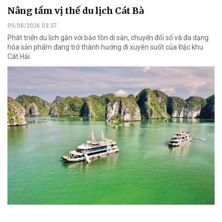
Nâng tầm vị thế du lịch Cát Bà
09/08/2026 03:37
Phát triển du lịch gắn với bảo tồn di sản, chuyển đổi số và đa dạng
hóa sản phẩm đang trở thành hướng đi xuyên suốt của Đặc khu
Cát Hải.