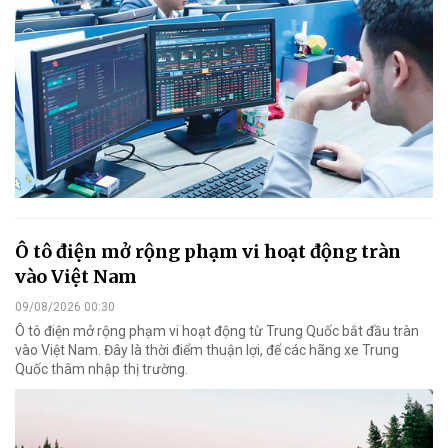
Ô tô điện mở rộng phạm vi hoạt động tràn
vào Việt Nam
09/08/2026 00:30
Ô tô điện mở rộng phạm vi hoạt động từ Trung Quốc bắt đầu tràn
vào Việt Nam. Đây là thời điểm thuận lợi, để các hãng xe Trung
Quốc thâm nhập thị trường.