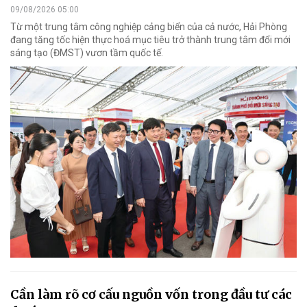
09/08/2026 05:00
Từ một trung tâm công nghiệp cảng biển của cả nước, Hải Phòng
đang tăng tốc hiện thực hoá mục tiêu trở thành trung tâm đổi mới
sáng tạo (ĐMST) vươn tầm quốc tế.
Cần làm rõ cơ cấu nguồn vốn trong đầu tư các