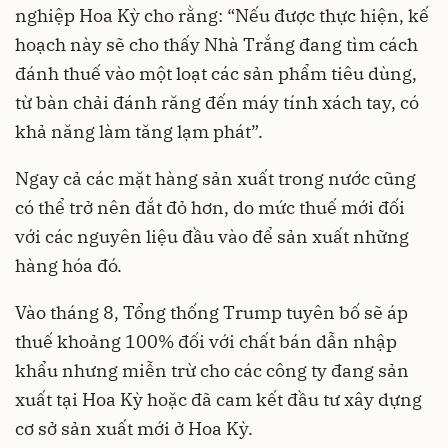
nghiệp Hoa Kỳ cho rằng: “Nếu được thực hiện, kế
hoạch này sẽ cho thấy Nhà Trắng đang tìm cách
đánh thuế vào một loạt các sản phẩm tiêu dùng,
từ bàn chải đánh răng đến máy tính xách tay, có
khả năng làm tăng lạm phát”.
Ngay cả các mặt hàng sản xuất trong nước cũng
có thể trở nên đắt đỏ hơn, do mức thuế mới đối
với các nguyên liệu đầu vào để sản xuất những
hàng hóa đó.
Vào tháng 8, Tổng thống Trump tuyên bố sẽ áp
thuế khoảng 100% đối với chất bán dẫn nhập
khẩu nhưng miễn trừ cho các công ty đang sản
xuất tại Hoa Kỳ hoặc đã cam kết đầu tư xây dựng
cơ sở sản xuất mới ở Hoa Kỳ.