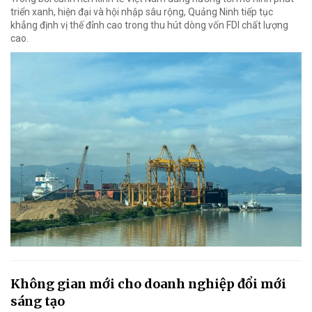
triển xanh, hiện đại và hội nhập sâu rộng, Quảng Ninh tiếp tục
khẳng định vị thế đỉnh cao trong thu hút dòng vốn FDI chất lượng
cao.
Không gian mới cho doanh nghiệp đổi mới
sáng tạo