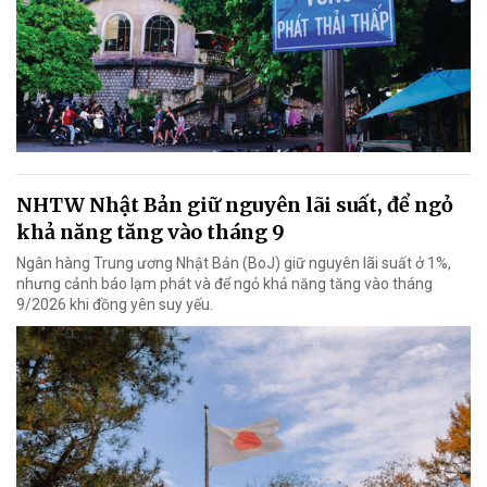
NHTW Nhật Bản giữ nguyên lãi suất, để ngỏ
khả năng tăng vào tháng 9
Ngân hàng Trung ương Nhật Bản (BoJ) giữ nguyên lãi suất ở 1%,
nhưng cảnh báo lạm phát và để ngỏ khả năng tăng vào tháng
9/2026 khi đồng yên suy yếu.