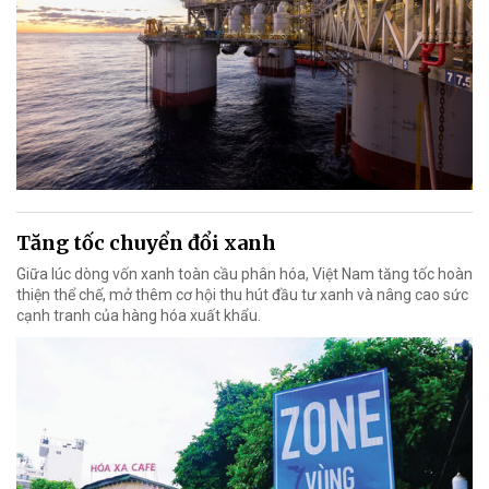
Tăng tốc chuyển đổi xanh
Giữa lúc dòng vốn xanh toàn cầu phân hóa, Việt Nam tăng tốc hoàn
thiện thể chế, mở thêm cơ hội thu hút đầu tư xanh và nâng cao sức
cạnh tranh của hàng hóa xuất khẩu.