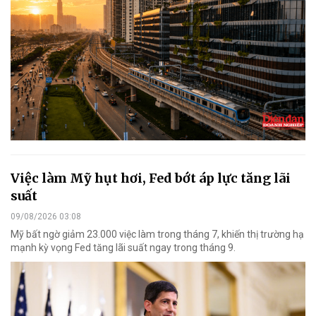
Việc làm Mỹ hụt hơi, Fed bớt áp lực tăng lãi
suất
09/08/2026 03:08
Mỹ bất ngờ giảm 23.000 việc làm trong tháng 7, khiến thị trường hạ
mạnh kỳ vọng Fed tăng lãi suất ngay trong tháng 9.