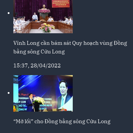
Vĩnh Long cần bám sát Quy hoạch vùng Đồng
bằng sông Cửu Long
15:37, 28/04/2022
“Mở lối” cho Đồng bằng sông Cửu Long