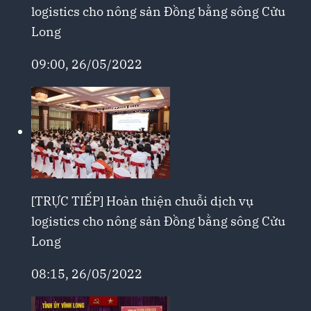
logistics cho nông sản Đồng bằng sông Cửu
Long
09:00, 26/05/2022
[TRỰC TIẾP] Hoàn thiện chuỗi dịch vụ
logistics cho nông sản Đồng bằng sông Cửu
Long
08:15, 26/05/2022