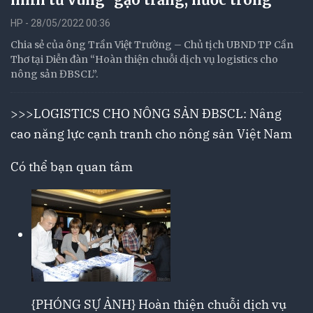
HP - 28/05/2022 00:36
Chia sẻ của ông Trần Việt Trường – Chủ tịch UBND TP Cần
Thơ tại Diễn đàn “Hoàn thiện chuỗi dịch vụ logistics cho
nông sản ĐBSCL”.
>>>
LOGISTICS CHO NÔNG SẢN ĐBSCL: Nâng
cao năng lực cạnh tranh cho nông sản Việt Nam
Có thể bạn quan tâm
{PHÓNG SỰ ẢNH} Hoàn thiện chuỗi dịch vụ