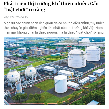
Phát triển thị trường khí thiên nhiên: Cần
“luật chơi” rõ ràng
28/12/2025 04:15
Mặc dù các chính sách liên quan đã có những điều chỉnh, tuy nhiên,
theo chuyên gia, điểm nghẽn lớn nhất của thị trường khí Việt Nam
hiện nay không phải là thiếu nguồn, mà là thiếu “luật chơi” rõ ràng.