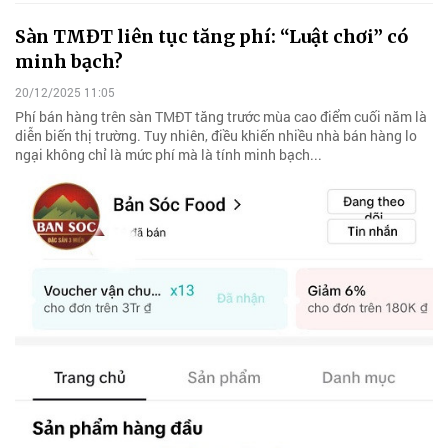
Sàn TMĐT liên tục tăng phí: “Luật chơi” có
minh bạch?
20/12/2025 11:05
Phí bán hàng trên sàn TMĐT tăng trước mùa cao điểm cuối năm là
diễn biến thị trường. Tuy nhiên, điều khiến nhiều nhà bán hàng lo
ngại không chỉ là mức phí mà là tính minh bạch...