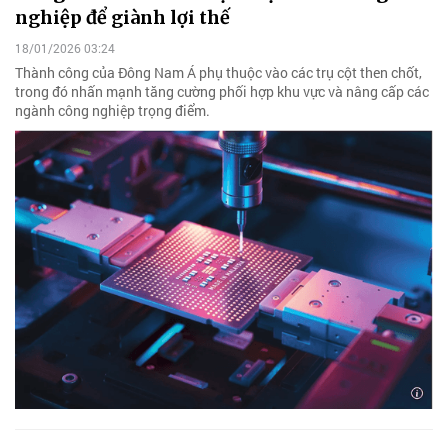
nghiệp để giành lợi thế
18/01/2026 03:24
Thành công của Đông Nam Á phụ thuộc vào các trụ cột then chốt,
trong đó nhấn mạnh tăng cường phối hợp khu vực và nâng cấp các
ngành công nghiệp trọng điểm.