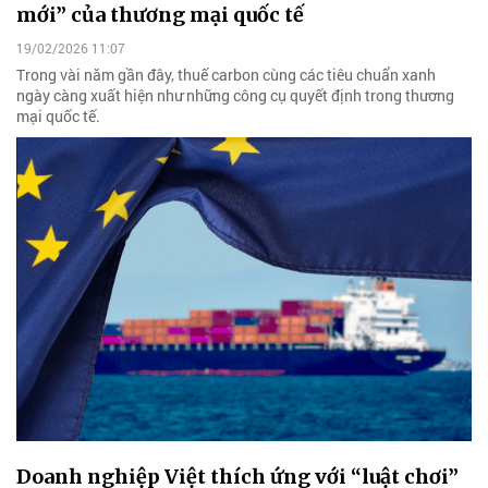
mới” của thương mại quốc tế
19/02/2026 11:07
Trong vài năm gần đây, thuế carbon cùng các tiêu chuẩn xanh
ngày càng xuất hiện như những công cụ quyết định trong thương
mại quốc tế.
Doanh nghiệp Việt thích ứng với “luật chơi”