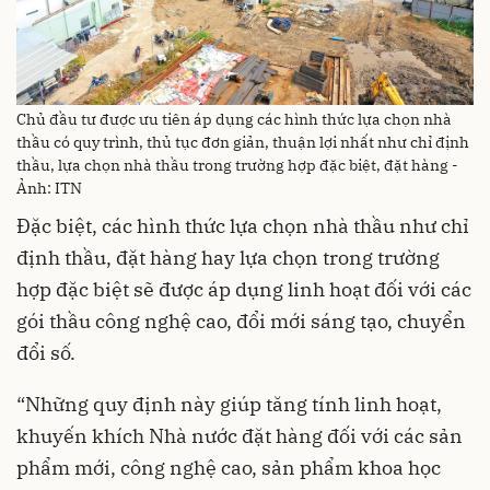
Chủ đầu tư được ưu tiên áp dụng các hình thức lựa chọn nhà
thầu có quy trình, thủ tục đơn giản, thuận lợi nhất như chỉ định
thầu, lựa chọn nhà thầu trong trường hợp đặc biệt, đặt hàng -
Ảnh: ITN
Đặc biệt, các hình thức lựa chọn nhà thầu như chỉ
định thầu, đặt hàng hay lựa chọn trong trường
hợp đặc biệt sẽ được áp dụng linh hoạt đối với các
gói thầu công nghệ cao, đổi mới sáng tạo, chuyển
đổi số.
“Những quy định này giúp tăng tính linh hoạt,
khuyến khích Nhà nước đặt hàng đối với các sản
phẩm mới, công nghệ cao, sản phẩm khoa học