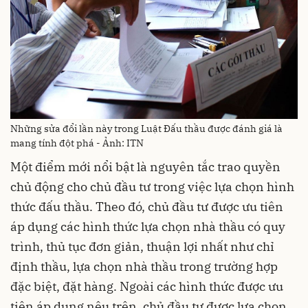
Những sửa đổi lần này trong Luật Đấu thầu được đánh giá là
mang tính đột phá - Ảnh: ITN
Một điểm mới nổi bật là nguyên tắc trao quyền
chủ động cho chủ đầu tư trong việc lựa chọn hình
thức đấu thầu. Theo đó, chủ đầu tư được ưu tiên
áp dụng các hình thức lựa chọn nhà thầu có quy
trình, thủ tục đơn giản, thuận lợi nhất như chỉ
định thầu, lựa chọn nhà thầu trong trường hợp
đặc biệt, đặt hàng. Ngoài các hình thức được ưu
tiên áp dụng nêu trên, chủ đầu tư được lựa chọn