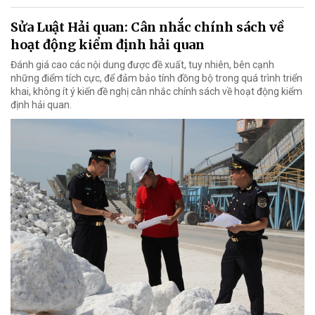
Sửa Luật Hải quan: Cân nhắc chính sách về
hoạt động kiểm định hải quan
Đánh giá cao các nội dung được đề xuất, tuy nhiên, bên cạnh
những điểm tích cực, để đảm bảo tính đồng bộ trong quá trình triển
khai, không ít ý kiến đề nghị cân nhắc chính sách về hoạt động kiểm
định hải quan.