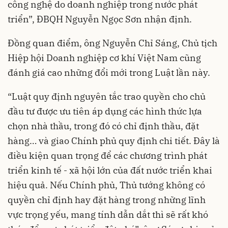
công nghệ do doanh nghiệp trong nước phát
triển”, ĐBQH Nguyễn Ngọc Sơn nhận định.
Đồng quan điểm, ông Nguyễn Chỉ Sáng, Chủ tịch
Hiệp hội Doanh nghiệp cơ khí Việt Nam cũng
đánh giá cao những đổi mới trong Luật lần này.
“Luật quy định nguyên tắc trao quyền cho chủ
đầu tư được ưu tiên áp dụng các hình thức lựa
chọn nhà thầu, trong đó có chỉ định thầu, đặt
hàng… và giao Chính phủ quy định chi tiết. Đây là
điều kiện quan trọng để các chương trình phát
triển kinh tế - xã hội lớn của đất nước triển khai
hiệu quả. Nếu Chính phủ, Thủ tướng không có
quyền chỉ định hay đặt hàng trong những lĩnh
vực trọng yếu, mang tính dẫn dắt thì sẽ rất khó