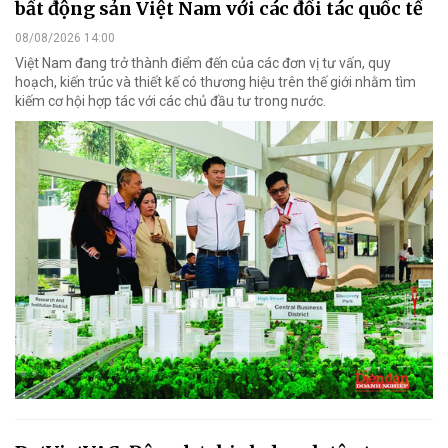
bất động sản Việt Nam với các đối tác quốc tế
08/08/2026 14:00
Việt Nam đang trở thành điểm đến của các đơn vị tư vấn, quy
hoạch, kiến trúc và thiết kế có thương hiệu trên thế giới nhằm tìm
kiếm cơ hội hợp tác với các chủ đầu tư trong nước.