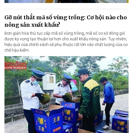
Gỡ nút thắt mã số vùng trồng: Cơ hội nào cho
nông sản xuất khẩu?
Đơn giản hóa thủ tục cấp mã số vùng trồng, mã số cơ sở đóng gói
được kỳ vọng tạo thuận lợi hơn cho xuất khẩu nông sản. Tuy nhiên,
hiệu quả của chính sách sẽ phụ thuộc rất lớn vào chất lượng của cơ
chế hậu kiểm.