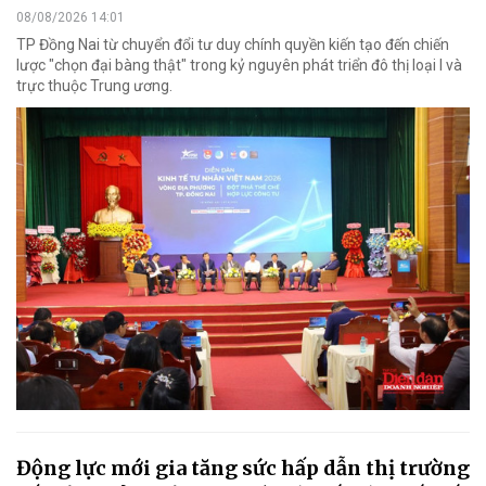
08/08/2026 14:01
TP Đồng Nai từ chuyển đổi tư duy chính quyền kiến tạo đến chiến
lược "chọn đại bàng thật" trong kỷ nguyên phát triển đô thị loại I và
trực thuộc Trung ương.
Động lực mới gia tăng sức hấp dẫn thị trường