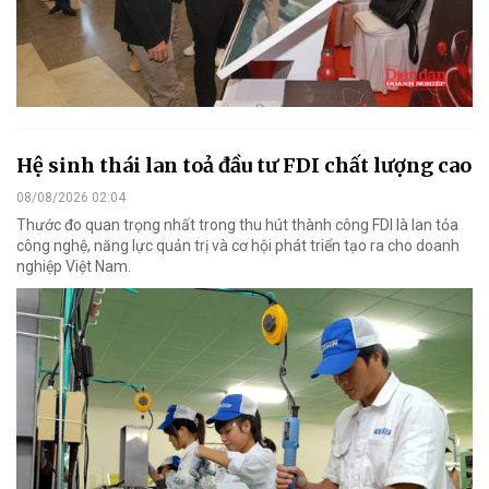
Hệ sinh thái lan toả đầu tư FDI chất lượng cao
08/08/2026 02:04
Thước đo quan trọng nhất trong thu hút thành công FDI là lan tỏa
công nghệ, năng lực quản trị và cơ hội phát triển tạo ra cho doanh
nghiệp Việt Nam.