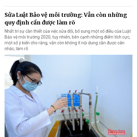
Sửa Luật Bảo vệ môi trường: Vẫn còn những
quy định cần được làm rõ
Nhất trí sự cần thiết của việc sửa đổi, bổ sung một số điều của Luật
Bảo vệ môi trường 2020, tuy nhiên, bên cạnh những điểm tích cực,
một số ý kiến cho rằng, vẫn còn không ít nội dung cần được cân
nhắc, làm rõ.