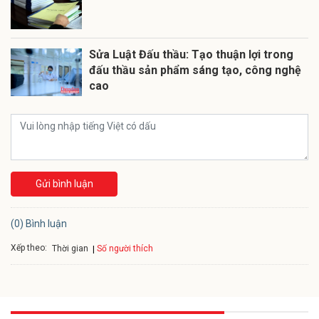
Sửa Luật Đấu thầu: Tạo thuận lợi trong
đấu thầu sản phẩm sáng tạo, công nghệ
cao
Gửi bình luận
(0) Bình luận
Xếp theo:
Số người thích
Thời gian