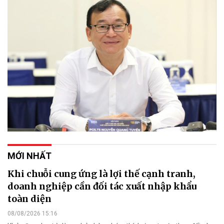
MỚI NHẤT
Khi chuỗi cung ứng là lợi thế cạnh tranh,
doanh nghiệp cần đối tác xuất nhập khẩu
toàn diện
08/08/2026 15:16