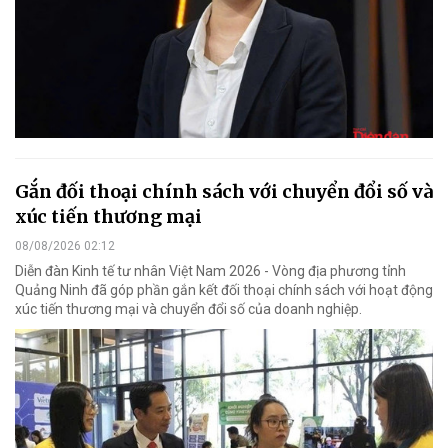
Gắn đối thoại chính sách với chuyển đổi số và
xúc tiến thương mại
08/08/2026 02:12
Diễn đàn Kinh tế tư nhân Việt Nam 2026 - Vòng địa phương tỉnh
Quảng Ninh đã góp phần gắn kết đối thoại chính sách với hoạt động
xúc tiến thương mại và chuyển đổi số của doanh nghiệp.