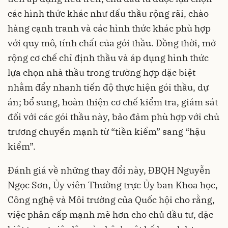
các hình thức khác như đấu thầu rộng rãi, chào
hàng cạnh tranh và các hình thức khác phù hợp
với quy mô, tính chất của gói thầu. Đồng thời, mở
rộng cơ chế chỉ định thầu và áp dụng hình thức
lựa chọn nhà thầu trong trường hợp đặc biệt
nhằm đẩy nhanh tiến độ thực hiện gói thầu, dự
án; bổ sung, hoàn thiện cơ chế kiểm tra, giám sát
đối với các gói thầu này, bảo đảm phù hợp với chủ
trương chuyển mạnh từ “tiền kiểm” sang “hậu
kiểm”.
Đánh giá về những thay đổi này, ĐBQH Nguyễn
Ngọc Sơn, Ủy viên Thường trực Ủy ban Khoa học,
Công nghệ và Môi trường của Quốc hội cho rằng,
việc phân cấp mạnh mẽ hơn cho chủ đầu tư, đặc