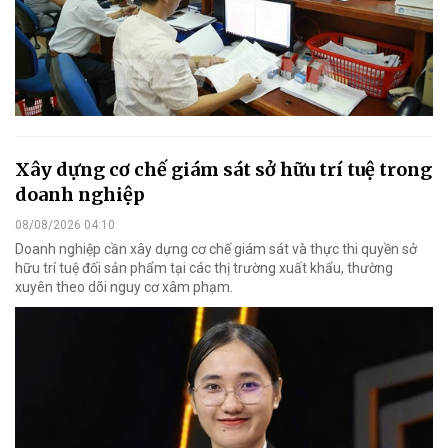
Xây dựng cơ chế giám sát sở hữu trí tuệ trong
doanh nghiệp
08/08/2026 04:10
Doanh nghiệp cần xây dựng cơ chế giám sát và thực thi quyền sở
hữu trí tuệ đối sản phẩm tại các thị trường xuất khẩu, thường
xuyên theo dõi nguy cơ xâm phạm.