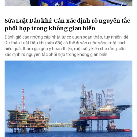
Sửa Luật Dầu khí: Cần xác định rõ nguyên tắc
phối hợp trong không gian biển
Đánh giá cao những cập nhật từ cơ quan soạn thảo, tuy nhiên, để
Dự thảo Luật Dầu khí (sửa đổi) có thể đi vào cuộc sống một cách
hiệu quả, tham gia góp ý hoàn thiện, một số ý kiến cho rằng, cần
xác định rõ nguyên tắc phối hợp trong không gian biển.