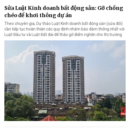
Sửa Luật Kinh doanh bất động sản: Gỡ chồng
chéo để khơi thông dự án
Theo chuyên gia, Dự thảo Luật Kinh doanh bất động sản (sửa đổi)
cần tiếp tục hoàn thiện các quy định nhằm bảo đảm thống nhất với
Luật Đầu tư và Luật Đất đai để tháo gỡ điểm nghẽn cho thị trường.