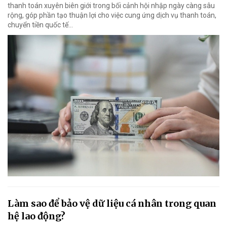
thanh toán xuyên biên giới trong bối cảnh hội nhập ngày càng sâu
rộng, góp phần tạo thuận lợi cho việc cung ứng dịch vụ thanh toán,
chuyển tiền quốc tế...
Làm sao để bảo vệ dữ liệu cá nhân trong quan
hệ lao động?