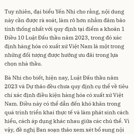
Tuy nhiên, đại biểu Yến Nhi cho rằng, nội dung
này cần được rà soát, làm rõ hơn nhằm đảm bảo
tính thống nhất với quy định tại điểm a khoản 1
Điều 10 Luật Đấu thầu năm 2023, trong đó xác
định hàng hóa có xuất xứ Việt Nam là một trong
những đối tượng được hưởng ưu đãi trong lựa
chọn nhà thầu.
Bà Nhi cho biết, hiện nay, Luật Đấu thầu năm
2023 và Dự thảo đều chưa quy định cụ thể về tiêu
chí xác định điều kiện hàng hóa có xuất xứ Việt
Nam. Điều này có thể dẫn đến khó khăn trong
quá trình triển khai thực tế và làm phát sinh cách
hiểu, cách áp dụng khác nhau giữa các chủ thể. Vì
vậy, đề nghị Ban soạn thảo xem xét bổ sung nội