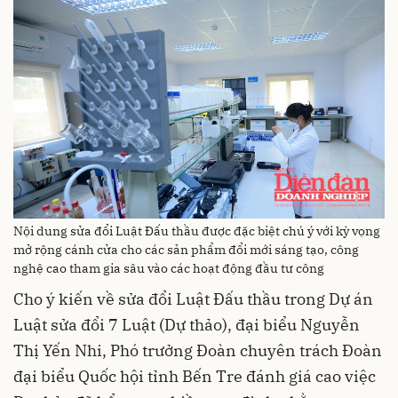
Nội dung sửa đổi Luật Đấu thầu được đặc biệt chú ý với kỳ vọng
mở rộng cánh cửa cho các sản phẩm đổi mới sáng tạo, công
nghệ cao tham gia sâu vào các hoạt động đầu tư công
Cho ý kiến về sửa đổi Luật Đấu thầu trong Dự án
Luật sửa đổi 7 Luật (Dự thảo), đại biểu Nguyễn
Thị Yến Nhi, Phó trưởng Đoàn chuyên trách Đoàn
đại biểu Quốc hội tỉnh Bến Tre đánh giá cao việc