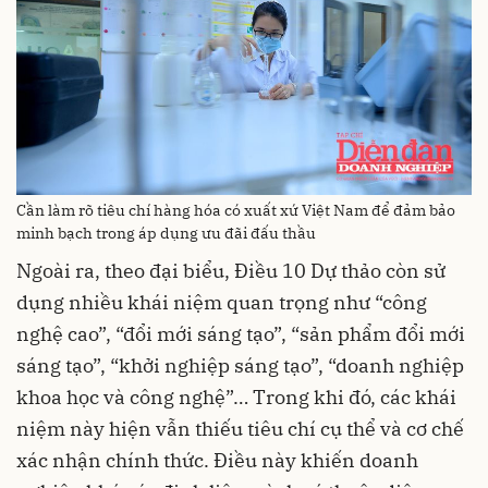
Cần làm rõ tiêu chí hàng hóa có xuất xứ Việt Nam để đảm bảo
minh bạch trong áp dụng ưu đãi đấu thầu
Ngoài ra, theo đại biểu, Điều 10 Dự thảo còn sử
dụng nhiều khái niệm quan trọng như “công
nghệ cao”, “đổi mới sáng tạo”, “sản phẩm đổi mới
sáng tạo”, “khởi nghiệp sáng tạo”, “doanh nghiệp
khoa học và công nghệ”… Trong khi đó, các khái
niệm này hiện vẫn thiếu tiêu chí cụ thể và cơ chế
xác nhận chính thức. Điều này khiến doanh