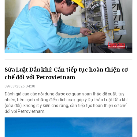
Sửa Luật Dầu khí: Cần tiếp tục hoàn thiện cơ
chế đối với Petrovietnam
09/08/2026 04:30
Đánh giá cao các nội dung được cơ quan soạn thảo đề xuất, tuy
nhiên, bên cạnh những điểm tích cực, góp ý Dự thảo Luật Dầu khí
(sửa đổi), không ít ý kiến cho rằng, cần tiếp tục hoàn thiện cơ chế
đối với Petrovietnam.