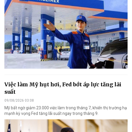
Việc làm Mỹ hụt hơi, Fed bớt áp lực tăng lãi
suất
09/08/2026 03:08
Mỹ bất ngờ giảm 23.000 việc làm trong tháng 7, khiến thị trường hạ
mạnh kỳ vọng Fed tăng lãi suất ngay trong tháng 9.