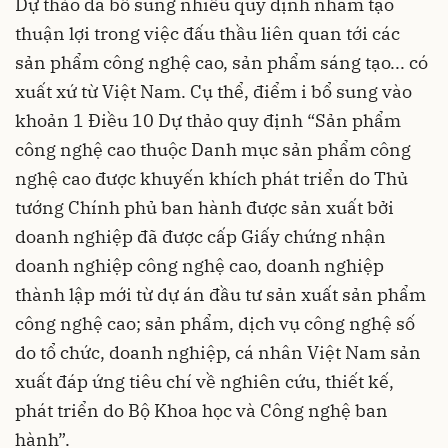
Dự thảo đã bổ sung nhiều quy định nhằm tạo
thuận lợi trong việc đấu thầu liên quan tới các
sản phẩm công nghệ cao, sản phẩm sáng tạo... có
xuất xứ từ Việt Nam. Cụ thể, điểm i bổ sung vào
khoản 1 Điều 10 Dự thảo quy định “Sản phẩm
công nghệ cao thuộc Danh mục sản phẩm công
nghệ cao được khuyến khích phát triển do Thủ
tướng Chính phủ ban hành được sản xuất bởi
doanh nghiệp đã được cấp Giấy chứng nhận
doanh nghiệp công nghệ cao, doanh nghiệp
thành lập mới từ dự án đầu tư sản xuất sản phẩm
công nghệ cao; sản phẩm, dịch vụ công nghệ số
do tổ chức, doanh nghiệp, cá nhân Việt Nam sản
xuất đáp ứng tiêu chí về nghiên cứu, thiết kế,
phát triển do Bộ Khoa học và Công nghệ ban
hành”.