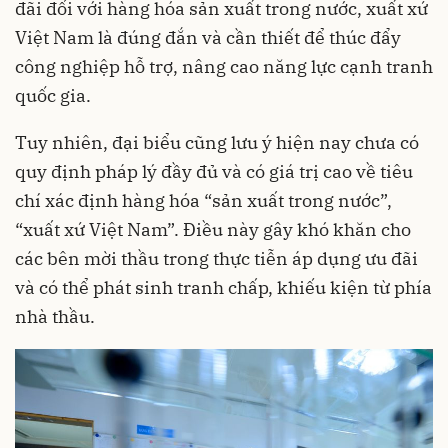
đãi đối với hàng hóa sản xuất trong nước, xuất xứ
Việt Nam là đúng đắn và cần thiết để thúc đẩy
công nghiệp hỗ trợ, nâng cao năng lực cạnh tranh
quốc gia.
Tuy nhiên, đại biểu cũng lưu ý hiện nay chưa có
quy định pháp lý đầy đủ và có giá trị cao về tiêu
chí xác định hàng hóa “sản xuất trong nước”,
“xuất xứ Việt Nam”. Điều này gây khó khăn cho
các bên mời thầu trong thực tiễn áp dụng ưu đãi
và có thể phát sinh tranh chấp, khiếu kiện từ phía
nhà thầu.