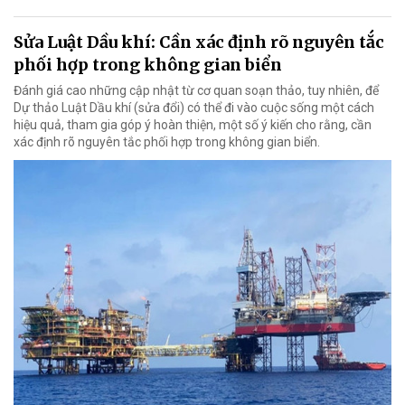
Sửa Luật Dầu khí: Cần xác định rõ nguyên tắc
phối hợp trong không gian biển
Đánh giá cao những cập nhật từ cơ quan soạn thảo, tuy nhiên, để
Dự thảo Luật Dầu khí (sửa đổi) có thể đi vào cuộc sống một cách
hiệu quả, tham gia góp ý hoàn thiện, một số ý kiến cho rằng, cần
xác định rõ nguyên tắc phối hợp trong không gian biển.