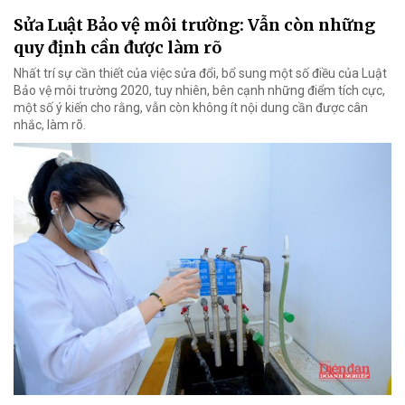
Sửa Luật Bảo vệ môi trường: Vẫn còn những
quy định cần được làm rõ
Nhất trí sự cần thiết của việc sửa đổi, bổ sung một số điều của Luật
Bảo vệ môi trường 2020, tuy nhiên, bên cạnh những điểm tích cực,
một số ý kiến cho rằng, vẫn còn không ít nội dung cần được cân
nhắc, làm rõ.