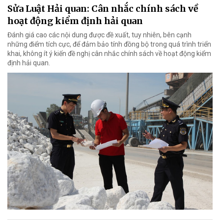
Sửa Luật Hải quan: Cân nhắc chính sách về
hoạt động kiểm định hải quan
Đánh giá cao các nội dung được đề xuất, tuy nhiên, bên cạnh
những điểm tích cực, để đảm bảo tính đồng bộ trong quá trình triển
khai, không ít ý kiến đề nghị cân nhắc chính sách về hoạt động kiểm
định hải quan.