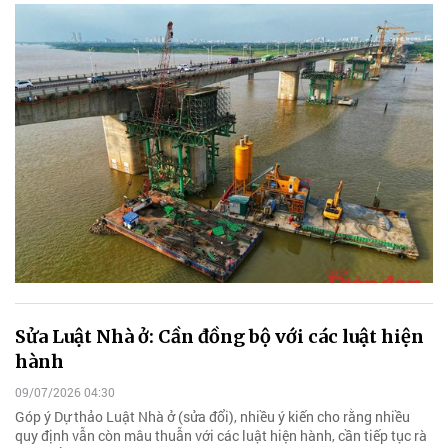
Sửa Luật Nhà ở: Cần đồng bộ với các luật hiện
hành
09/07/2026 04:30
Góp ý Dự thảo Luật Nhà ở (sửa đổi), nhiều ý kiến cho rằng nhiều
quy định vẫn còn mâu thuẫn với các luật hiện hành, cần tiếp tục rà