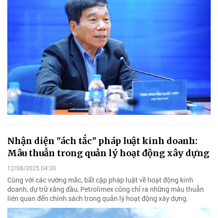
Nhận diện "ách tắc" pháp luật kinh doanh:
Mâu thuẫn trong quản lý hoạt động xây dựng
12/08/2025 04:30
Cùng với các vướng mắc, bất cập pháp luật về hoạt động kinh
doanh, dự trữ xăng dầu, Petrolimex cũng chỉ ra những mâu thuẫn
liên quan đến chính sách trong quản lý hoạt động xây dựng.