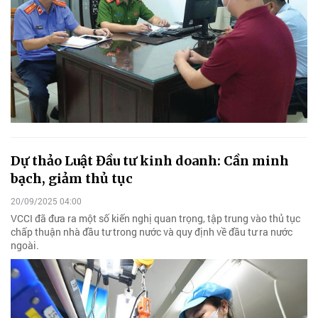
Dự thảo Luật Đầu tư kinh doanh: Cần minh
bạch, giảm thủ tục
20/09/2025 04:00
VCCI đã đưa ra một số kiến nghị quan trọng, tập trung vào thủ tục
chấp thuận nhà đầu tư trong nước và quy định về đầu tư ra nước
ngoài.