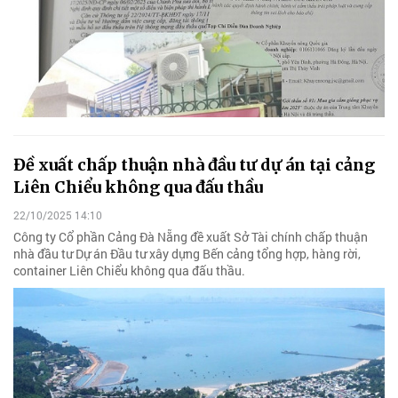
Đề xuất chấp thuận nhà đầu tư dự án tại cảng
Liên Chiểu không qua đấu thầu
22/10/2025 14:10
Công ty Cổ phần Cảng Đà Nẵng đề xuất Sở Tài chính chấp thuận
nhà đầu tư Dự án Đầu tư xây dựng Bến cảng tổng hợp, hàng rời,
container Liên Chiểu không qua đấu thầu.