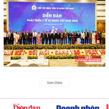
Xem thêm