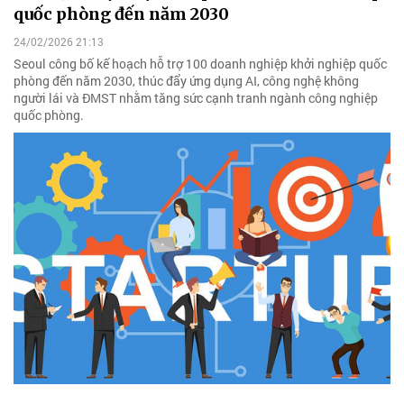
quốc phòng đến năm 2030
24/02/2026 21:13
Seoul công bố kế hoạch hỗ trợ 100 doanh nghiệp khởi nghiệp quốc
phòng đến năm 2030, thúc đẩy ứng dụng AI, công nghệ không
người lái và ĐMST nhằm tăng sức cạnh tranh ngành công nghiệp
quốc phòng.