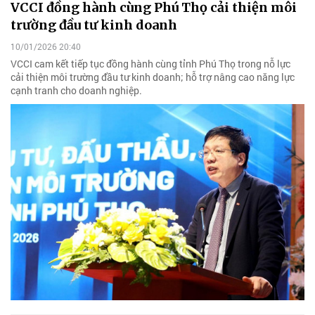
VCCI đồng hành cùng Phú Thọ cải thiện môi
trường đầu tư kinh doanh
10/01/2026 20:40
VCCI cam kết tiếp tục đồng hành cùng tỉnh Phú Thọ trong nỗ lực
cải thiện môi trường đầu tư kinh doanh; hỗ trợ nâng cao năng lực
cạnh tranh cho doanh nghiệp.