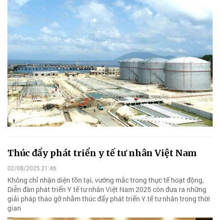
Thúc đẩy phát triển y tế tư nhân Việt Nam
02/08/2025 21:46
Không chỉ nhận diện tồn tại, vướng mắc trong thực tế hoạt động,
Diễn đàn phát triển Y tế tư nhân Việt Nam 2025 còn đưa ra những
giải pháp tháo gỡ nhằm thúc đẩy phát triển Y tế tư nhân trong thời
gian