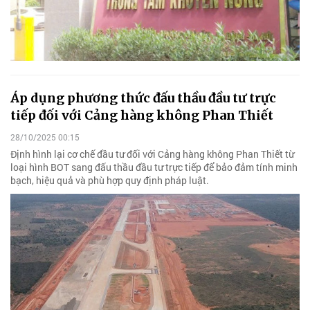
Áp dụng phương thức đấu thầu đầu tư trực
tiếp đối với Cảng hàng không Phan Thiết
28/10/2025 00:15
Định hình lại cơ chế đầu tư đối với Cảng hàng không Phan Thiết từ
loại hình BOT sang đấu thầu đầu tư trực tiếp để bảo đảm tính minh
bạch, hiệu quả và phù hợp quy định pháp luật.