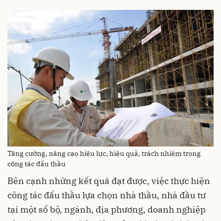
Tăng cường, nâng cao hiệu lực, hiệu quả, trách nhiệm trong
công tác đấu thầu
Bên cạnh những kết quả đạt được, việc thực hiện
công tác đấu thầu lựa chọn nhà thầu, nhà đầu tư
tại một số bộ, ngành, địa phương, doanh nghiệp