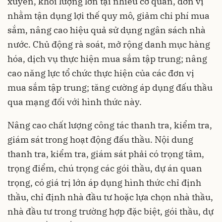
xuyên, khối lượng lớn tại nhiều cơ quan, đơn vị
nhằm tận dụng lợi thế quy mô, giảm chi phí mua
sắm, nâng cao hiệu quả sử dụng ngân sách nhà
nước. Chủ động rà soát, mở rộng danh mục hàng
hóa, dịch vụ thực hiện mua sắm tập trung; nâng
cao năng lực tổ chức thực hiện của các đơn vị
mua sắm tập trung; tăng cường áp dụng đấu thầu
qua mạng đối với hình thức này.
Nâng cao chất lượng công tác thanh tra, kiểm tra,
giám sát trong hoạt động đấu thầu. Nội dung
thanh tra, kiểm tra, giám sát phải có trọng tâm,
trọng điểm, chú trọng các gói thầu, dự án quan
trọng, có giá trị lớn áp dụng hình thức chỉ định
thầu, chỉ định nhà đầu tư hoặc lựa chọn nhà thầu,
nhà đầu tư trong trường hợp đặc biệt, gói thầu, dự