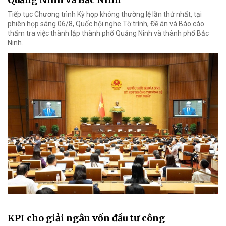
Tiếp tục Chương trình Kỳ họp không thường lệ lần thứ nhất, tại
phiên họp sáng 06/8, Quốc hội nghe Tờ trình, Đề án và Báo cáo
thẩm tra việc thành lập thành phố Quảng Ninh và thành phố Bắc
Ninh.
KPI cho giải ngân vốn đầu tư công