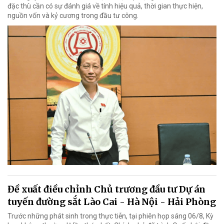
đặc thù cần có sự đánh giá về tính hiệu quả, thời gian thực hiện,
nguồn vốn và kỷ cương trong đầu tư công.
Đề xuất điều chỉnh Chủ trương đầu tư Dự án
tuyến đường sắt Lào Cai - Hà Nội - Hải Phòng
Trước những phát sinh trong thực tiễn, tại phiên họp sáng 06/8, Kỳ