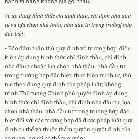
hành vi nâng khống giá gói thầu.
Về áp dụng hình thức chỉ định thầu, chỉ định nhà đầu
tư và lựa chọn nhà thầu, nhà đầu tư trong trường hợp
đặc biệt
:
- Bảo đảm tuân thủ quy định về trường hợp, điều
kiện áp dụng hình thức chỉ định thầu, chỉ định
nhà đầu tư hoặc lựa chọn nhà thầu, nhà đầu tư
trong trường hợp đặc biệt, thực hiện trình tự, thủ
tục theo đúng quy định của pháp luật; không
trình Thủ tướng Chính phủ quyết định áp dụng
hình thức chỉ định thầu, chỉ định nhà đầu tư, lựa
chọn nhà thầu, nhà đầu tư trong trường hợp đặc
biệt đối với các trường hợp đã được pháp luật quy
định cụ thể và thuộc thẩm quyền quyết định của
cơ quan, người có thẩm quyền;