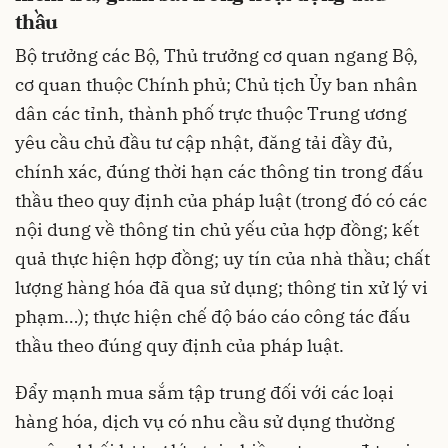
thầu
Bộ trưởng các Bộ, Thủ trưởng cơ quan ngang Bộ,
cơ quan thuộc Chính phủ; Chủ tịch Ủy ban nhân
dân các tỉnh, thành phố trực thuộc Trung ương
yêu cầu chủ đầu tư cập nhật, đăng tải đầy đủ,
chính xác, đúng thời hạn các thông tin trong đấu
thầu theo quy định của pháp luật (trong đó có các
nội dung về thông tin chủ yếu của hợp đồng; kết
quả thực hiện hợp đồng; uy tín của nhà thầu; chất
lượng hàng hóa đã qua sử dụng; thông tin xử lý vi
phạm…); thực hiện chế độ báo cáo công tác đấu
thầu theo đúng quy định của pháp luật.
Đẩy mạnh mua sắm tập trung đối với các loại
hàng hóa, dịch vụ có nhu cầu sử dụng thường