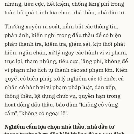
nhũng, tiêu cực, tiết kiệm, chống lãng phí trong
toàn bộ quá trình lựa chọn nhà thầu, nhà đầu tư.
Thường xuyên rà soát, nắm bắt các thông tin,
phản ánh, kiến nghị trong đấu thầu để có biện
pháp thanh tra, kiểm tra, giám sát, kịp thời phát
hiện, ngăn chặn, xử lý ngay các hành vi vi phạm,
trục lợi, tham nhũng, tiêu cực, lãng phí, không để
vi phạm nhỏ tích tụ thành các sai phạm lớn. Kiên
quyết có biện pháp xử lý nghiêm các tổ chức, cá
nhân có hành vi vi phạm pháp luật, dàn xếp,
thông thầu, lợi dụng chức vụ, quyền hạn trong
hoạt động đấu thầu, bảo đảm "không có vùng
cấm", "không có ngoại lệ".
Nghiêm cấm lựa chọn nhà thầu, nhà đầu tư