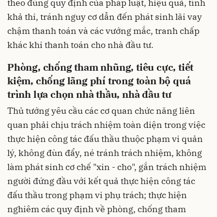
theo đúng quy định của pháp luật, hiệu quả, tính
khả thi, tránh nguy cơ dẫn đến phát sinh lãi vay
chậm thanh toán và các vướng mắc, tranh chấp
khác khi thanh toán cho nhà đầu tư.
Phòng, chống tham nhũng, tiêu cực, tiết
kiệm, chống lãng phí trong toàn bộ quá
trình lựa chọn nhà thầu, nhà đầu tư
Thủ tướng yêu cầu các cơ quan chức năng liên
quan phải chịu trách nhiệm toàn diện trong việc
thực hiện công tác đấu thầu thuộc phạm vi quản
lý, không đùn đẩy, né tránh trách nhiệm, không
làm phát sinh cơ chế "xin - cho", gắn trách nhiệm
người đứng đầu với kết quả thực hiện công tác
đấu thầu trong phạm vi phụ trách; thực hiện
nghiêm các quy định về phòng, chống tham