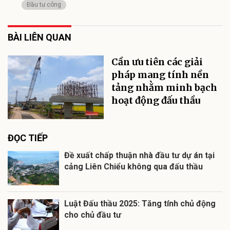
Đầu tư công
BÀI LIÊN QUAN
Cần ưu tiên các giải
pháp mang tính nền
tảng nhằm minh bạch
hoạt động đấu thầu
ĐỌC TIẾP
Đề xuất chấp thuận nhà đầu tư dự án tại
cảng Liên Chiểu không qua đấu thầu
Luật Đấu thầu 2025: Tăng tính chủ động
cho chủ đầu tư