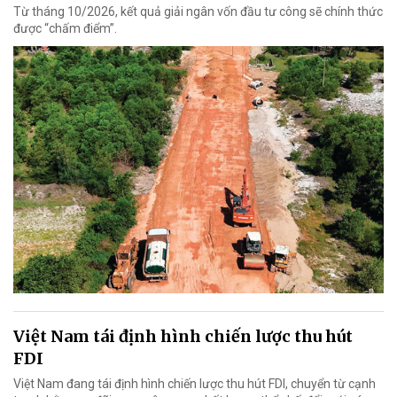
Từ tháng 10/2026, kết quả giải ngân vốn đầu tư công sẽ chính thức
được “chấm điểm”.
Việt Nam tái định hình chiến lược thu hút
FDI
Việt Nam đang tái định hình chiến lược thu hút FDI, chuyển từ cạnh