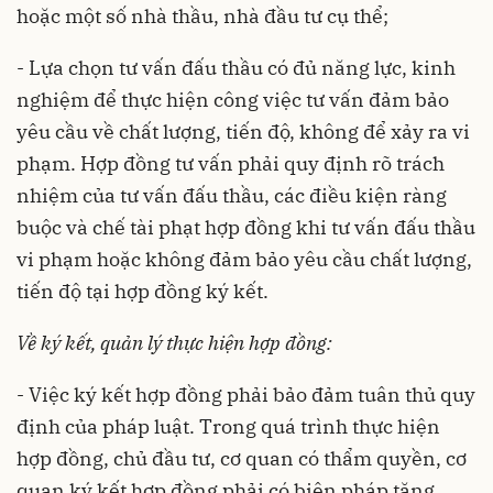
hoặc một số nhà thầu, nhà đầu tư cụ thể;
- Lựa chọn tư vấn đấu thầu có đủ năng lực, kinh
nghiệm để thực hiện công việc tư vấn đảm bảo
yêu cầu về chất lượng, tiến độ, không để xảy ra vi
phạm. Hợp đồng tư vấn phải quy định rõ trách
nhiệm của tư vấn đấu thầu, các điều kiện ràng
buộc và chế tài phạt hợp đồng khi tư vấn đấu thầu
vi phạm hoặc không đảm bảo yêu cầu chất lượng,
tiến độ tại hợp đồng ký kết.
Về ký kết, quản lý thực hiện hợp đồng:
- Việc ký kết hợp đồng phải bảo đảm tuân thủ quy
định của pháp luật. Trong quá trình thực hiện
hợp đồng, chủ đầu tư, cơ quan có thẩm quyền, cơ
quan ký kết hợp đồng phải có biện pháp tăng