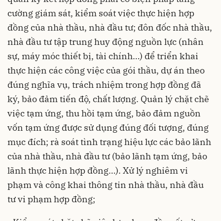
cường giám sát, kiểm soát việc thực hiện hợp
đồng của nhà thầu, nhà đầu tư; đôn đốc nhà thầu,
nhà đầu tư tập trung huy động nguồn lực (nhân
sự, máy móc thiết bị, tài chính…) để triển khai
thực hiện các công việc của gói thầu, dự án theo
đúng nghĩa vụ, trách nhiệm trong hợp đồng đã
ký, bảo đảm tiến độ, chất lượng. Quản lý chặt chẽ
việc tạm ứng, thu hồi tạm ứng, bảo đảm nguồn
vốn tạm ứng được sử dụng đúng đối tượng, đúng
mục đích; rà soát tình trạng hiệu lực các bảo lãnh
của nhà thầu, nhà đầu tư (bảo lãnh tạm ứng, bảo
lãnh thực hiện hợp đồng…). Xử lý nghiêm vi
phạm và công khai thông tin nhà thầu, nhà đầu
tư vi phạm hợp đồng;