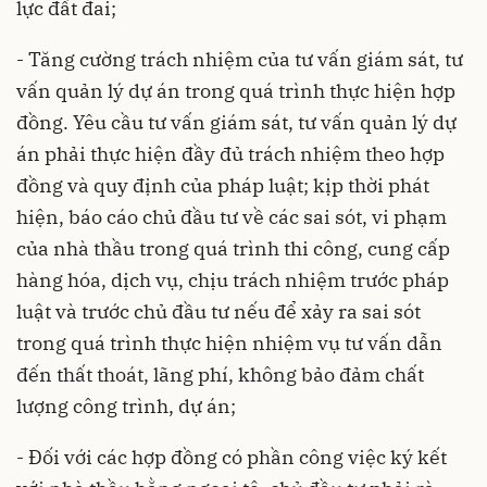
lực đất đai;
- Tăng cường trách nhiệm của tư vấn giám sát, tư
vấn quản lý dự án trong quá trình thực hiện hợp
đồng. Yêu cầu tư vấn giám sát, tư vấn quản lý dự
án phải thực hiện đầy đủ trách nhiệm theo hợp
đồng và quy định của pháp luật; kịp thời phát
hiện, báo cáo chủ đầu tư về các sai sót, vi phạm
của nhà thầu trong quá trình thi công, cung cấp
hàng hóa, dịch vụ, chịu trách nhiệm trước pháp
luật và trước chủ đầu tư nếu để xảy ra sai sót
trong quá trình thực hiện nhiệm vụ tư vấn dẫn
đến thất thoát, lãng phí, không bảo đảm chất
lượng công trình, dự án;
- Đối với các hợp đồng có phần công việc ký kết