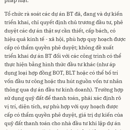
pháp luật.
Tổ chức rà soát các dự án BT đã, đang và dự kiến
triển khai, chỉ quyết định chủ trương đầu tư, phê
duyệt các dự án thật sự cần thiết, cấp bách, có
hiệu quả kinh tế - xã hội, phù hợp quy hoạch được
cấp có thẩm quyền phê duyệt; không đề xuất
triển khai dự án BT đối với các công trình có thể
thực hiện bằng hình thức đầu tư khác (như áp
dụng loại hợp đồng BOT, BLT hoặc có thể bố trí
vốn đầu tư công hoặc thu hút nguồn vốn tư nhân
thông qua dự án đầu tư kinh doanh). Trường hợp
sử dụng quỹ đất để thanh toán, phải xác định rõ
vị trí, diện tích, sự phù hợp với quy hoạch được
cấp có thẩm quyền phê duyệt, giá trị dự kiến của
quỹ đất thanh toán cho nhà đầu tư khi lập dự án