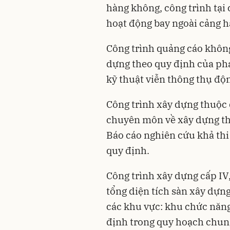
hàng không, công trình tại
hoạt động bay ngoài cảng 
Công trình quảng cáo không
dựng theo quy định của phá
kỹ thuật viễn thông thụ độ
Công trình xây dựng thuộc
chuyên môn về xây dựng th
Báo cáo nghiên cứu khả thi
quy định.
Công trình xây dựng cấp IV,
tổng diện tích sàn xây dựn
các khu vực: khu chức năng
định trong quy hoạch chun