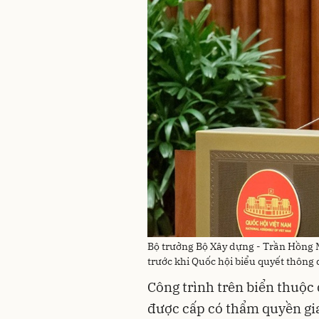
Bộ trưởng Bộ Xây dựng - Trần Hồng Mi
trước khi Quốc hội biểu quyết thông
Công trình trên biển thuộc
được cấp có thẩm quyền gia