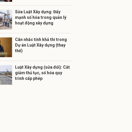
Sửa Luật Xây dựng: Đẩy
mạnh số hóa trong quản lý
hoạt động xây dựng
Cân nhắc tính khả thi trong
Dự án Luật Xây dựng (thay
thế)
Luật Xây dựng (sửa đổi): Cắt
giảm thủ tục, số hóa quy
trình cấp phép