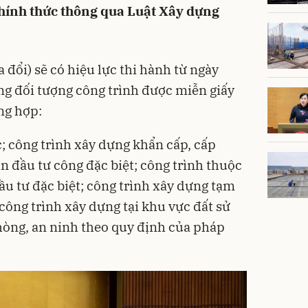
chính thức thông qua Luật Xây dựng
 đổi) sẽ có hiệu lực thi hành từ ngày
g đối tượng công trình được miễn giấy
ng hợp:
; công trình xây dựng khẩn cấp, cấp
n đầu tư công đặc biệt; công trình thuộc
ầu tư đặc biệt; công trình xây dựng tạm
 công trình xây dựng tại khu vực đất sử
òng, an ninh theo quy định của pháp