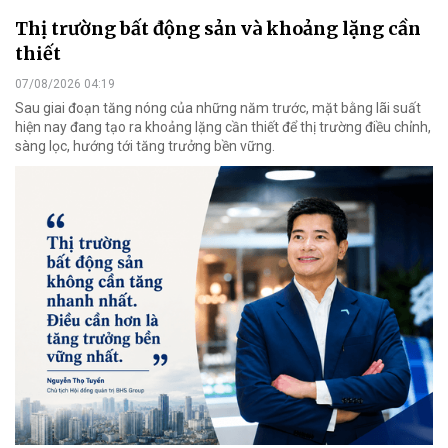
Thị trường bất động sản và khoảng lặng cần
thiết
07/08/2026 04:19
Sau giai đoạn tăng nóng của những năm trước, mặt bằng lãi suất
hiện nay đang tạo ra khoảng lặng cần thiết để thị trường điều chỉnh,
sàng lọc, hướng tới tăng trưởng bền vững.