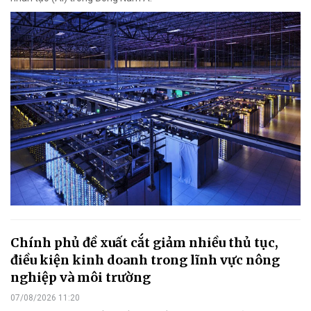
Chính phủ đề xuất cắt giảm nhiều thủ tục,
điều kiện kinh doanh trong lĩnh vực nông
nghiệp và môi trường
07/08/2026 11:20