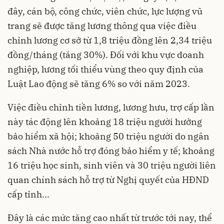
đây, cán bộ, công chức, viên chức, lực lượng vũ
trang sẽ được
tăng lương
thông qua việc điều
chỉnh lương cơ sở từ 1,8 triệu đồng lên 2,34 triệu
đồng/tháng (tăng 30%). Đối với khu vực doanh
nghiệp, lương tối thiểu vùng theo quy định của
Luật Lao động sẽ tăng 6% so với năm 2023.
Việc điều chỉnh tiền lương, lương hưu, trợ cấp lần
này tác động lên khoảng 18 triệu người hưởng
bảo hiểm xã hội; khoảng 50 triệu người do ngân
sách Nhà nước hỗ trợ đóng bảo hiểm y tế; khoảng
16 triệu học sinh, sinh viên và 30 triệu người liên
quan chính sách hỗ trợ từ Nghị quyết của HĐND
cấp tỉnh...
Đây là các mức tăng cao nhất từ trước tới nay, thể