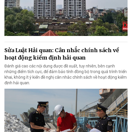
Sửa Luật Hải quan: Cân nhắc chính sách về
hoạt động kiểm định hải quan
Đánh giá cao các nội dung được đề xuất, tuy nhiên, bên cạnh
những điểm tích cực, để đảm bảo tính đồng bộ trong quá trình triển
khai, không ít ý kiến đề nghị cân nhắc chính sách về hoạt động kiểm
định hải quan.