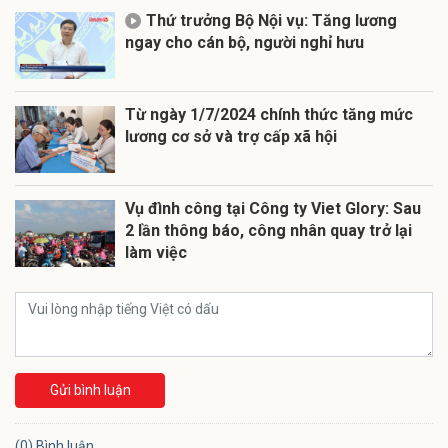
Thứ trưởng Bộ Nội vụ: Tăng lương
ngay cho cán bộ, người nghỉ hưu
Từ ngày 1/7/2024 chính thức tăng mức
lương cơ sở và trợ cấp xã hội
Vụ đình công tại Công ty Viet Glory: Sau
2 lần thông báo, công nhân quay trở lại
làm việc
Gửi bình luận
(0) Bình luận