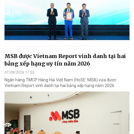
MSB được Vietnam Report vinh danh tại hai
bảng xếp hạng uy tín năm 2026
07/08/2026 17:55
Ngân hàng TMCP Hàng Hải Việt Nam (HoSE: MSB) vừa được
Vietnam Report vinh danh tại hai bảng xếp hạng năm 2026.