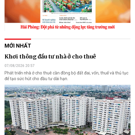
MỚI NHẤT
Khơi thông đầu tư nhà ở cho thuê
07/08/2026 20:57
Phát triển nhà ở cho thuê cần đồng bộ đất đai, vốn, thuế và thủ tục
để tạo sức hút cho đầu tư dài hạn.