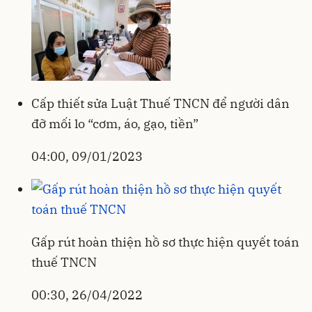
Cấp thiết sửa Luật Thuế TNCN để người dân
đỡ mối lo “cơm, áo, gạo, tiền”
04:00, 09/01/2023
Gấp rút hoàn thiện hồ sơ thực hiện quyết toán
thuế TNCN
00:30, 26/04/2022