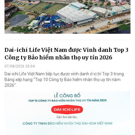
Dai-ichi Life Việt Nam được Vinh danh Top 3
Công ty Bảo hiểm nhân thọ uy tín 2026
07/08/2026 20:04
Dai-ichi Life Việt Nam tiếp tục được vinh danh ở vị trí Top 3 trong
Bảng xếp hạng “Top 10 Công ty Bảo hiểm nhân thọ uy tín năm
2026”.