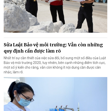
Sửa Luật Bảo vệ môi trường: Vẫn còn những
quy định cần được làm rõ
Nhất trí sự cần thiết của việc sửa đổi, bổ sung một số điều của Luật
Bảo vệ môi trường 2020, tuy nhiên, bên cạnh những điểm tích cực,
một số ý kiến cho rằng, vẫn còn không ít nội dung cần được cân
nhắc, làm rõ.