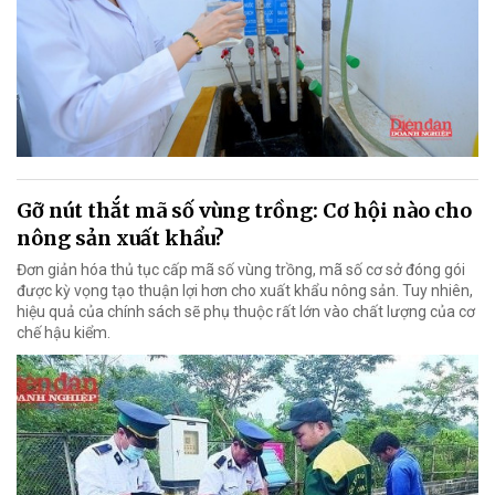
Gỡ nút thắt mã số vùng trồng: Cơ hội nào cho
nông sản xuất khẩu?
Đơn giản hóa thủ tục cấp mã số vùng trồng, mã số cơ sở đóng gói
được kỳ vọng tạo thuận lợi hơn cho xuất khẩu nông sản. Tuy nhiên,
hiệu quả của chính sách sẽ phụ thuộc rất lớn vào chất lượng của cơ
chế hậu kiểm.