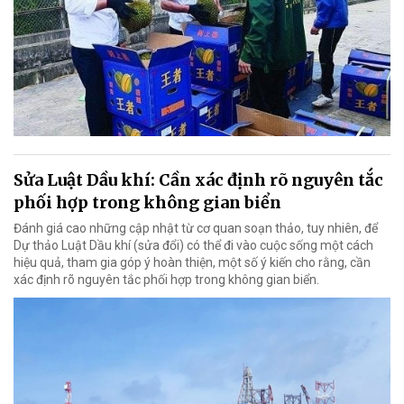
Sửa Luật Dầu khí: Cần xác định rõ nguyên tắc
phối hợp trong không gian biển
Đánh giá cao những cập nhật từ cơ quan soạn thảo, tuy nhiên, để
Dự thảo Luật Dầu khí (sửa đổi) có thể đi vào cuộc sống một cách
hiệu quả, tham gia góp ý hoàn thiện, một số ý kiến cho rằng, cần
xác định rõ nguyên tắc phối hợp trong không gian biển.