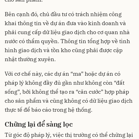
Bên cạnh đó, chủ đầu tư có trách nhiệm công
khai thông tin về dự án đưa vào kinh doanh và
phải cung cấp dữ liệu giao dịch cho cơ quan nhà
nước có thẩm quyền. Thông tin tổng hợp về tình
hình giao dịch và tồn kho cũng phải được cập
nhật thường xuyên.
Với cơ chế này, các dự án “ma” hoặc dự án có
pháp lý không đầy đủ gần như không còn “đất
sống”, bởi không thể tạo ra “căn cước” hợp pháp
cho sản phẩm và cũng không có dữ liệu giao dịch
thực tế để báo cáo trong hệ thống.
Chững lại để sàng lọc
Từ góc độ pháp lý, việc thị trường có thể chững lại