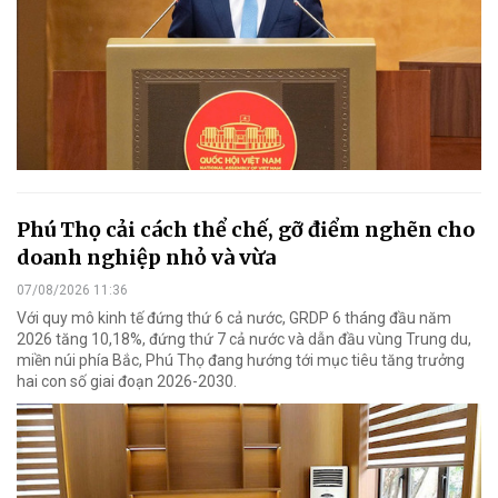
Phú Thọ cải cách thể chế, gỡ điểm nghẽn cho
doanh nghiệp nhỏ và vừa
07/08/2026 11:36
Với quy mô kinh tế đứng thứ 6 cả nước, GRDP 6 tháng đầu năm
2026 tăng 10,18%, đứng thứ 7 cả nước và dẫn đầu vùng Trung du,
miền núi phía Bắc, Phú Thọ đang hướng tới mục tiêu tăng trưởng
hai con số giai đoạn 2026-2030.