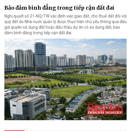
Bảo đảm bình đẳng trong tiếp cận đất đai
Nghị quyết số 21-NQ/TW xác định việc giao đất, cho thuê đất đối với
quỹ đất do Nhà nước quản lý được thực hiện chủ yếu thông qua đấu
giá quyền sử dụng đất hoặc đấu thầu dự án có sử dụng đất; bảo
đảm bình đẳng trong tiếp cận đất đai.