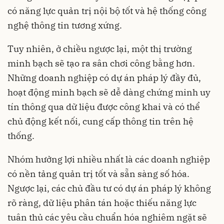
có năng lực quản trị nội bộ tốt và hệ thống công
nghệ thông tin tương xứng.
Tuy nhiên, ở chiều ngược lại, một thị trường
minh bạch sẽ tạo ra sân chơi công bằng hơn.
Những doanh nghiệp có dự án pháp lý đầy đủ,
hoạt động minh bạch sẽ dễ dàng chứng minh uy
tín thông qua dữ liệu được công khai và có thể
chủ động kết nối, cung cấp thông tin trên hệ
thống.
Nhóm hưởng lợi nhiều nhất là các doanh nghiệp
có nền tảng quản trị tốt và sẵn sàng số hóa.
Ngược lại, các chủ đầu tư có dự án pháp lý không
rõ ràng, dữ liệu phân tán hoặc thiếu năng lực
tuân thủ các yêu cầu chuẩn hóa nghiêm ngặt sẽ