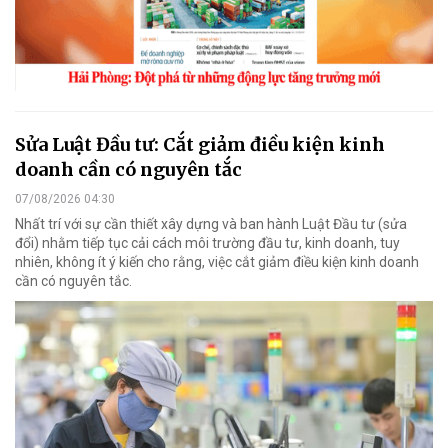
Sửa Luật Đầu tư: Cắt giảm điều kiện kinh
doanh cần có nguyên tắc
07/08/2026 04:30
Nhất trí với sự cần thiết xây dựng và ban hành Luật Đầu tư (sửa
đổi) nhằm tiếp tục cải cách môi trường đầu tư, kinh doanh, tuy
nhiên, không ít ý kiến cho rằng, việc cắt giảm điều kiện kinh doanh
cần có nguyên tắc.