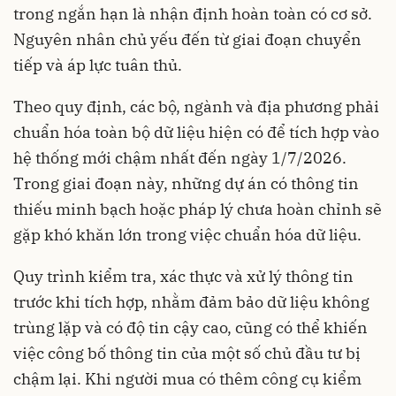
trong ngắn hạn là nhận định hoàn toàn có cơ sở.
Nguyên nhân chủ yếu đến từ giai đoạn chuyển
tiếp và áp lực tuân thủ.
Theo quy định, các bộ, ngành và địa phương phải
chuẩn hóa toàn bộ dữ liệu hiện có để tích hợp vào
hệ thống mới chậm nhất đến ngày 1/7/2026.
Trong giai đoạn này, những dự án có thông tin
thiếu minh bạch hoặc pháp lý chưa hoàn chỉnh sẽ
gặp khó khăn lớn trong việc chuẩn hóa dữ liệu.
Quy trình kiểm tra, xác thực và xử lý thông tin
trước khi tích hợp, nhằm đảm bảo dữ liệu không
trùng lặp và có độ tin cậy cao, cũng có thể khiến
việc công bố thông tin của một số chủ đầu tư bị
chậm lại. Khi người mua có thêm công cụ kiểm