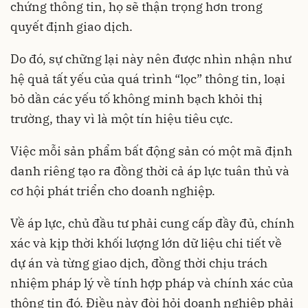
chứng thông tin, họ sẽ thận trọng hơn trong
quyết định giao dịch.
Do đó, sự chững lại này nên được nhìn nhận như
hệ quả tất yếu của quá trình “lọc” thông tin, loại
bỏ dần các yếu tố không minh bạch khỏi thị
trường, thay vì là một tín hiệu tiêu cực.
Việc mỗi sản phẩm bất động sản có một mã định
danh riêng tạo ra đồng thời cả áp lực tuân thủ và
cơ hội phát triển cho doanh nghiệp.
Về áp lực, chủ đầu tư phải cung cấp đầy đủ, chính
xác và kịp thời khối lượng lớn dữ liệu chi tiết về
dự án và từng giao dịch, đồng thời chịu trách
nhiệm pháp lý về tính hợp pháp và chính xác của
thông tin đó. Điều này đòi hỏi doanh nghiệp phải