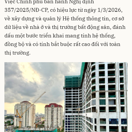
Việc Chính phủ ban hành Nghị định
357/2025/NĐ-CP, có hiệu lực từ ngày 1/3/2026,
về xây dựng và quản lý Hệ thống thông tin, cơ sở
dữ liệu về nhà ở và thị trường bất động sản, đánh
dấu một bước triển khai mang tính hệ thống,
đồng bộ và có tính bắt buộc rất cao đối với toàn
thị trường.