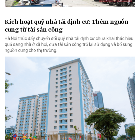
Kích hoạt quỹ nhà tái định cư: Thêm nguồn
cung từ tài sản công
Hà Nội thúc đẩy chuyển đổi quỹ nhà tái định cư chưa khai thác hiệu
quả sang nhà ở xã hội, đưa tài sản công trở lại sử dụng và bổ sung
nguồn cung cho thị trường.