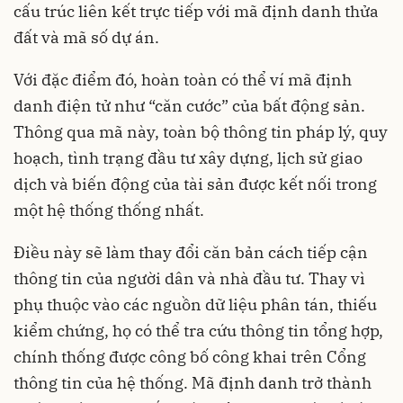
cấu trúc liên kết trực tiếp với mã định danh thửa
đất và mã số dự án.
Với đặc điểm đó, hoàn toàn có thể ví mã định
danh điện tử như “căn cước” của bất động sản.
Thông qua mã này, toàn bộ thông tin pháp lý, quy
hoạch, tình trạng đầu tư xây dựng, lịch sử giao
dịch và biến động của tài sản được kết nối trong
một hệ thống thống nhất.
Điều này sẽ làm thay đổi căn bản cách tiếp cận
thông tin của người dân và nhà đầu tư. Thay vì
phụ thuộc vào các nguồn dữ liệu phân tán, thiếu
kiểm chứng, họ có thể tra cứu thông tin tổng hợp,
chính thống được công bố công khai trên Cổng
thông tin của hệ thống. Mã định danh trở thành