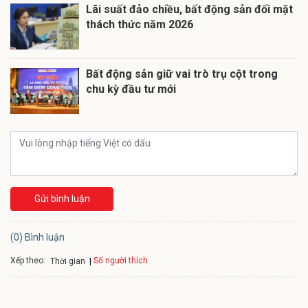
Lãi suất đảo chiều, bất động sản đối mặt
thách thức năm 2026
Bất động sản giữ vai trò trụ cột trong
chu kỳ đầu tư mới
Gửi bình luận
(0) Bình luận
Xếp theo:
Số người thích
Thời gian