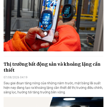
Thị trường bất động sản và khoảng lặng cần
thiết
07/08/2026 04:19
Sau giai đoạn tăng nóng của những năm trước, mặt bằng lãi suất
hiện nay đang tạo ra khoảng lặng cần thiết để thị trường điều chỉnh,
sàng lọc, hướng tới tăng trưởng bền vững.