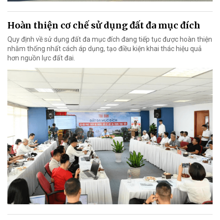
Hoàn thiện cơ chế sử dụng đất đa mục đích
Quy định về sử dụng đất đa mục đích đang tiếp tục được hoàn thiện
nhằm thống nhất cách áp dụng, tạo điều kiện khai thác hiệu quả
hơn nguồn lực đất đai.