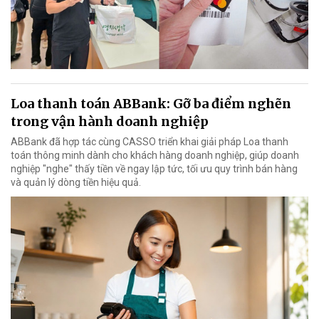
Loa thanh toán ABBank: Gỡ ba điểm nghẽn
trong vận hành doanh nghiệp
ABBank đã hợp tác cùng CASSO triển khai giải pháp Loa thanh
toán thông minh dành cho khách hàng doanh nghiệp, giúp doanh
nghiệp "nghe" thấy tiền về ngay lập tức, tối ưu quy trình bán hàng
và quản lý dòng tiền hiệu quả.