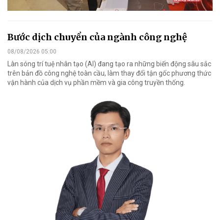
Bước dịch chuyển của ngành công nghệ
08/08/2026 05:00
Làn sóng trí tuệ nhân tạo (AI) đang tạo ra những biến động sâu sắc
trên bản đồ công nghệ toàn cầu, làm thay đổi tận gốc phương thức
vận hành của dịch vụ phần mềm và gia công truyền thống.