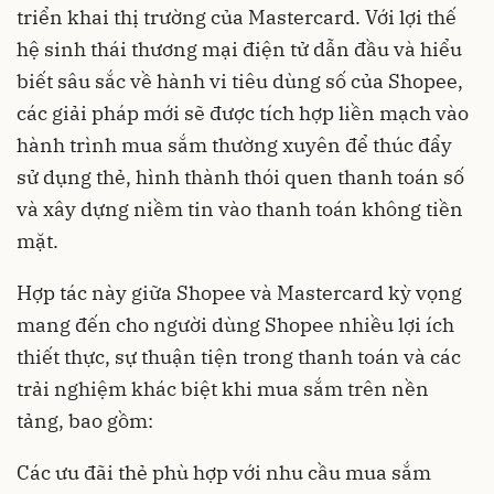
triển khai thị trường của Mastercard. Với lợi thế
hệ sinh thái thương mại điện tử dẫn đầu và hiểu
biết sâu sắc về hành vi tiêu dùng số của Shopee,
các giải pháp mới sẽ được tích hợp liền mạch vào
hành trình mua sắm thường xuyên để thúc đẩy
sử dụng thẻ, hình thành thói quen thanh toán số
và xây dựng niềm tin vào thanh toán không tiền
mặt.
Hợp tác này giữa Shopee và Mastercard kỳ vọng
mang đến cho người dùng Shopee nhiều lợi ích
thiết thực, sự thuận tiện trong thanh toán và các
trải nghiệm khác biệt khi mua sắm trên nền
tảng, bao gồm:
Các ưu đãi thẻ phù hợp với nhu cầu mua sắm