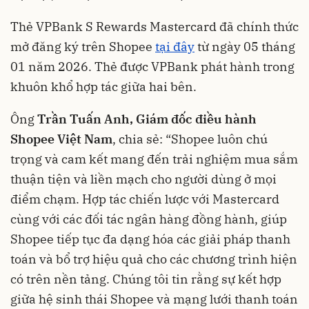
Thẻ VPBank S Rewards Mastercard đã chính thức
mở đăng ký trên Shopee
tại đây
từ ngày 05 tháng
01 năm 2026. Thẻ được VPBank phát hành trong
khuôn khổ hợp tác giữa hai bên.
Ông
Trần Tuấn Anh, Giám đốc điều hành
Shopee Việt Nam
, chia sẻ: “Shopee luôn chú
trọng và cam kết mang đến trải nghiệm mua sắm
thuận tiện và liền mạch cho người dùng ở mọi
điểm chạm. Hợp tác chiến lược với Mastercard
cùng với các đối tác ngân hàng đồng hành, giúp
Shopee tiếp tục đa dạng hóa các giải pháp thanh
toán và bổ trợ hiệu quả cho các chương trình hiện
có trên nền tảng. Chúng tôi tin rằng sự kết hợp
giữa hệ sinh thái Shopee và mạng lưới thanh toán