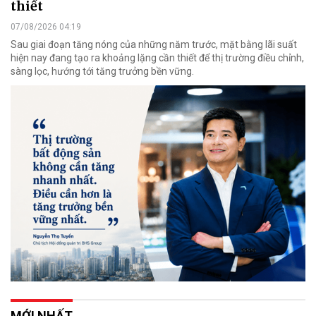
thiết
07/08/2026 04:19
Sau giai đoạn tăng nóng của những năm trước, mặt bằng lãi suất
hiện nay đang tạo ra khoảng lặng cần thiết để thị trường điều chỉnh,
sàng lọc, hướng tới tăng trưởng bền vững.
MỚI NHẤT