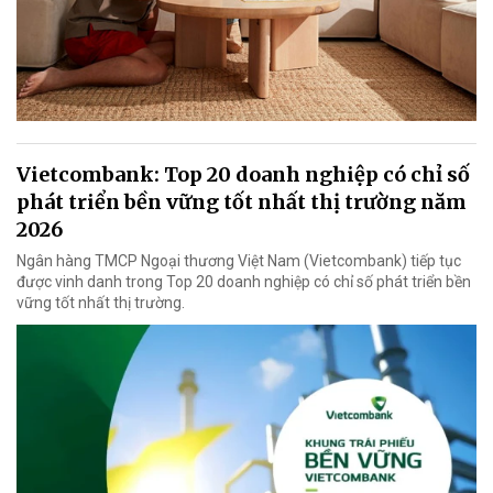
Vietcombank: Top 20 doanh nghiệp có chỉ số
phát triển bền vững tốt nhất thị trường năm
2026
Ngân hàng TMCP Ngoại thương Việt Nam (Vietcombank) tiếp tục
được vinh danh trong Top 20 doanh nghiệp có chỉ số phát triển bền
vững tốt nhất thị trường.