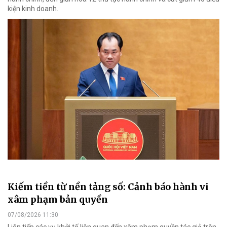
kiện kinh doanh.
Kiếm tiền từ nền tảng số: Cảnh báo hành vi
xâm phạm bản quyền
07/08/2026 11:30