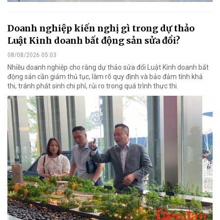
Doanh nghiệp kiến nghị gì trong dự thảo
Luật Kinh doanh bất động sản sửa đổi?
08/08/2026 05:03
Nhiều doanh nghiệp cho rằng dự thảo sửa đổi Luật Kinh doanh bất
động sản cần giảm thủ tục, làm rõ quy định và bảo đảm tính khả
thi, tránh phát sinh chi phí, rủi ro trong quá trình thực thi.