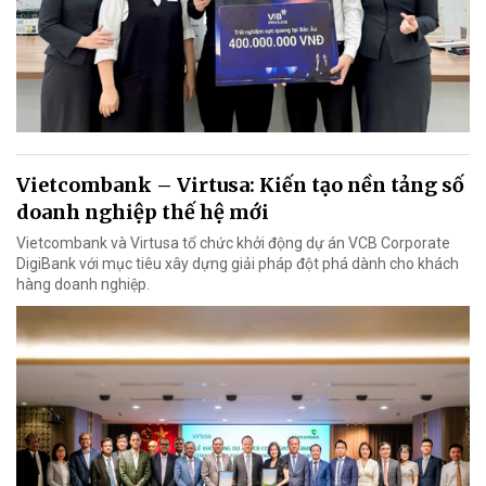
Vietcombank – Virtusa: Kiến tạo nền tảng số
doanh nghiệp thế hệ mới
Vietcombank và Virtusa tổ chức khởi động dự án VCB Corporate
DigiBank với mục tiêu xây dựng giải pháp đột phá dành cho khách
hàng doanh nghiệp.