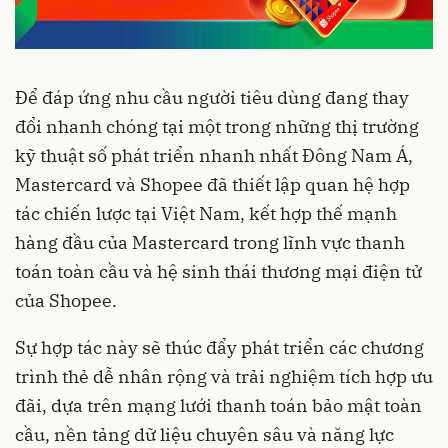
Để đáp ứng nhu cầu người tiêu dùng đang thay
đổi nhanh chóng tại một trong những thị trường
kỹ thuật số phát triển nhanh nhất Đông Nam Á,
Mastercard và Shopee đã thiết lập quan hệ hợp
tác chiến lược tại Việt Nam, kết hợp thế mạnh
hàng đầu của Mastercard trong lĩnh vực thanh
toán toàn cầu và hệ sinh thái thương mại điện tử
của Shopee.
Sự hợp tác này sẽ thúc đẩy phát triển các chương
trình thẻ dễ nhân rộng và trải nghiệm tích hợp ưu
đãi, dựa trên mạng lưới thanh toán bảo mật toàn
cầu, nền tảng dữ liệu chuyên sâu và năng lực