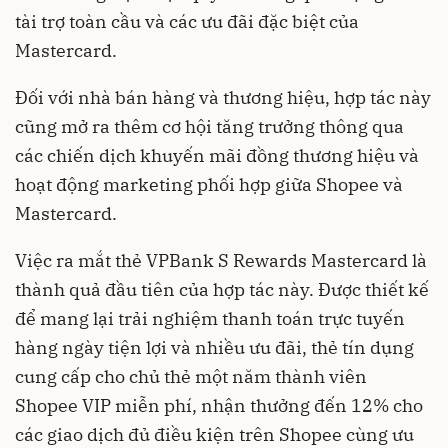
tài trợ toàn cầu và các ưu đãi đặc biệt của
Mastercard.
Đối với nhà bán hàng và thương hiệu, hợp tác này
cũng mở ra thêm cơ hội tăng trưởng thông qua
các chiến dịch khuyến mãi đồng thương hiệu và
hoạt động marketing phối hợp giữa Shopee và
Mastercard.
Việc ra mắt thẻ VPBank S Rewards Mastercard là
thành quả đầu tiên của hợp tác này. Được thiết kế
để mang lại trải nghiệm thanh toán trực tuyến
hàng ngày tiện lợi và nhiều ưu đãi, thẻ tín dụng
cung cấp cho chủ thẻ một năm thành viên
Shopee VIP miễn phí, nhận thưởng đến 12% cho
các giao dịch đủ điều kiện trên Shopee cùng ưu