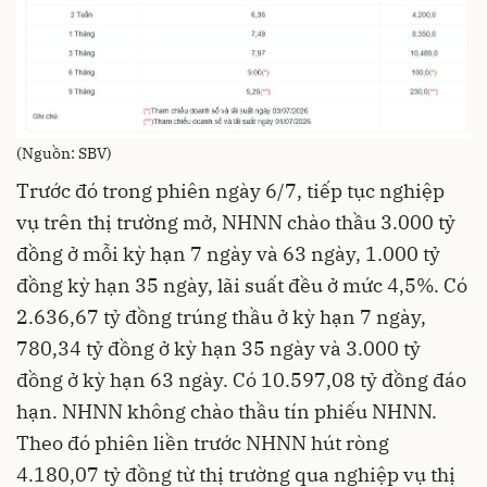
(Nguồn: SBV)
Trước đó trong phiên ngày 6/7, tiếp tục nghiệp
vụ trên thị trường mở, NHNN chào thầu 3.000 tỷ
đồng ở mỗi kỳ hạn 7 ngày và 63 ngày, 1.000 tỷ
đồng kỳ hạn 35 ngày, lãi suất đều ở mức 4,5%. Có
2.636,67 tỷ đồng trúng thầu ở kỳ hạn 7 ngày,
780,34 tỷ đồng ở kỳ hạn 35 ngày và 3.000 tỷ
đồng ở kỳ hạn 63 ngày. Có 10.597,08 tỷ đồng đáo
hạn. NHNN không chào thầu tín phiếu NHNN.
Theo đó phiên liền trước NHNN hút ròng
4.180,07 tỷ đồng từ thị trường qua nghiệp vụ thị