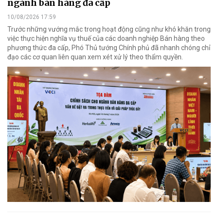
ngành bán hàng đa cấp
10/08/2026 17:59
Trước những vướng mắc trong hoạt động cũng như khó khăn trong
việc thực hiện nghĩa vụ thuế của các doanh nghiệp Bán hàng theo
phương thức đa cấp, Phó Thủ tướng Chính phủ đã nhanh chóng chỉ
đạo các cơ quan liên quan xem xét xử lý theo thẩm quyền.