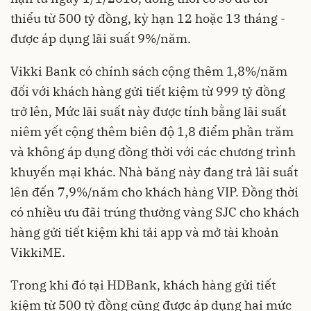
thiểu từ 500 tỷ đồng, kỳ hạn 12 hoặc 13 tháng -
được áp dụng lãi suất 9%/năm.
Vikki Bank có chính sách cộng thêm 1,8%/năm
đối với khách hàng gửi tiết kiệm từ 999 tỷ đồng
trở lên, Mức lãi suất này được tính bằng lãi suất
niêm yết cộng thêm biên độ 1,8 điểm phần trăm
và không áp dụng đồng thời với các chương trình
khuyến mại khác. Nhà băng này đang trả lãi suất
lên đến 7,9%/năm cho khách hàng VIP. Đồng thời
có nhiều ưu đãi trúng thưởng vàng SJC cho khách
hàng gửi tiết kiệm khi tải app và mở tài khoản
VikkiME.
Trong khi đó tại HDBank, khách hàng gửi tiết
kiệm từ 500 tỷ đồng cũng được áp dụng hai mức