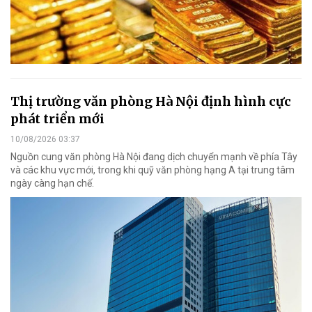
Thị trường văn phòng Hà Nội định hình cực
phát triển mới
10/08/2026 03:37
Nguồn cung văn phòng Hà Nội đang dịch chuyển mạnh về phía Tây
và các khu vực mới, trong khi quỹ văn phòng hạng A tại trung tâm
ngày càng hạn chế.