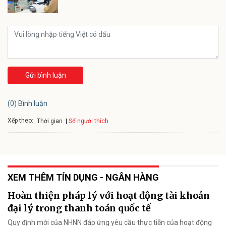
Gửi bình luận
(0) Bình luận
Xếp theo:
Số người thích
Thời gian
XEM THÊM TÍN DỤNG - NGÂN HÀNG
Hoàn thiện pháp lý với hoạt động tài khoản
đại lý trong thanh toán quốc tế
Quy định mới của NHNN đáp ứng yêu cầu thực tiễn của hoạt động