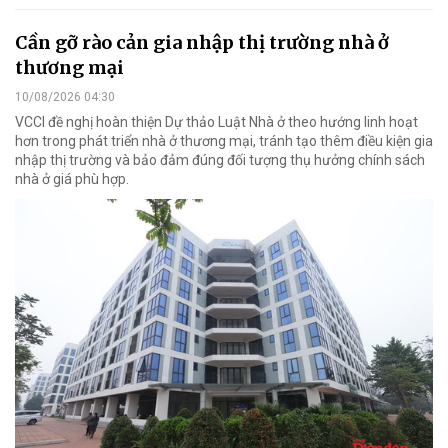
Cần gỡ rào cản gia nhập thị trường nhà ở
thương mại
10/08/2026 04:30
VCCI đề nghị hoàn thiện Dự thảo Luật Nhà ở theo hướng linh hoạt
hơn trong phát triển nhà ở thương mại, tránh tạo thêm điều kiện gia
nhập thị trường và bảo đảm đúng đối tượng thụ hưởng chính sách
nhà ở giá phù hợp.