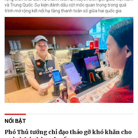
và Trung Quốc. Sự kiện đánh dấu cột mốc quan trọng trong quá
trình mở rộng kết nối hạ tầng thanh toán số giữa hai quốc gia.
NỔI BẬT
Phó Thủ tướng chỉ đạo tháo gỡ khó khăn cho