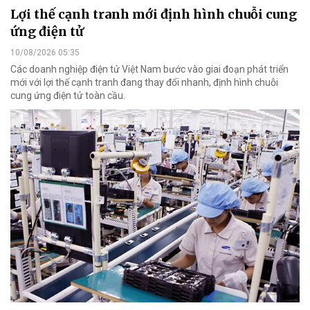
Lợi thế cạnh tranh mới định hình chuỗi cung
ứng điện tử
10/08/2026 05:35
Các doanh nghiệp điện tử Việt Nam bước vào giai đoạn phát triển
mới với lợi thế cạnh tranh đang thay đổi nhanh, định hình chuỗi
cung ứng điện tử toàn cầu.