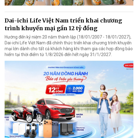
Dai-ichi Life Việt Nam triển khai chương
trình khuyến mại gần 12 tỷ đồng
Hướng đến kỷ niệm 20 năm thành lập (18/01/2007 - 18/01/2027),
Dai-ichi Life Việt Nam đã chính thức triển khai chương trình khuyến
mại lớn dành cho tất cả khách hàng khi tham gia các hợp đồng bảo
hiểm tại thời điểm từ 1/8/2026 đến hết ngày 31/1/2027.