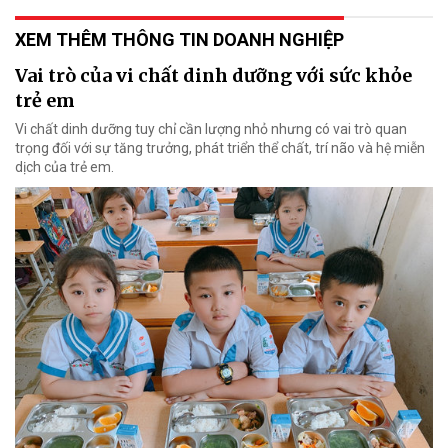
XEM THÊM THÔNG TIN DOANH NGHIỆP
Vai trò của vi chất dinh dưỡng với sức khỏe
trẻ em
Vi chất dinh dưỡng tuy chỉ cần lượng nhỏ nhưng có vai trò quan
trọng đối với sự tăng trưởng, phát triển thể chất, trí não và hệ miễn
dịch của trẻ em.