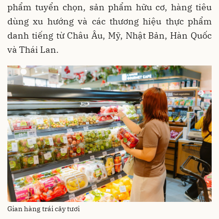
phẩm tuyển chọn, sản phẩm hữu cơ, hàng tiêu
dùng xu hướng và các thương hiệu thực phẩm
danh tiếng từ Châu Âu, Mỹ, Nhật Bản, Hàn Quốc
và Thái Lan.
Gian hàng trái cây tươi