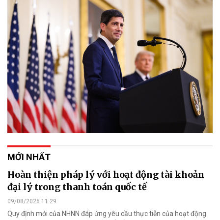
MỚI NHẤT
Hoàn thiện pháp lý với hoạt động tài khoản
đại lý trong thanh toán quốc tế
09/08/2026 11:29
Quy định mới của NHNN đáp ứng yêu cầu thực tiễn của hoạt động