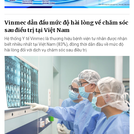
Vinmec dẫn đầu mức độ hài lòng về chăm sóc
sau điều trị tại Việt Nam
Hệ thống Y tế Vinmec là thương hiệu bệnh viện tư nhân được nhận
biết nhiều nhất tại Việt Nam (83%), đồng thời dẫn đầu về mức độ
hài lòng đối với dịch vụ chăm sóc sau điều trị.