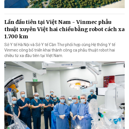
Lần đầu tiên tại Việt Nam - Vinmec phẫu
thuật xuyên Việt hai chiều bằng robot cách xa
1.700 km
Sở Y tế Hà Nội và Sở Y tế Cần Thơ phối hợp cùng Hệ thống Y tế
Vinmec công bố triển khai thành công ca phẫu thuật robot hai
chiều từ xa đầu tiên tại Việt Nam.