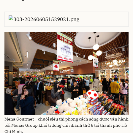
Mena Gourmet – chuỗi siêu thị phong cách sống được vận hành
bởi Menas Group khai trương chi nhánh thứ 6 tại thành phố Hồ
Chí Minh.