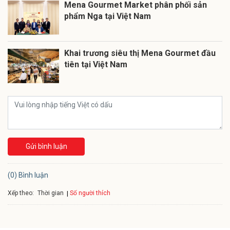
Mena Gourmet Market phân phối sản
phẩm Nga tại Việt Nam
Khai trương siêu thị Mena Gourmet đầu
tiên tại Việt Nam
Gửi bình luận
(0) Bình luận
Xếp theo:
Số người thích
Thời gian