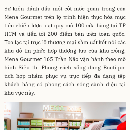
Sự kiện đánh dấu một cột mốc quan trọng của
Mena Gourmet trên lộ trình hiện thực hóa mục
tiêu chiến lược: đạt quy mô 100 cửa hàng tại TP
HCM và tiến tới 200 điểm bán trên toàn quốc.
Tọa lạc tại trục lộ thương mại sầm uất kết nối các
khu đô thị phức hợp thượng lưu của khu Đông,
Mena Gourmet 165 Trần Não vận hành theo mô
hình Siêu thị Phong cách sống dạng Boutique
tích hợp nhằm phục vụ trực tiếp đa dạng tệp
khách hàng có phong cách sống sành điệu tại
khu vực này.