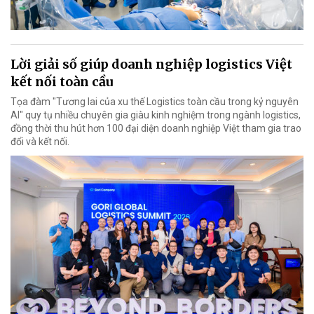
Lời giải số giúp doanh nghiệp logistics Việt
kết nối toàn cầu
Tọa đàm "Tương lai của xu thế Logistics toàn cầu trong kỷ nguyên
AI" quy tụ nhiều chuyên gia giàu kinh nghiệm trong ngành logistics,
đồng thời thu hút hơn 100 đại diện doanh nghiệp Việt tham gia trao
đổi và kết nối.