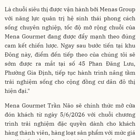
Là chuỗi siêu thị được vận hành bởi Menas Group
với năng lực quản trị hệ sinh thái phong cách
sống chuyên nghiệp, tốc độ mở rộng chuỗi của
Mena Gourmet đang được đẩy mạnh theo đúng
cam kết chiến lược. Ngay sau bước tiến tại khu
Đông này, điểm đến tiếp theo của chúng tôi sẽ
sớm được ra mắt tại số 45 Phan Đăng Lưu,
Phường Gia Định, tiếp tục hành trình nâng tầm
trải nghiệm sống cho cộng đồng cư dân đô thị
hiện đại."
Mena Gourmet Trần Não sẽ chính thức mở cửa
đón khách từ ngày 5/6/2026 với chuỗi chương
trình trải nghiệm đặc quyền dành cho khách
hàng thành viên, hàng loạt sản phẩm với mức giá