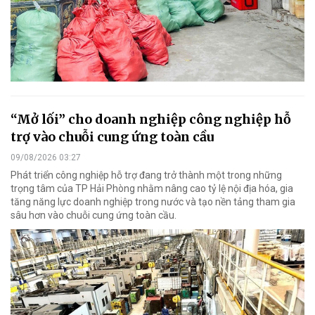
“Mở lối” cho doanh nghiệp công nghiệp hỗ
trợ vào chuỗi cung ứng toàn cầu
09/08/2026 03:27
Phát triển công nghiệp hỗ trợ đang trở thành một trong những
trọng tâm của TP Hải Phòng nhằm nâng cao tỷ lệ nội địa hóa, gia
tăng năng lực doanh nghiệp trong nước và tạo nền tảng tham gia
sâu hơn vào chuỗi cung ứng toàn cầu.