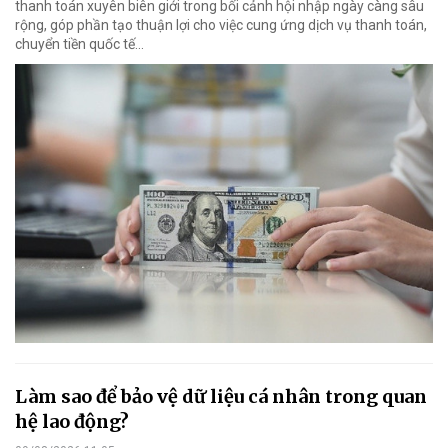
thanh toán xuyên biên giới trong bối cảnh hội nhập ngày càng sâu
rộng, góp phần tạo thuận lợi cho việc cung ứng dịch vụ thanh toán,
chuyển tiền quốc tế...
Làm sao để bảo vệ dữ liệu cá nhân trong quan
hệ lao động?