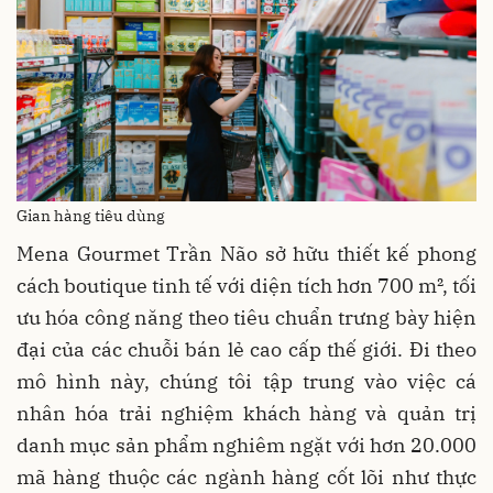
Gian hàng tiêu dùng
Mena Gourmet Trần Não sở hữu thiết kế phong
cách boutique tinh tế với diện tích hơn 700 m², tối
ưu hóa công năng theo tiêu chuẩn trưng bày hiện
đại của các chuỗi bán lẻ cao cấp thế giới. Đi theo
mô hình này, chúng tôi tập trung vào việc cá
nhân hóa trải nghiệm khách hàng và quản trị
danh mục sản phẩm nghiêm ngặt với hơn 20.000
mã hàng thuộc các ngành hàng cốt lõi như thực