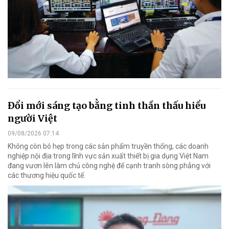
Đổi mới sáng tạo bằng tinh thần thấu hiểu
người Việt
09/08/2026 07:14
Không còn bó hẹp trong các sản phẩm truyền thống, các doanh
nghiệp nội địa trong lĩnh vực sản xuất thiết bị gia dụng Việt Nam
đang vươn lên làm chủ công nghệ để cạnh tranh sòng phẳng với
các thương hiệu quốc tế.