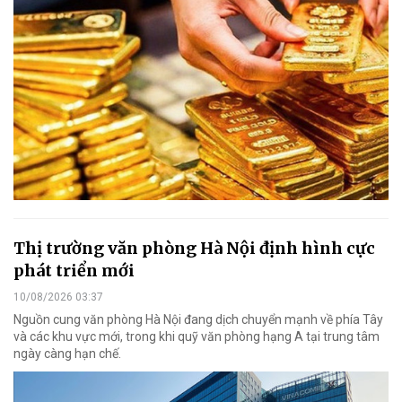
Thị trường văn phòng Hà Nội định hình cực
phát triển mới
10/08/2026 03:37
Nguồn cung văn phòng Hà Nội đang dịch chuyển mạnh về phía Tây
và các khu vực mới, trong khi quỹ văn phòng hạng A tại trung tâm
ngày càng hạn chế.