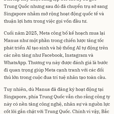
Trung Quốc nhưng sau đó đã chuyển trụ sở sang
Singapore nhằm mở rộng hoạt động quốc tế và
thuận lợi hơn trong việc gọi vốn đầu tư.
Cuối năm 2025, Meta công bố kế hoạch mua lại
Manus như một phần trong chiến lược tăng tốc
phát triển AI tạo sinh và hệ thống AI tự động trên
các nền tảng như Facebook, Instagram và
WhatsApp. Thương vụ này được đánh giá là bước
đi quan trọng giúp Meta cạnh tranh với các đối
thủ lớn trong cuộc đua trí tuệ nhân tạo toàn cầu.
Tuy nhiên, dù Manus đã đăng ký hoạt động tại
Singapore, phía Trung Quốc vẫn cho rằng công ty
này có nền tảng công nghệ, nhân sự và nguồn lực
cốt lõi gắn chặt với Trung Quốc. Chính vì vậy, Bắc