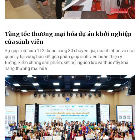
Tăng tốc thương mại hóa dự án khởi nghiệp
của sinh viên
Sự góp mặt của 112 dự án cùng 30 chuyên gia, doanh nhân và nhà
quản lý tại vòng bán kết góp phần giúp sinh viên hoàn thiện ý
tưởng, kiểm chứng sản phẩm, kết nối nguồn lực và thúc đẩy khả
năng thương mại hóa.