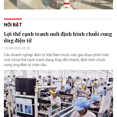
NỔI BẬT
Lợi thế cạnh tranh mới định hình chuỗi cung
ứng điện tử
10/08/2026 05:35
Các doanh nghiệp điện tử Việt Nam bước vào giai đoạn phát triển
mới với lợi thế cạnh tranh đang thay đổi nhanh, định hình chuỗi
cung ứng điện tử toàn cầu.