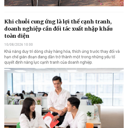
Khi chuỗi cung ứng là lợi thế cạnh tranh,
doanh nghiệp cần đối tác xuất nhập khẩu
toàn diện
10/08/2026 10:00
Khả năng duy trì dòng chảy hàng hóa, thích ứng trước thay đổi và
hạn chế gián đoạn đang dần trở thành một trong những yếu tố
quyết định năng lực cạnh tranh của doanh nghiệp.