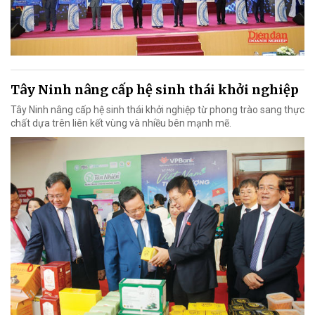
Tây Ninh nâng cấp hệ sinh thái khởi nghiệp
Tây Ninh nâng cấp hệ sinh thái khởi nghiệp từ phong trào sang thực
chất dựa trên liên kết vùng và nhiều bên mạnh mẽ.