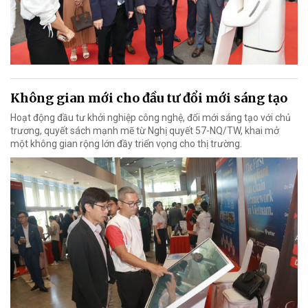
Không gian mới cho đầu tư đổi mới sáng tạo
Hoạt động đầu tư khởi nghiệp công nghệ, đổi mới sáng tạo với chủ
trương, quyết sách mạnh mẽ từ Nghị quyết 57-NQ/TW, khai mở
một không gian rộng lớn đầy triển vọng cho thị trường.