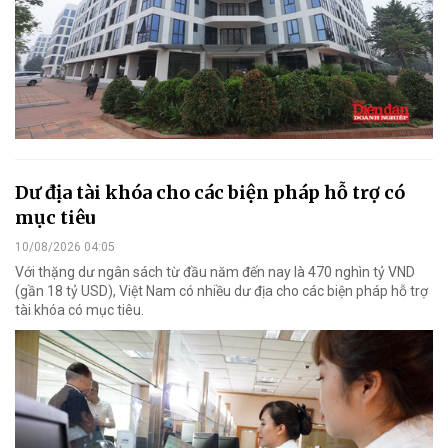
Dư địa tài khóa cho các biện pháp hỗ trợ có
mục tiêu
10/08/2026 04:05
Với thặng dư ngân sách từ đầu năm đến nay là 470 nghìn tỷ VND
(gần 18 tỷ USD), Việt Nam có nhiều dư địa cho các biện pháp hỗ trợ
tài khóa có mục tiêu.