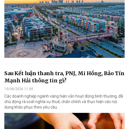
Sau Kết luận thanh tra, PNJ, Mi Hồng, Bảo Tín
Mạnh Hải thông tin gì?
10/08/2026 11:00
Các doanh nghiệp ngành vàng hiện vẫn hoạt động bình thường, đã
chủ động rà soát nghĩa vụ thuế, chấn chỉnh và thực hiện các nội
dung khắc phục theo yêu cầu.