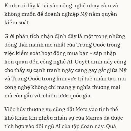
Kinh coi đây là tài sản công nghệ nhạy cảm và
không muốn để doanh nghiệp Mỹ nắm quyền
kiểm soát.
Giới phân tích nhận định đây là một trong những
động thái mạnh mẽ nhất của Trung Quốc trong
việc kiểm soát hoạt động mua bán - sáp nhập
liên quan đến công nghệ AI. Quyết định này cũng
cho thấy sự cạnh tranh ngày càng gay gắt giữa Mỹ
và Trung Quốc trong lĩnh vực trí tuệ nhân tạo, nơi
công nghệ không chỉ mang ý nghĩa thương mại
mà còn gắn với chiến lược quốc gia.
Việc hủy thương vụ cũng đặt Meta vào tình thế
khó khăn khi nhiều nhân sự của Manus đã được
tích hợp vào đội ngũ AI của tập đoàn này. Quá