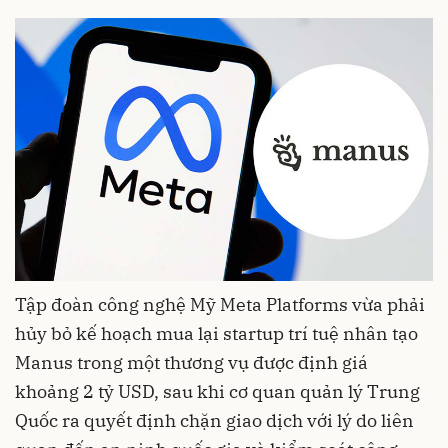
Tập đoàn công nghệ Mỹ Meta Platforms vừa phải
hủy bỏ kế hoạch mua lại startup trí tuệ nhân tạo
Manus trong một thương vụ được định giá
khoảng 2 tỷ USD, sau khi cơ quan quản lý Trung
Quốc ra quyết định chặn giao dịch với lý do liên