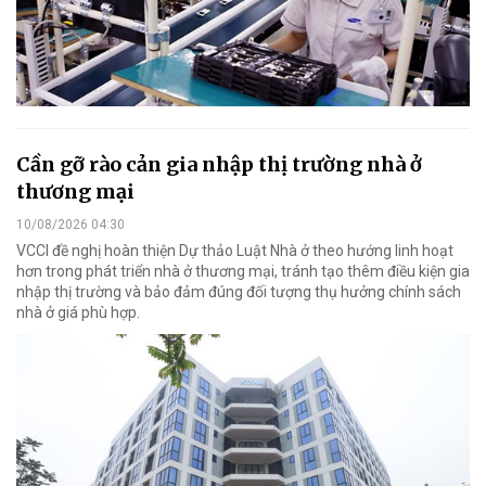
Cần gỡ rào cản gia nhập thị trường nhà ở
thương mại
10/08/2026 04:30
VCCI đề nghị hoàn thiện Dự thảo Luật Nhà ở theo hướng linh hoạt
hơn trong phát triển nhà ở thương mại, tránh tạo thêm điều kiện gia
nhập thị trường và bảo đảm đúng đối tượng thụ hưởng chính sách
nhà ở giá phù hợp.