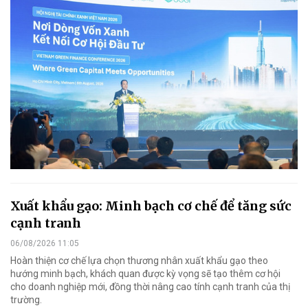
Xuất khẩu gạo: Minh bạch cơ chế để tăng sức
cạnh tranh
06/08/2026 11:05
Hoàn thiện cơ chế lựa chọn thương nhân xuất khẩu gạo theo
hướng minh bạch, khách quan được kỳ vọng sẽ tạo thêm cơ hội
cho doanh nghiệp mới, đồng thời nâng cao tính cạnh tranh của thị
trường.