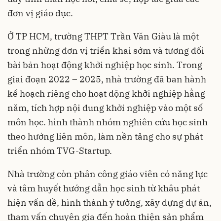
đơn vị giáo dục.
Ở TP HCM, trường THPT Trần Văn Giàu là một
trong những đơn vị triển khai sớm và tương đối
bài bản hoạt động khởi nghiệp học sinh. Trong
giai đoạn 2022 – 2025, nhà trường đã ban hành
kế hoạch riêng cho hoạt động khởi nghiệp hằng
năm, tích hợp nội dung khởi nghiệp vào một số
môn học. hình thành nhóm nghiên cứu học sinh
theo hướng liên môn, làm nền tảng cho sự phát
triển nhóm TVG-Startup.
Nhà trường còn phân công giáo viên có năng lực
và tâm huyết hướng dẫn học sinh từ khâu phát
hiện vấn đề, hình thành ý tưởng, xây dựng dự án,
tham vấn chuyên gia đến hoàn thiện sản phẩm