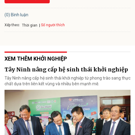
(0) Bình luận
Xếp theo:
Số người thích
Thời gian
XEM THÊM KHỞI NGHIỆP
Tây Ninh nâng cấp hệ sinh thái khởi nghiệp
Tây Ninh nâng cấp hệ sinh thái khởi nghiệp từ phong trào sang thực
chất dựa trên liên kết vùng và nhiều bên mạnh mẽ.