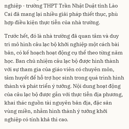
nghiệp - trường THPT Trần Nhật Duật tỉnh Lào
Cai đã mang lại nhiều giải pháp thiết thục, phù
hợp điều kiện thực tiễn của nhà trường.
Trước hết, đó là nhà trường đã quan tâm và duy
trì mô hình câu lạc bộ khởi nghiệp một cách bài
bản, có kế hoạch hoạt động cụ thể theo từng năm
học. Ban chủ nhiệm câu lạc bộ được hình thành
với sự tham gia của giáo viên có chuyên môn,
tâm huyết để hỗ trợ học sinh trong quá trình hình
thành và phát triển ý tưởng. Nội dung hoạt động
của câu lạc bộ được gắn với thực tiễn địa phương,
khai thác nguồn tài nguyên bản địa, đặc sản
vùng miền, nhằm hình thành ý tưởng khởi
nghiệp có tính khả thi cao.