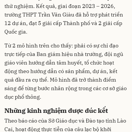
thử nghiệm. Kết quả, giai đoạn 2023 – 2026,
trường THPT Trần Văn Giàu đã hỗ trợ phát triển
12 dự án, đạt 5 giải cấp Thành phố và 2 giải cấp
Quốc gia.
Từ 2 mô hình trên cho thấy: phải có sự chỉ đạo
trực tiếp của Ban giám hiệu nhà trường, đội ngũ
giáo viên hướng dẫn tâm huyết, tổ chức hoạt
động theo hướng dẫn có sản phẩm, dự án, kết
quả đầu ra cụ thể. Mô hình đã trở thành điểm
sáng để từng bước nhân rộng trong các cơ sở giáo
dục phổ thông.
Những kinh nghiệm được đúc kết
Theo báo cáo của Sở Giáo dục và Đào tạo tỉnh Lào
Cai, hoạt động thực tiễn của câu lạc bộ khởi