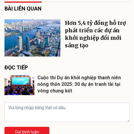
BÀI LIÊN QUAN
Hơn 5,4 tỷ đồng hỗ trợ
phát triển các dự án
khởi nghiệp đổi mới
sáng tạo
ĐỌC TIẾP
Cuộc thi Dự án khởi nghiệp thanh niên
nông thôn 2025: 30 dự án tranh tài tại
vòng chung kết
Gửi bình luận