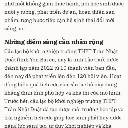
như một không gian thực hành, nơi học sinh được
nuôi ý tưởng, phát triển dự án, hoàn thiện sản
phẩm, từng bước tiếp cận hệ sinh thái đổi mới
sáng tạo.
Những điểm sáng cần nhân rộng
Câu lạc bộ khởi nghiệp trường THPT Trần Nhật
Duật (tỉnh Yên Bái cũ, nay là tỉnh Lào Cai), được
thành lập năm 2022 từ 10 thành viên ban đầu,
đến nay đã phát triển lên đến 120 hội viên. Hoạt
động hiệu quả tích cực của câu lạc bộ này đang
khẳng định tính phù hợp và khả thi của mô hình.
Trước hết, câu lạc bộ khởi nghiệp trường THPT
Trần Nhật Duật đã tạo được môi trường học tập và
trải nghiệm tích cực giúp học sinh phát huy được
năng lực sáng tạo, tư duy khởi nghiệp và khả