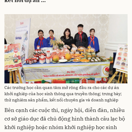
két nối dự án …
Các trường học cần quan tâm mở rộng đầu ra cho các dự án
khởi nghiệp của học sinh thông qua truyền thông; trưng bày;
thử nghiệm sản phẩm, kết nối chuyên gia và doanh nghiệp
Bên cạnh các cuộc thi, ngày hội, diễn đàn, nhiều
cơ sở giáo dục đã chủ động hình thành câu lạc bộ
khởi nghiệp hoặc nhóm khởi nghiệp học sinh