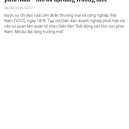
06/08/2026 04:57
Được sự chỉ đạo của Liên đoàn thương mại và công nghiệp Việt
Nam (VCCI), ngày 18/8, Tạp chí Diễn đàn doanh nghiệp phối hợp với
các cơ quan liên quan tổ chức Diễn đàn "Bất động sản khu vực phía
Nam: Mở dư địa tăng trưởng mới".