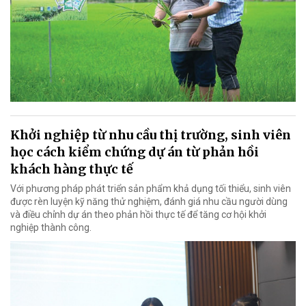
Khởi nghiệp từ nhu cầu thị trường, sinh viên
học cách kiểm chứng dự án từ phản hồi
khách hàng thực tế
Với phương pháp phát triển sản phẩm khả dụng tối thiểu, sinh viên
được rèn luyện kỹ năng thử nghiệm, đánh giá nhu cầu người dùng
và điều chỉnh dự án theo phản hồi thực tế để tăng cơ hội khởi
nghiệp thành công.