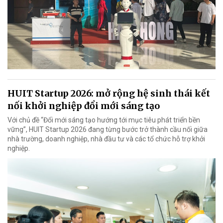
HUIT Startup 2026: mở rộng hệ sinh thái kết
nối khởi nghiệp đổi mới sáng tạo
Với chủ đề “Đổi mới sáng tạo hướng tới mục tiêu phát triển bền
vững”, HUIT Startup 2026 đang từng bước trở thành cầu nối giữa
nhà trường, doanh nghiệp, nhà đầu tư và các tổ chức hỗ trợ khởi
nghiệp.