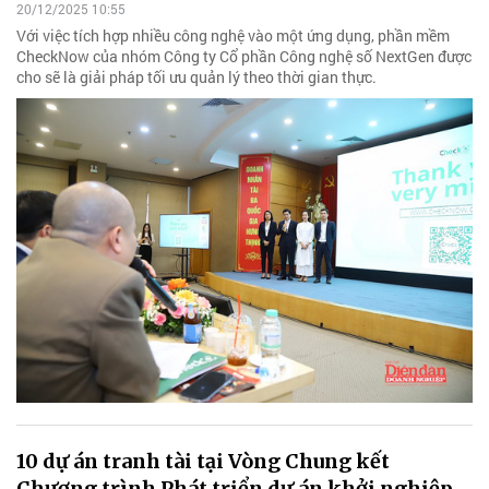
20/12/2025 10:55
Với việc tích hợp nhiều công nghệ vào một ứng dụng, phần mềm
CheckNow của nhóm Công ty Cổ phần Công nghệ số NextGen được
cho sẽ là giải pháp tối ưu quản lý theo thời gian thực.
10 dự án tranh tài tại Vòng Chung kết
Chương trình Phát triển dự án khởi nghiệp