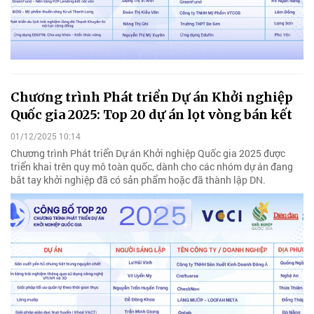
Chương trình Phát triển Dự án Khởi nghiệp
Quốc gia 2025: Top 20 dự án lọt vòng bán kết
01/12/2025 10:14
Chương trình Phát triển Dự án Khởi nghiệp Quốc gia 2025 được
triển khai trên quy mô toàn quốc, dành cho các nhóm dự án đang
bắt tay khởi nghiệp đã có sản phẩm hoặc đã thành lập DN.