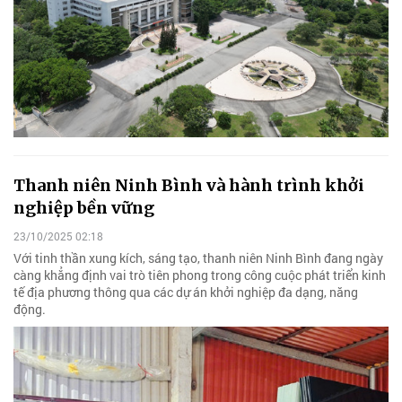
Thanh niên Ninh Bình và hành trình khởi
nghiệp bền vững
23/10/2025 02:18
Với tinh thần xung kích, sáng tạo, thanh niên Ninh Bình đang ngày
càng khẳng định vai trò tiên phong trong công cuộc phát triển kinh
tế địa phương thông qua các dự án khởi nghiệp đa dạng, năng
động.