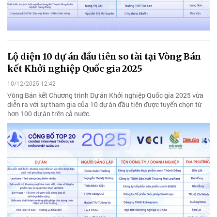
Lộ diện 10 dự án đầu tiên so tài tại Vòng Bán
kết Khởi nghiệp Quốc gia 2025
10/12/2025 12:42
Vòng Bán kết Chương trình Dự án Khởi nghiệp Quốc gia 2025 vừa
diễn ra với sự tham gia của 10 dự án đầu tiên được tuyển chọn từ
hơn 100 dự án trên cả nước.