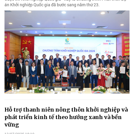
án Khởi nghiệp Quốc gia đã bước sang năm thứ 23.
Hỗ trợ thanh niên nông thôn khởi nghiệp và
phát triển kinh tế theo hướng xanh và bền
vững
13/07/2025 18:10