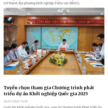
trở thành địa phương khởi nghiệp ở khu vực ĐBSCL
Tuyển chọn tham gia Chương trình phát
triển dự án Khởi nghiệp Quốc gia 2025
29/07/2025 14:59
Cuộc thi Khởi nghiệp Quốc gia - nay là Chương trình Phát triển Dự