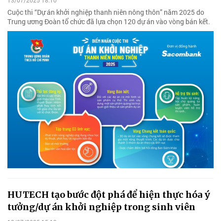
Cuộc thi “Dự án khởi nghiệp thanh niên nông thôn” năm 2025 do
Trung ương Đoàn tổ chức đã lựa chọn 120 dự án vào vòng bán kết.
HUTECH tạo bước đột phá để hiện thực hóa ý
tưởng/dự án khởi nghiệp trong sinh viên