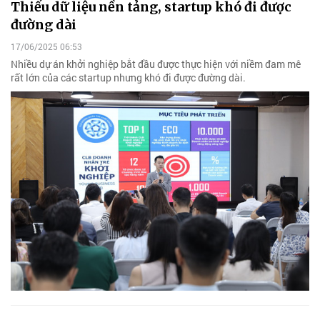
Thiếu dữ liệu nền tảng, startup khó đi được
đường dài
17/06/2025 06:53
Nhiều dự án khởi nghiệp bắt đầu được thực hiện với niềm đam mê
rất lớn của các startup nhưng khó đi được đường dài.