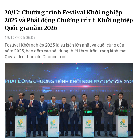
20/12: Chương trình Festival Khởi nghiệp
2025 và Phát động Chương trình Khởi nghiệp
Quốc gia năm 2026
19/12/2025 06:05
Festival Khởi nghiệp 2025 là sự kiện lớn nhất và cuối cùng của
năm 2025, bao gồm các nội dung thiết thực, trân trọng kính mời
Quý vị đến tham dự Chương trình