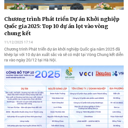
Chương trình Phát triển Dự án Khởi nghiệp
Quốc gia 2025: Top 10 dự án lọt vào vòng
chung kết
11/12/2025 17:14
Chương trình Phát triển dự án khởi nghiệp Quốc gia năm 2025 đã
khép lại với 10 dự án xuất sắc và sẽ có mặt tại Vòng Chung kết diễn
ra vào ngày 20/12 tại Hà Nội.