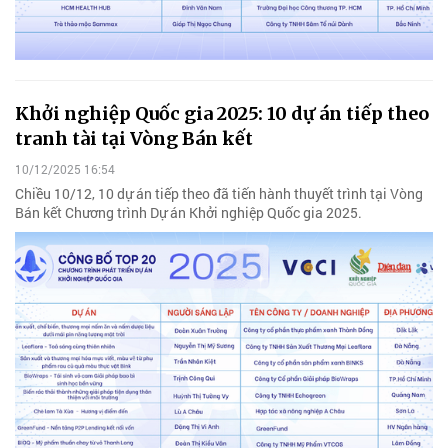
Khởi nghiệp Quốc gia 2025: 10 dự án tiếp theo
tranh tài tại Vòng Bán kết
10/12/2025 16:54
Chiều 10/12, 10 dự án tiếp theo đã tiến hành thuyết trình tại Vòng
Bán kết Chương trình Dự án Khởi nghiệp Quốc gia 2025.