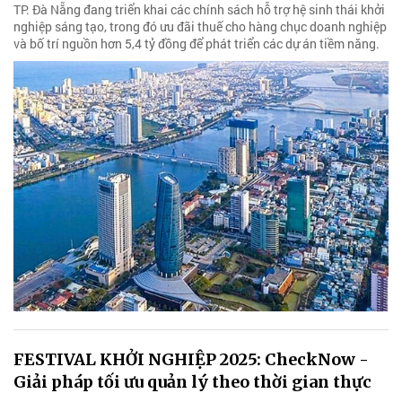
TP. Đà Nẵng đang triển khai các chính sách hỗ trợ hệ sinh thái khởi
nghiệp sáng tạo, trong đó ưu đãi thuế cho hàng chục doanh nghiệp
và bố trí nguồn hơn 5,4 tỷ đồng để phát triển các dự án tiềm năng.
FESTIVAL KHỞI NGHIỆP 2025: CheckNow -
Giải pháp tối ưu quản lý theo thời gian thực