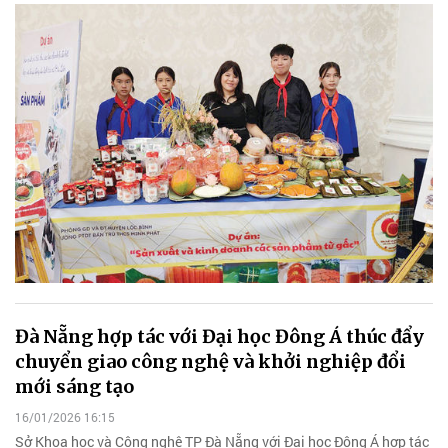
Đà Nẵng hợp tác với Đại học Đông Á thúc đẩy
chuyển giao công nghệ và khởi nghiệp đổi
mới sáng tạo
16/01/2026 16:15
Sở Khoa học và Công nghệ TP Đà Nẵng với Đại học Đông Á hợp tác