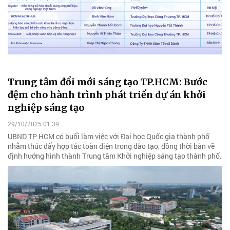
Trung tâm đổi mới sáng tạo TP.HCM: Bước
đệm cho hành trình phát triển dự án khởi
nghiệp sáng tạo
29/10/2025 01:39
UBND TP HCM có buổi làm việc với Đại học Quốc gia thành phố
nhằm thúc đẩy hợp tác toàn diện trong đào tạo, đồng thời bàn về
định hướng hình thành Trung tâm Khởi nghiệp sáng tạo thành phố.