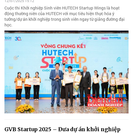
12/07/2025 15:12
Cuộc thi Khởi nghiệp Sinh viên HUTECH Startup Wings là hoạt
động thường niên của HUTECH với mục tiêu hiện thực hóa ý
tưởng/dự án khởi nghiệp trong sinh viên ngay từ giảng đường đại
học.
GVB Startup 2025 – Đưa dự án khởi nghiệp