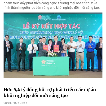
nhằm thúc đẩy phát triển công nghệ, thương mại hóa tri thức và
hình thành nguồn lực bền vững cho khởi nghiệp đổi mới sáng tạo.
Hơn 5,4 tỷ đồng hỗ trợ phát triển các dự án
khởi nghiệp đổi mới sáng tạo
08/01/2026 08:55