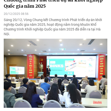
Quốc gia năm 2025
20/12/2025 08:56
Sáng 20/12, Vòng Chung kết Chương trình Phát triển dự án khởi
nghiệp Quốc gia năm 2025, hoạt động nằm trong khuôn khổ
Chương trình Khởi nghiệp Quốc gia năm 2025 đã diễn ra tại Hà
Nội.