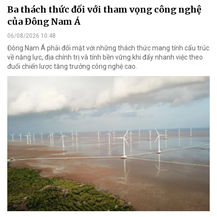
Ba thách thức đối với tham vọng công nghệ
của Đông Nam Á
06/08/2026 10:48
Đông Nam Á phải đối mặt với những thách thức mang tính cấu trúc
về năng lực, địa chính trị và tính bền vững khi đẩy nhanh việc theo
đuổi chiến lược tăng trưởng công nghệ cao.