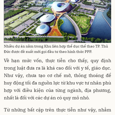
Nhiều dự án nằm trong Khu liên hợp thể dục thể thao TP. Thủ
Đức được đề xuất mời gọi đầu tư theo hình thức PPP.
Về hạn mức vốn, thực tiễn cho thấy, quy định
trong luật đưa ra là khá cao đối với y tế, giáo dục.
Như vậy, chưa tạo cơ chế mở, thông thoáng để
huy động tối đa nguồn lực từ khu vực tư nhân phù
hợp với điều kiện của từng ngành, địa phương,
nhất là đối với các dự án có quy mô nhỏ.
Từ những bất cập trên thực tiễn như vậy, nhằm