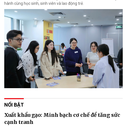
hành cùng học sinh, sinh viên và lao động trẻ.
NỔI BẬT
Xuất khẩu gạo: Minh bạch cơ chế để tăng sức
cạnh tranh