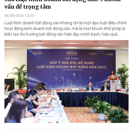
vấn đề trọng tâm
06/08/2026 14:35
Luật Kinh doanh bất động sản không chỉ là một đạo luật điều chỉnh
hoạt động kinh doanh bất động sản, mà là một khuôn khổ pháp lý
kiến tạo thị trường bất động sản hiện đại, minh bạch, hiệu quả.