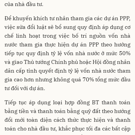
của nhà đầu tư.
Để khuyến khích tư nhân tham gia các dự án PPP,
việc sửa đổi luật sẽ bổ sung quy định áp dụng cơ
chế linh hoạt trong việc bố trí nguồn vốn nhà
nước tham gia thực hiện dự án PPP theo hướng
tiếp tục quy định tỷ lệ vốn nhà nước ở mức 50%
và giao Thủ tướng Chính phủ hoặc Hội đồng nhân
dân cấp tỉnh quyết định tỷ lệ vốn nhà nước tham
gia cao hơn nhưng không quá 70% tổng mức đầu
tư đối với dự án.
Tiếp tục áp dụng loại hợp đồng BT thanh toán
bằng tiền và thanh toán bằng quỹ đất theo hướng
đổi mới toàn diện cách thức thực hiện và thanh
toán cho nhà đầu tư, khắc phục tối đa các bất cập