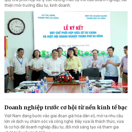
thiện môi trường đầu tư, kinh doanh.
Doanh nghiệp trước cơ hội từ nền kinh tế bạc
Việt Nam đang bước vào giai đoạn già hóa dân số, mở ra nhu cầu
lớn về dịch vụ chăm sóc và công nghệ. Đây vừa là thách thức, vừa
là cơ hội để doanh nghiệp đầu tư, đổi mới sáng tạo và tham gia