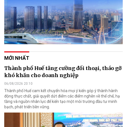
MỚI NHẤT
Thành phố Huế tăng cường đối thoại, tháo gỡ
khó khăn cho doanh nghiệp
06/08/2026 20:10
Thành phố Huế cam kết chuyển hóa mọi ý kiến góp ý thành hành
động thực chất, giải quyết dứt điểm các điểm nghẽn về thể chế, hạ
tầng và nguồn nhân lực để kiến tạo một môi trường đầu tư minh
bạch, phát triển bền vững.