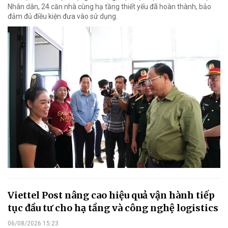
Nhân dân, 24 căn nhà cùng hạ tầng thiết yếu đã hoàn thành, bảo
đảm đủ điều kiện đưa vào sử dụng.
Viettel Post nâng cao hiệu quả vận hành tiếp
tục đầu tư cho hạ tầng và công nghệ logistics
06/08/2026 15:23