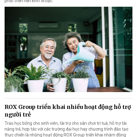
phát triển nền kinh tế bạc.
ROX Group triển khai nhiều hoạt động hỗ trợ
người trẻ
Trao học bổng cho sinh viên, tài trợ cho sân chơi trí tuệ, hỗ trợ tài
năng trẻ, hợp tác với các trường đại học hay chương trình đào tạo
thực chiến là những hoạt động ROX Group triển khai nhằm đồng