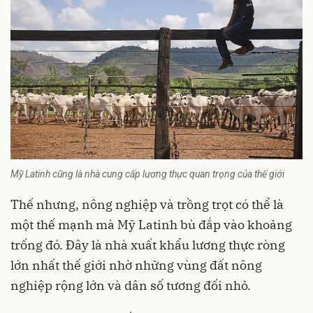
Mỹ Latinh cũng là nhà cung cấp lương thực quan trọng của thế giới
Thế nhưng, nông nghiệp và trồng trọt có thể là
một thế mạnh mà Mỹ Latinh bù đắp vào khoảng
trống đó. Đây là nhà xuất khẩu lương thực ròng
lớn nhất thế giới nhờ những vùng đất nông
nghiệp rộng lớn và dân số tương đối nhỏ.