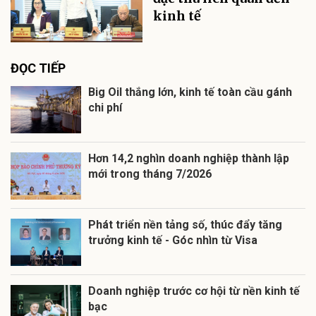
kinh tế
ĐỌC TIẾP
Big Oil thắng lớn, kinh tế toàn cầu gánh
chi phí
Hơn 14,2 nghìn doanh nghiệp thành lập
mới trong tháng 7/2026
Phát triển nền tảng số, thúc đẩy tăng
trưởng kinh tế - Góc nhìn từ Visa
Doanh nghiệp trước cơ hội từ nền kinh tế
bạc