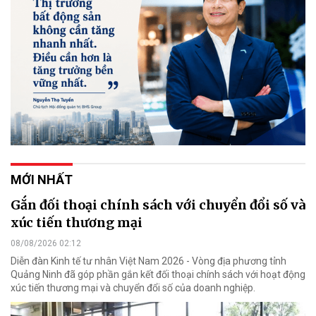
MỚI NHẤT
Gắn đối thoại chính sách với chuyển đổi số và
xúc tiến thương mại
08/08/2026 02:12
Diễn đàn Kinh tế tư nhân Việt Nam 2026 - Vòng địa phương tỉnh
Quảng Ninh đã góp phần gắn kết đối thoại chính sách với hoạt động
xúc tiến thương mại và chuyển đổi số của doanh nghiệp.