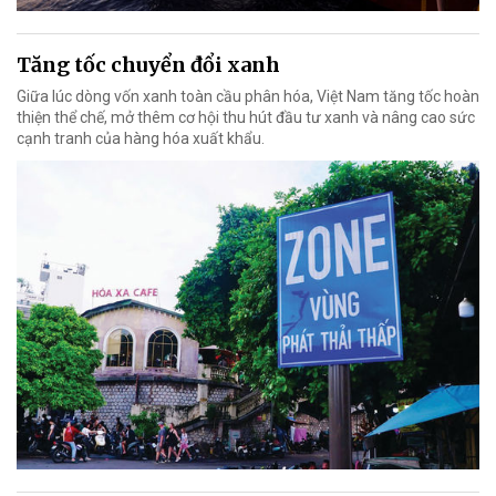
Tăng tốc chuyển đổi xanh
Giữa lúc dòng vốn xanh toàn cầu phân hóa, Việt Nam tăng tốc hoàn
thiện thể chế, mở thêm cơ hội thu hút đầu tư xanh và nâng cao sức
cạnh tranh của hàng hóa xuất khẩu.