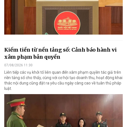
Kiếm tiền từ nền tảng số: Cảnh báo hành vi
xâm phạm bản quyền
07/08/2026 11:30
Liên tiếp các vụ khởi tố liên quan đến xâm phạm quyền tác giả trên
nền tảng số cho thấy, cùng với cơ hội tạo doanh thu, hoạt động khai
thác nội dung cũng đặt ra yêu cầu ngày càng cao về tuân thủ pháp
luật.