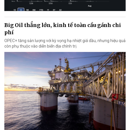
Big Oil thắng lớn, kinh tế toàn cầu gánh chi
phí
OPEC+ tăng sản lượng với kỳ vọng hạ nhiệt giá dầu, nhưng hiệu quả
còn phụ thuộc vào diễn biến địa chính trị.