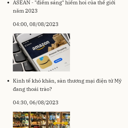
ASEAN - "điểm sáng" hiếm hoi của thế giới
năm 2023
04:00, 08/08/2023
Kinh tế khó khăn, sàn thương mại điện tử Mỹ
đang thoái trào?
04:30, 06/08/2023