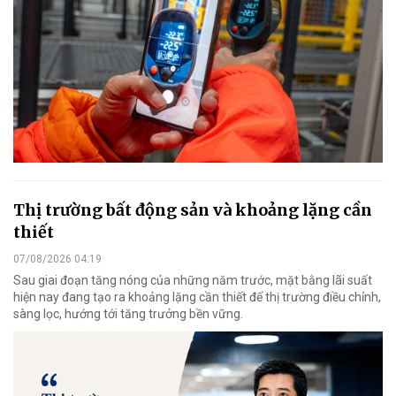
Thị trường bất động sản và khoảng lặng cần
thiết
07/08/2026 04:19
Sau giai đoạn tăng nóng của những năm trước, mặt bằng lãi suất
hiện nay đang tạo ra khoảng lặng cần thiết để thị trường điều chỉnh,
sàng lọc, hướng tới tăng trưởng bền vững.