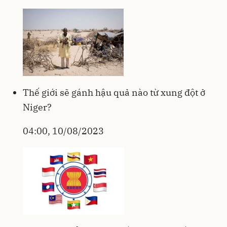
Thế giới sẽ gánh hậu quả nào từ xung đột ở
Niger?
04:00, 10/08/2023