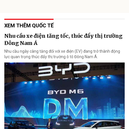
XEM THÊM QUỐC TẾ
Nhu cầu xe điện tăng tốc, thúc đẩy thị trường
Đông Nam Á
Nhu cầu ngày càng tăng đối với xe điện (EV) đang trở thành động
lực quan trọng thúc đẩy thị trường ô tô Đông Nam Á.