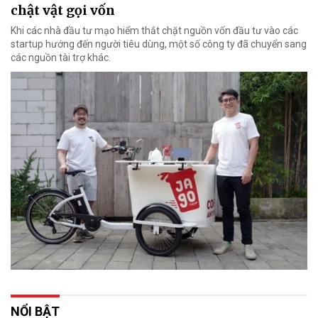
chật vật gọi vốn
Khi các nhà đầu tư mạo hiểm thắt chặt nguồn vốn đầu tư vào các
startup hướng đến người tiêu dùng, một số công ty đã chuyển sang
các nguồn tài trợ khác.
NỔI BẬT