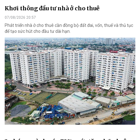
Khơi thông đầu tư nhà ở cho thuê
07/08/2026 20:57
Phát triển nhà ở cho thuê cần đồng bộ đất đai, vốn, thuế và thủ tục
để tạo sức hút cho đầu tư dài hạn.