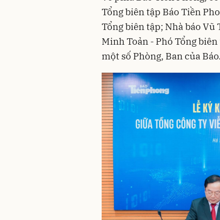
Tổng biên tập Báo Tiền Ph
Tổng biên tập; Nhà báo Vũ 
Minh Toản - Phó Tổng biên t
một số Phòng, Ban của Báo