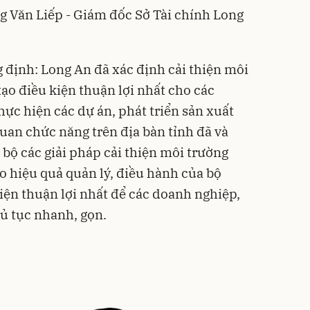
ng Văn Liếp - Giám đốc Sở Tài chính Long
định: Long An đã xác định cải thiện môi
ạo điều kiện thuận lợi nhất cho các
ực hiện các dự án, phát triển sản xuất
uan chức năng trên địa bàn tỉnh đã và
bộ các giải pháp cải thiện môi trường
o hiệu quả quản lý, điều hành của bộ
iện thuận lợi nhất để các doanh nghiệp,
hủ tục nhanh, gọn.