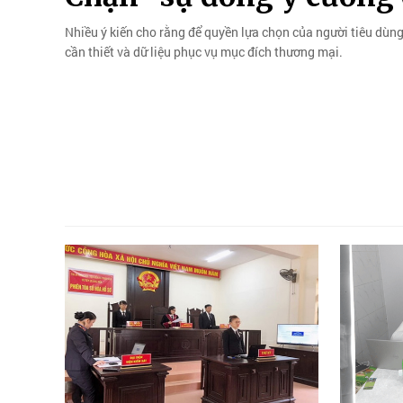
Nhiều ý kiến cho rằng để quyền lựa chọn của người tiêu dùng 
cần thiết và dữ liệu phục vụ mục đích thương mại.