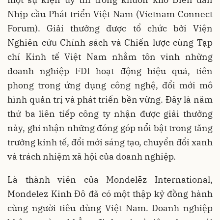
Nhịp cầu Phát triển Việt Nam (Vietnam Connect
Forum). Giải thưởng được tổ chức bởi Viện
Nghiên cứu Chính sách và Chiến lược cùng Tạp
chí Kinh tế Việt Nam nhằm tôn vinh những
doanh nghiệp FDI hoạt động hiệu quả, tiên
phong trong ứng dụng công nghệ, đổi mới mô
hình quản trị và phát triển bền vững. Đây là năm
thứ ba liên tiếp công ty nhận được giải thưởng
này, ghi nhận những đóng góp nổi bật trong tăng
trưởng kinh tế, đổi mới sáng tạo, chuyển đổi xanh
và trách nhiệm xã hội của doanh nghiệp.
Là thành viên của Mondelēz International,
Mondelez Kinh Đô đã có một thập kỷ đồng hành
cùng người tiêu dùng Việt Nam. Doanh nghiệp