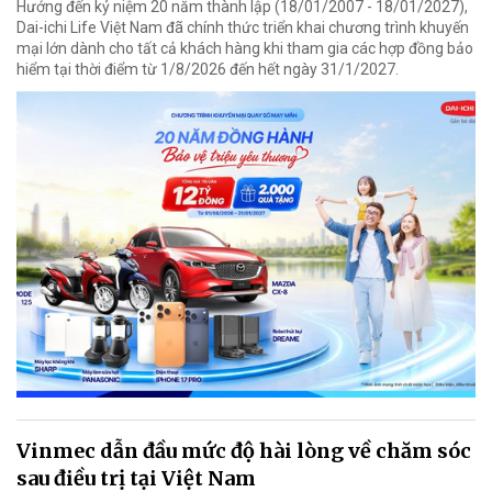
Hướng đến kỷ niệm 20 năm thành lập (18/01/2007 - 18/01/2027),
Dai-ichi Life Việt Nam đã chính thức triển khai chương trình khuyến
mại lớn dành cho tất cả khách hàng khi tham gia các hợp đồng bảo
hiểm tại thời điểm từ 1/8/2026 đến hết ngày 31/1/2027.
Vinmec dẫn đầu mức độ hài lòng về chăm sóc
sau điều trị tại Việt Nam