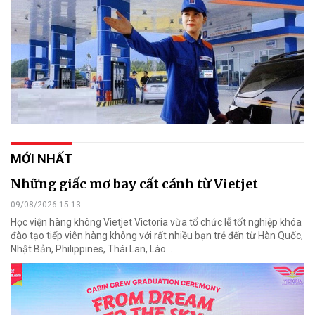
MỚI NHẤT
Những giấc mơ bay cất cánh từ Vietjet
09/08/2026 15:13
Học viện hàng không Vietjet Victoria vừa tổ chức lễ tốt nghiệp khóa
đào tạo tiếp viên hàng không với rất nhiều bạn trẻ đến từ Hàn Quốc,
Nhật Bản, Philippines, Thái Lan, Lào…