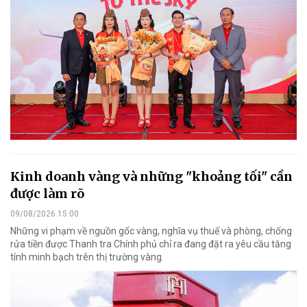
Kinh doanh vàng và những "khoảng tối" cần
được làm rõ
09/08/2026 15:00
Những vi phạm về nguồn gốc vàng, nghĩa vụ thuế và phòng, chống
rửa tiền được Thanh tra Chính phủ chỉ ra đang đặt ra yêu cầu tăng
tính minh bạch trên thị trường vàng.