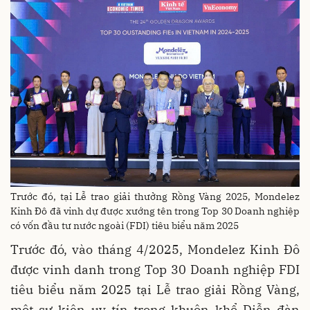
Trước đó, tại Lễ trao giải thưởng Rồng Vàng 2025, Mondelez
Kinh Đô đã vinh dự được xướng tên trong Top 30 Doanh nghiệp
có vốn đầu tư nước ngoài (FDI) tiêu biểu năm 2025
Trước đó, vào tháng 4/2025, Mondelez Kinh Đô
được vinh danh trong Top 30 Doanh nghiệp FDI
tiêu biểu năm 2025 tại Lễ trao giải Rồng Vàng,
một sự kiện uy tín trong khuôn khổ Diễn đàn