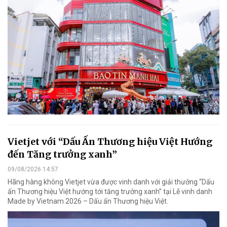
Vietjet với “Dấu Ấn Thương hiệu Việt Hướng
đến Tăng trưởng xanh”
09/08/2026 14:57
Hãng hàng không Vietjet vừa được vinh danh với giải thưởng “Dấu
ấn Thương hiệu Việt hướng tới tăng trưởng xanh” tại Lễ vinh danh
Made by Vietnam 2026 – Dấu ấn Thương hiệu Việt.