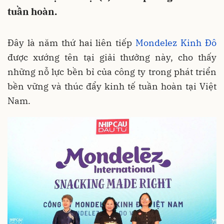
tuần hoàn.
Đây là năm thứ hai liên tiếp
Mondelez Kinh Đô
được xướng tên tại giải thưởng này, cho thấy
những nỗ lực bền bỉ của công ty trong phát triển
bền vững và thúc đẩy kinh tế tuần hoàn tại Việt
Nam.