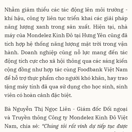
Nhằm giảm thiểu các tác động lên môi trường -
khí hậu, công ty liên tục triển khai các giải pháp
năng lượng xanh trong sản xuất. Hiện tại, nhà
máy của Mondelez Kinh Đô tại Hưng Yên cũng đã
tích hợp hệ thống năng lượng mặt trời trong vận
hành. Doanh nghiệp cũng nỗ lực mang đến tác
động tích cực cho xã hội thông qua các sáng kiến
cộng đồng như hợp tác cùng Foodbank Việt Nam
để hỗ trợ thực phẩm cho người khó khăn, hay trao
tặng máy tính đã qua sử dụng cho học sinh, sinh
viên có hoàn cảnh đặc biệt.
Bà Nguyễn Thị Ngọc Liên - Giám đốc Đối ngoại
và Truyền thông Công ty Mondelez Kinh Đô Việt
Nam, chia sẻ:
“Chúng tôi rất vinh dự tiếp tục được