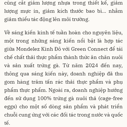
cũng cắt giảm lượng nhựa trong thiết kế, giảm
lượng mực in, giảm kích thước bao bì… nhằm
giảm thiểu tác động lên môi trường.
Về sáng kiến kinh tế tuần hoàn cho nguyên liệu,
một trong những sáng kiến nổi bật là hợp tác
giữa Mondelez Kinh Đô với Green Connect để tái
chế chất thải thực phẩm thành thức ăn chăn nuôi
và sản xuất trứng gà. Từ năm 2024 đến nay,
thông qua sáng kiến này, doanh nghiệp đã thu
gom hàng trăm tấn rác thải thực phẩm và phụ
phẩm thực phẩm. Ngoài ra, doanh nghiệp hướng
đến sử dụng 100% trứng gà nuôi thả (cage-free
eggs) cho một số dòng sản phẩm và phát triển
chuỗi cung ứng với các đối tác trong nước và quốc
tế.