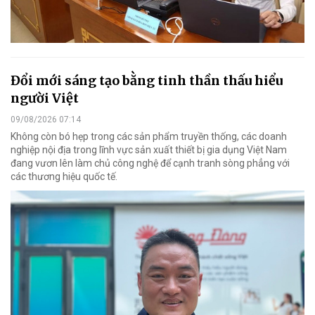
Đổi mới sáng tạo bằng tinh thần thấu hiểu
người Việt
09/08/2026 07:14
Không còn bó hẹp trong các sản phẩm truyền thống, các doanh
nghiệp nội địa trong lĩnh vực sản xuất thiết bị gia dụng Việt Nam
đang vươn lên làm chủ công nghệ để cạnh tranh sòng phẳng với
các thương hiệu quốc tế.