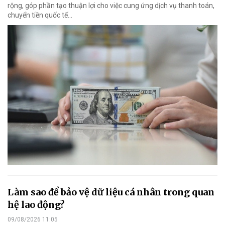
rộng, góp phần tạo thuận lợi cho việc cung ứng dịch vụ thanh toán,
chuyển tiền quốc tế...
Làm sao để bảo vệ dữ liệu cá nhân trong quan
hệ lao động?
09/08/2026 11:05