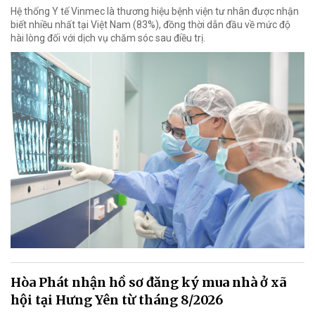
Hệ thống Y tế Vinmec là thương hiệu bệnh viện tư nhân được nhận
biết nhiều nhất tại Việt Nam (83%), đồng thời dẫn đầu về mức độ
hài lòng đối với dịch vụ chăm sóc sau điều trị.
Hòa Phát nhận hồ sơ đăng ký mua nhà ở xã
hội tại Hưng Yên từ tháng 8/2026