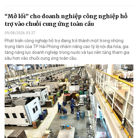
“Mở lối” cho doanh nghiệp công nghiệp hỗ
trợ vào chuỗi cung ứng toàn cầu
09/08/2026 03:27
Phát triển công nghiệp hỗ trợ đang trở thành một trong những
trọng tâm của TP Hải Phòng nhằm nâng cao tỷ lệ nội địa hóa, gia
tăng năng lực doanh nghiệp trong nước và tạo nền tảng tham gia
sâu hơn vào chuỗi cung ứng toàn cầu.