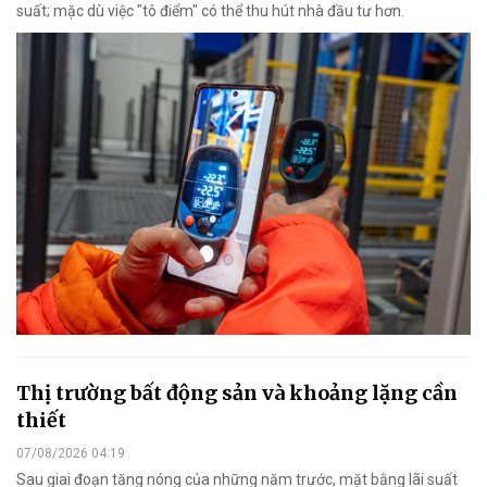
suất; mặc dù việc "tô điểm" có thể thu hút nhà đầu tư hơn.
Thị trường bất động sản và khoảng lặng cần
thiết
07/08/2026 04:19
Sau giai đoạn tăng nóng của những năm trước, mặt bằng lãi suất