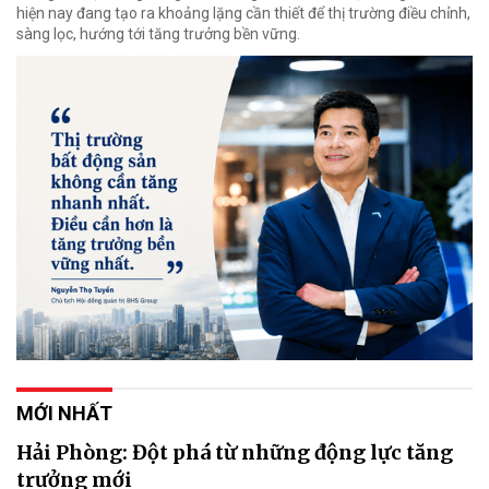
hiện nay đang tạo ra khoảng lặng cần thiết để thị trường điều chỉnh,
sàng lọc, hướng tới tăng trưởng bền vững.
MỚI NHẤT
Hải Phòng: Đột phá từ những động lực tăng
trưởng mới