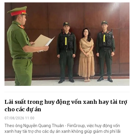
Lãi suất trong huy động vốn xanh hay tài trợ
cho các dự án
07/08/2026 11:00
Theo ông Nguyễn Quang Thuân - FiinGroup, việc huy động vốn
xanh hay tài trợ cho các dự án xanh không giúp giảm chi phí lãi