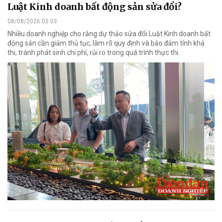
Luật Kinh doanh bất động sản sửa đổi?
08/08/2026 05:03
Nhiều doanh nghiệp cho rằng dự thảo sửa đổi Luật Kinh doanh bất
động sản cần giảm thủ tục, làm rõ quy định và bảo đảm tính khả
thi, tránh phát sinh chi phí, rủi ro trong quá trình thực thi.