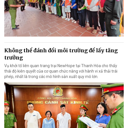
Không thể đánh đổi môi trường để lấy tăng
trưởng
Vụ khởi tố liên quan trang trại NewHope tại Thanh Hóa cho thấy
thái độ kiên quyết của cơ quan chức năng với hành vi xả thải trái
phép, nhất là trong các mô hình sản xuất quy mô lớn.