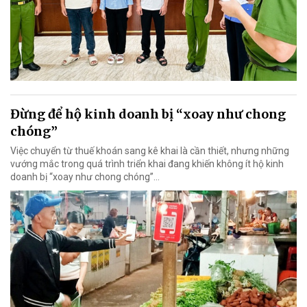
Đừng để hộ kinh doanh bị “xoay như chong
chóng”
Việc chuyển từ thuế khoán sang kê khai là cần thiết, nhưng những
vướng mắc trong quá trình triển khai đang khiến không ít hộ kinh
doanh bị “xoay như chong chóng”…