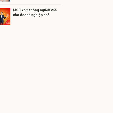
MSB khơi thông nguồn vốn
cho doanh nghiệp nhỏ