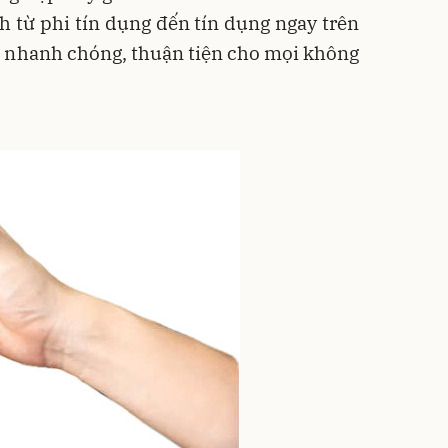
h từ phi tín dụng đến tín dụng ngay trên
 nhanh chóng, thuận tiện cho mọi không