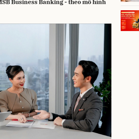
MSB Business Banking - theo mô hình