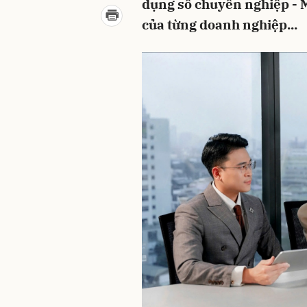
dụng số chuyên nghiệp - 
của từng doanh nghiệp...