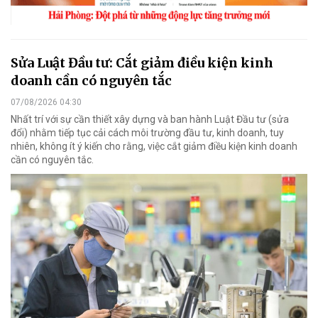
Sửa Luật Đầu tư: Cắt giảm điều kiện kinh
doanh cần có nguyên tắc
07/08/2026 04:30
Nhất trí với sự cần thiết xây dựng và ban hành Luật Đầu tư (sửa
đổi) nhằm tiếp tục cải cách môi trường đầu tư, kinh doanh, tuy
nhiên, không ít ý kiến cho rằng, việc cắt giảm điều kiện kinh doanh
cần có nguyên tắc.