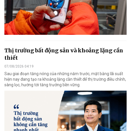
Thị trường bất động sản và khoảng lặng cần
thiết
07/08/2026 04:19
Sau giai đoạn tăng nóng của những năm trước, mặt bằng lãi suất
hiện nay đang tạo ra khoảng lặng cần thiết để thị trường điều chỉnh,
sàng lọc, hướng tới tăng trưởng bền vững.