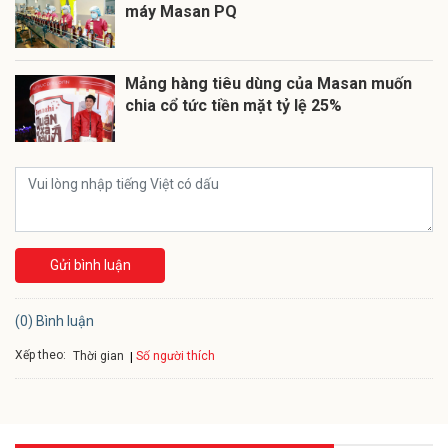
máy Masan PQ
Mảng hàng tiêu dùng của Masan muốn
chia cổ tức tiền mặt tỷ lệ 25%
Gửi bình luận
(0) Bình luận
Xếp theo:
Số người thích
Thời gian