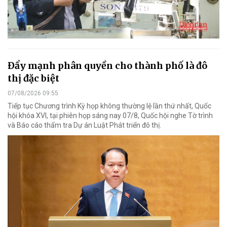
Đẩy mạnh phân quyền cho thành phố là đô
thị đặc biệt
07/08/2026 09:55
Tiếp tục Chương trình Kỳ họp không thường lệ lần thứ nhất, Quốc
hội khóa XVI, tại phiên họp sáng nay 07/8, Quốc hội nghe Tờ trình
và Báo cáo thẩm tra Dự án Luật Phát triển đô thị.