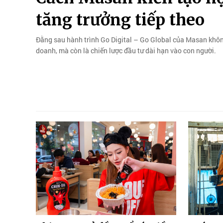
tăng trưởng tiếp theo
Đằng sau hành trình Go Digital – Go Global của Masan khôn
doanh, mà còn là chiến lược đầu tư dài hạn vào con người.