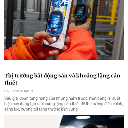
Thị trường bất động sản và khoảng lặng cần
thiết
07/08/2026 04:19
Sau giai đoạn tăng nóng của những năm trước, mặt bằng lãi suất
hiện nay đang tạo ra khoảng lặng cần thiết để thị trường điều chỉnh,
sàng lọc, hướng tới tăng trưởng bền vững.