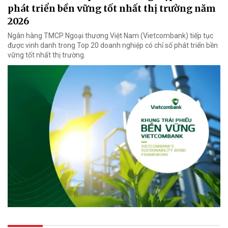
phát triển bền vững tốt nhất thị trường năm
2026
Ngân hàng TMCP Ngoại thương Việt Nam (Vietcombank) tiếp tục
được vinh danh trong Top 20 doanh nghiệp có chỉ số phát triển bền
vững tốt nhất thị trường.