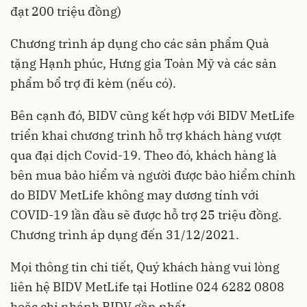
đạt 200 triệu đồng)
Chương trình áp dụng cho các sản phẩm Quà
tặng Hạnh phúc, Hưng gia Toàn Mỹ và các sản
phẩm bổ trợ đi kèm (nếu có).
Bên cạnh đó, BIDV cũng kết hợp với BIDV MetLife
triển khai chương trình hỗ trợ khách hàng vượt
qua đại dịch Covid-19. Theo đó, khách hàng là
bên mua bảo hiểm và người được bảo hiểm chính
do BIDV MetLife không may dương tính với
COVID-19 lần đầu sẽ được hỗ trợ 25 triệu đồng.
Chương trình áp dụng đến 31/12/2021.
Mọi thông tin chi tiết, Quý khách hàng vui lòng
liên hệ BIDV MetLife tại Hotline 024 6282 0808
hoặc chi nhánh BIDV gần nhất.