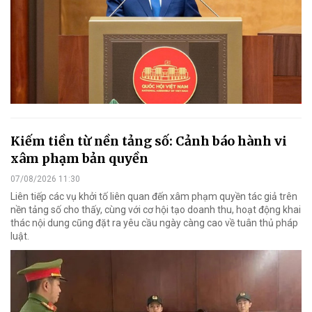
Kiếm tiền từ nền tảng số: Cảnh báo hành vi
xâm phạm bản quyền
07/08/2026 11:30
Liên tiếp các vụ khởi tố liên quan đến xâm phạm quyền tác giả trên
nền tảng số cho thấy, cùng với cơ hội tạo doanh thu, hoạt động khai
thác nội dung cũng đặt ra yêu cầu ngày càng cao về tuân thủ pháp
luật.