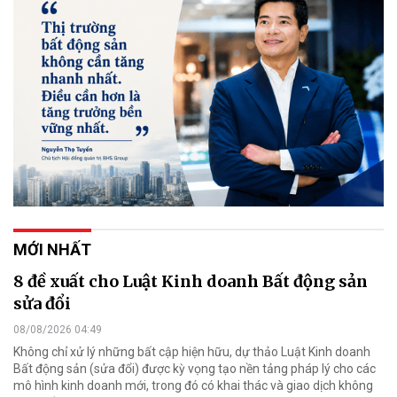
MỚI NHẤT
8 đề xuất cho Luật Kinh doanh Bất động sản
sửa đổi
08/08/2026 04:49
Không chỉ xử lý những bất cập hiện hữu, dự thảo Luật Kinh doanh
Bất động sản (sửa đổi) được kỳ vọng tạo nền tảng pháp lý cho các
mô hình kinh doanh mới, trong đó có khai thác và giao dịch không