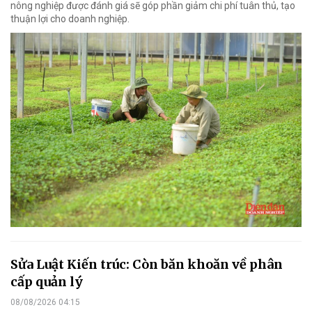
nông nghiệp được đánh giá sẽ góp phần giảm chi phí tuân thủ, tạo
thuận lợi cho doanh nghiệp.
Sửa Luật Kiến trúc: Còn băn khoăn về phân
cấp quản lý
08/08/2026 04:15