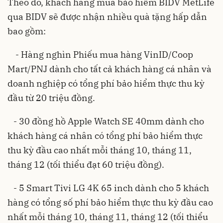
Theo đó, khách hàng mua bảo hiểm BIDV MetLife
qua BIDV sẽ được nhận nhiều quà tặng hấp dẫn
bao gồm:
- Hàng nghìn Phiếu mua hàng VinID/Coop
Mart/PNJ dành cho tất cả khách hàng cá nhân và
doanh nghiệp có tổng phí bảo hiểm thực thu kỳ
đầu từ 20 triệu đồng.
- 30 đồng hồ Apple Watch SE 40mm dành cho
khách hàng cá nhân có tổng phí bảo hiểm thực
thu kỳ đầu cao nhất mỗi tháng 10, tháng 11,
tháng 12 (tối thiểu đạt 60 triệu đồng).
- 5 Smart Tivi LG 4K 65 inch dành cho 5 khách
hàng có tổng số phí bảo hiểm thực thu kỳ đầu cao
nhất mỗi tháng 10, tháng 11, tháng 12 (tối thiểu