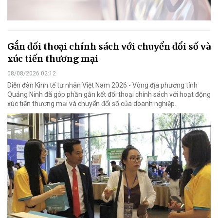
Gắn đối thoại chính sách với chuyển đổi số và
xúc tiến thương mại
08/08/2026 02:12
Diễn đàn Kinh tế tư nhân Việt Nam 2026 - Vòng địa phương tỉnh
Quảng Ninh đã góp phần gắn kết đối thoại chính sách với hoạt động
xúc tiến thương mại và chuyển đổi số của doanh nghiệp.