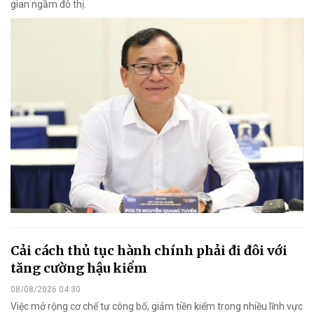
gian ngầm đô thị.
Cải cách thủ tục hành chính phải đi đôi với
tăng cường hậu kiểm
08/08/2026 04:30
Việc mở rộng cơ chế tự công bố, giảm tiền kiểm trong nhiều lĩnh vực