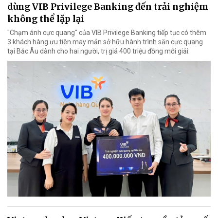
dùng VIB Privilege Banking đến trải nghiệm
không thể lặp lại
"Chạm ánh cực quang" của VIB Privilege Banking tiếp tục có thêm
3 khách hàng ưu tiên may mắn sở hữu hành trình săn cực quang
tại Bắc Âu dành cho hai người, trị giá 400 triệu đồng mỗi giải.