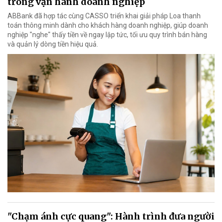
trong vận hành doanh nghiệp
ABBank đã hợp tác cùng CASSO triển khai giải pháp Loa thanh
toán thông minh dành cho khách hàng doanh nghiệp, giúp doanh
nghiệp "nghe" thấy tiền về ngay lập tức, tối ưu quy trình bán hàng
và quản lý dòng tiền hiệu quả.
"Chạm ánh cực quang": Hành trình đưa người