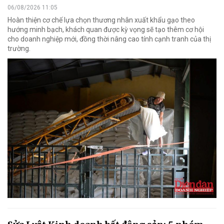
06/08/2026 11:05
Hoàn thiện cơ chế lựa chọn thương nhân xuất khẩu gạo theo
hướng minh bạch, khách quan được kỳ vọng sẽ tạo thêm cơ hội
cho doanh nghiệp mới, đồng thời nâng cao tính cạnh tranh của thị
trường.