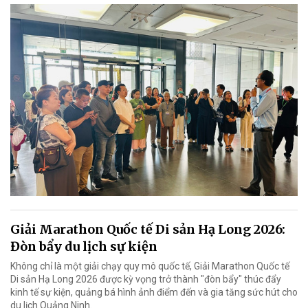
Giải Marathon Quốc tế Di sản Hạ Long 2026:
Đòn bẩy du lịch sự kiện
Không chỉ là một giải chạy quy mô quốc tế, Giải Marathon Quốc tế
Di sản Hạ Long 2026 được kỳ vọng trở thành "đòn bẩy" thúc đẩy
kinh tế sự kiện, quảng bá hình ảnh điểm đến và gia tăng sức hút cho
du lịch Quảng Ninh.