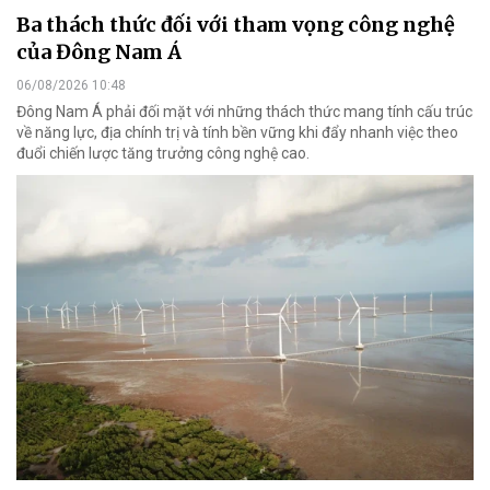
Ba thách thức đối với tham vọng công nghệ
của Đông Nam Á
06/08/2026 10:48
Đông Nam Á phải đối mặt với những thách thức mang tính cấu trúc
về năng lực, địa chính trị và tính bền vững khi đẩy nhanh việc theo
đuổi chiến lược tăng trưởng công nghệ cao.