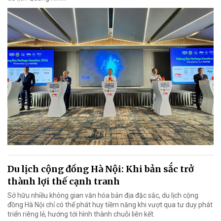
Du lịch cộng đồng Hà Nội: Khi bản sắc trở
thành lợi thế cạnh tranh
Sở hữu nhiều không gian văn hóa bản địa đặc sắc, du lịch cộng
đồng Hà Nội chỉ có thể phát huy tiềm năng khi vượt qua tư duy phát
triển riêng lẻ, hướng tới hình thành chuỗi liên kết.