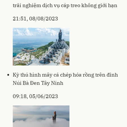
trải nghiệm dịch vụ cáp treo không giới hạn
21:51, 08/08/2023
Kỳ thú hình mây cá chép hóa rồng trên đỉnh
Núi Bà Đen Tây Ninh
09:18, 05/06/2023