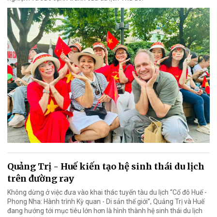
Quảng Trị - Huế kiến tạo hệ sinh thái du lịch
trên đường ray
Không dừng ở việc đưa vào khai thác tuyến tàu du lịch “Cố đô Huế -
Phong Nha: Hành trình Kỳ quan - Di sản thế giới”, Quảng Trị và Huế
đang hướng tới mục tiêu lớn hơn là hình thành hệ sinh thái du lịch