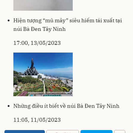
Hiện tượng “mũ mây” siêu hiếm tái xuất tại
núi Bà Đen Tây Ninh
17:00, 13/05/2023
Những điều ít biết về núi Bà Đen Tây Ninh
11:05, 11/05/2023