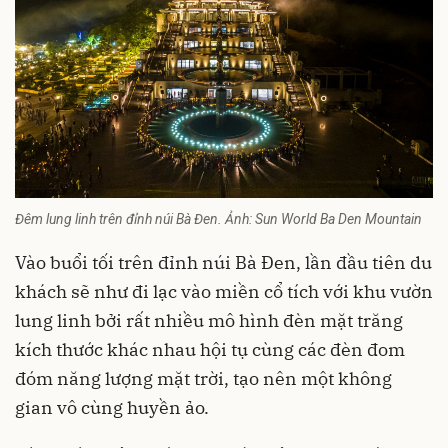
Đêm lung linh trên đỉnh núi Bà Đen. Ảnh: Sun World Ba Den Mountain
Vào buổi tối trên đỉnh núi Bà Đen, lần đầu tiên du
khách sẽ như đi lạc vào miền cổ tích với khu vườn
lung linh bởi rất nhiều mô hình đèn mặt trăng
kích thước khác nhau hội tụ cùng các đèn đom
đóm năng lượng mặt trời, tạo nên một không
gian vô cùng huyền ảo.