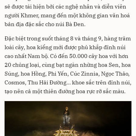
sẽ được tái hiện bởi các nghệ nhân và diễn viên
người Khmer, mang đến một không gian văn hoá
bản địa đặc sắc cho núi Bà Đen.
Đặc biệt trong suốt tháng 8 và tháng 9, hàng trăm
loài cây, hoa kiểng mới được phủ khắp đỉnh núi
cao nhất Nam bộ. Có đến 50.000 cây hoa với hơn
20 chủng loại, cùng bạt ngàn những hoa Sen, hoa
Súng, hoa Hồng, Phi Yến, Cúc Zinnia, Ngọc Thảo,
Cosmos, Thu Hải Đường… khoe sắc trên đỉnh núi,
tạo nên cả một thiên đường hoa rực rỡ sắc màu.