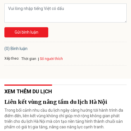
Gửi bình luận
(0) Bình luận
Xếp theo:
Số người thích
Thời gian
XEM THÊM DU LỊCH
Liên kết vùng nâng tầm du lịch Hà Nội
Trong bối cảnh nhu cầu du lịch ngày càng hướng tới hành trình đa
điểm đến, liên kết vùng không chỉ giúp mở rộng không gian phát
triển cho du lịch Hà Nội mà còn tạo nền tảng hình thành chuỗi sản
phẩm có giá trị gia tăng, nâng cao năng lực cạnh tranh.