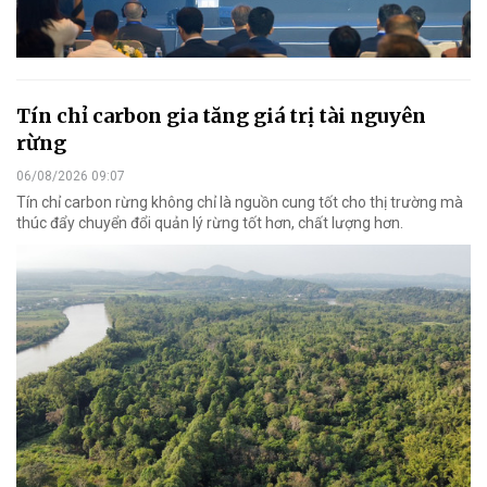
Tín chỉ carbon gia tăng giá trị tài nguyên
rừng
06/08/2026 09:07
Tín chỉ carbon rừng không chỉ là nguồn cung tốt cho thị trường mà
thúc đẩy chuyển đổi quản lý rừng tốt hơn, chất lượng hơn.