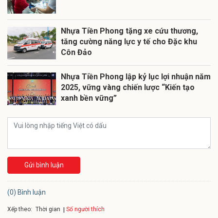
Nhựa Tiền Phong tặng xe cứu thương,
tăng cường năng lực y tế cho Đặc khu
Côn Đảo
Nhựa Tiền Phong lập kỷ lục lợi nhuận năm
2025, vững vàng chiến lược “Kiến tạo
xanh bền vững”
Gửi bình luận
(0) Bình luận
Xếp theo:
Số người thích
Thời gian