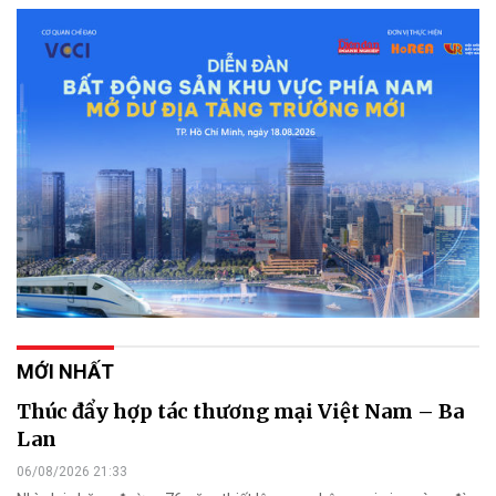
MỚI NHẤT
Thúc đẩy hợp tác thương mại Việt Nam – Ba
Lan
06/08/2026 21:33