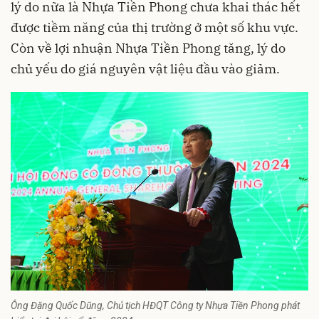
lý do nữa là Nhựa Tiền Phong chưa khai thác hết
được tiềm năng của thị trường ở một số khu vực.
Còn về lợi nhuận Nhựa Tiền Phong tăng, lý do
chủ yếu do giá nguyên vật liệu đầu vào giảm.
Ông Đặng Quốc Dũng, Chủ tịch HĐQT Công ty Nhựa Tiền Phong phát