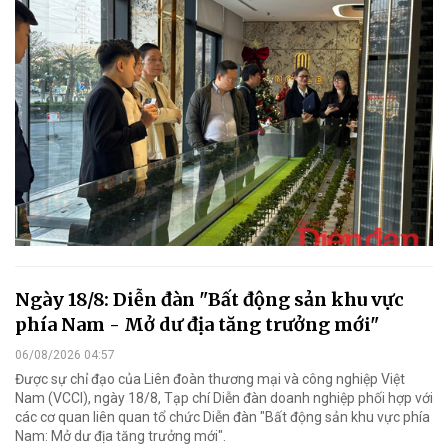
Ngày 18/8: Diễn đàn "Bất động sản khu vực
phía Nam - Mở dư địa tăng trưởng mới"
06/08/2026 04:57
Được sự chỉ đạo của Liên đoàn thương mại và công nghiệp Việt
Nam (VCCI), ngày 18/8, Tạp chí Diễn đàn doanh nghiệp phối hợp với
các cơ quan liên quan tổ chức Diễn đàn "Bất động sản khu vực phía
Nam: Mở dư địa tăng trưởng mới".