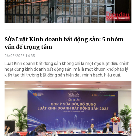
Sửa Luật Kinh doanh bất động sản: 5 nhóm
vấn đề trọng tâm
06/08/2026 14:35
Luật Kinh doanh bất động sản không chỉ là một đạo luật điều chỉnh
hoạt động kinh doanh bất động sản, mà là một khuôn khổ pháp lý
kiến tạo thị trường bất động sản hiện đại, minh bạch, hiệu quả.