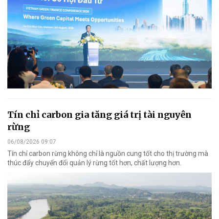
Tín chỉ carbon gia tăng giá trị tài nguyên
rừng
06/08/2026 09:07
Tín chỉ carbon rừng không chỉ là nguồn cung tốt cho thị trường mà
thúc đẩy chuyển đổi quản lý rừng tốt hơn, chất lượng hơn.