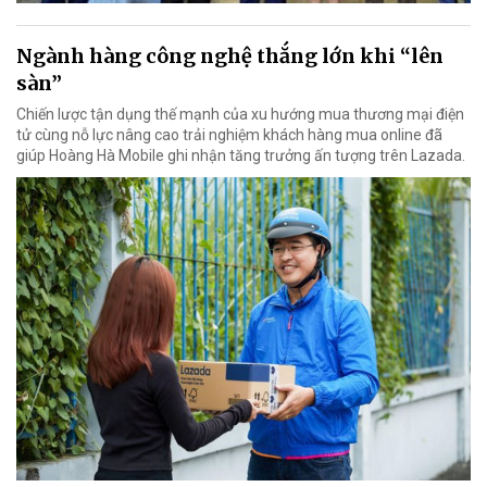
Ngành hàng công nghệ thắng lớn khi “lên
sàn”
Chiến lược tận dụng thế mạnh của xu hướng mua thương mại điện
tử cùng nỗ lực nâng cao trải nghiệm khách hàng mua online đã
giúp Hoàng Hà Mobile ghi nhận tăng trưởng ấn tượng trên Lazada.