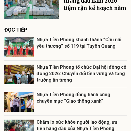
tháng đầu năm 2026
tiệm cận kế hoạch năm
ĐỌC TIẾP
Nhựa Tiền Phong khánh thành “Cầu nối
yêu thương” số 119 tại Tuyên Quang
Nhựa Tiền Phong tổ chức Đại hội đồng cổ
đông 2026: Chuyển đổi bền vững và tăng
trưởng ấn tượng
Nhựa Tiền Phong đồng hành cùng
chuyên mục “Giao thông xanh”
Chăm lo sức khỏe người lao động, ưu
tiên hàng đầu của Nhựa Tiền Phong