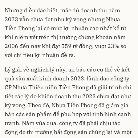
Nhưng điều đặc biệt, mặc dù doanh thu năm
2023 vẫn chưa đạt như kỳ vọng nhưng Nhựa
Tiền Phong lại có mức lợi nhuận cao nhất kể từ
khi niêm yết trên thị trường chứng khoán năm
2006 đến nay khi đạt 559 tỷ đồng, vượt 23% so
với chỉ tiêu lợi nhuận đề ra.
Lý giải về nghịch lý này, tại báo cáo cụ thể về kết
quả sản xuất kinh doanh 2023, lãnh đạo công ty
CP Nhựa Thiếu niên Tiền Phong đã giải trình chi
tiết các lý do khiến doanh thu 2023 chưa đạt như
kỳ vọng. Theo đó, Nhựa Tiền Phong đã giảm giá
bán các sản phẩm để phù hợp với tình hình cạnh
tranh. Năm vừa qua, công ty đã phải chịu tác
động do thị trường bất động sản chững lại và một