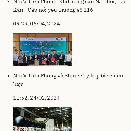
Nhựa Tiền Phong: Khởi công cầu Nà Thoi, Bắc
Kạn - Cầu nối yêu thương số 116
09:29, 06/04/2024
Nhựa Tiền Phong và Shinec ký hợp tác chiến
lược
11:52, 24/02/2024