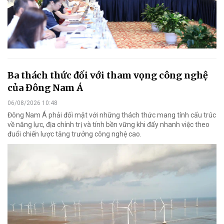
Ba thách thức đối với tham vọng công nghệ
của Đông Nam Á
06/08/2026 10:48
Đông Nam Á phải đối mặt với những thách thức mang tính cấu trúc
về năng lực, địa chính trị và tính bền vững khi đẩy nhanh việc theo
đuổi chiến lược tăng trưởng công nghệ cao.