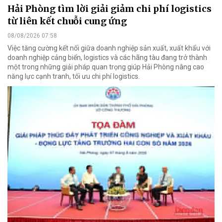
Hải Phòng tìm lời giải giảm chi phí logistics
từ liên kết chuỗi cung ứng
08/08/2026 07:58
Việc tăng cường kết nối giữa doanh nghiệp sản xuất, xuất khẩu với
doanh nghiệp cảng biển, logistics và các hãng tàu đang trở thành
một trong những giải pháp quan trọng giúp Hải Phòng nâng cao
năng lực cạnh tranh, tối ưu chi phí logistics.