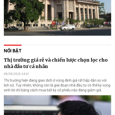
NỔI BẬT
Thị trường giá rẻ và chiến lược chọn lọc cho
nhà đầu tư cá nhân
08/08/2026 04:01
Thị trường hiện đang giao dịch ở vùng định giá rất hấp dẫn so với
lịch sử. Tuy nhiên, không còn là giai đoạn nhà đầu tư có thể kỳ vọng
sinh lời chỉ bằng cách mua bất kỳ cổ phiếu nào đang giảm giá.