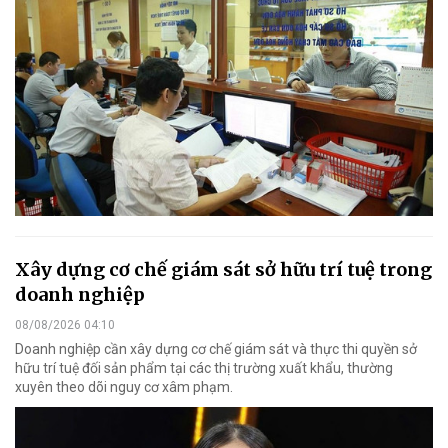
Xây dựng cơ chế giám sát sở hữu trí tuệ trong
doanh nghiệp
08/08/2026 04:10
Doanh nghiệp cần xây dựng cơ chế giám sát và thực thi quyền sở
hữu trí tuệ đối sản phẩm tại các thị trường xuất khẩu, thường
xuyên theo dõi nguy cơ xâm phạm.