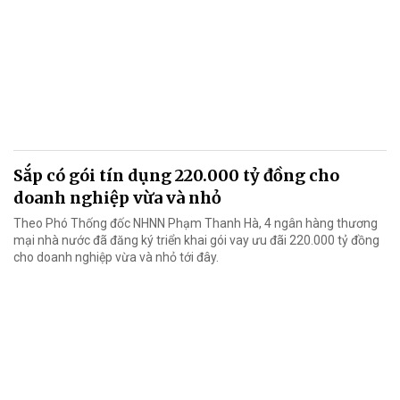
Sắp có gói tín dụng 220.000 tỷ đồng cho
doanh nghiệp vừa và nhỏ
Theo Phó Thống đốc NHNN Phạm Thanh Hà, 4 ngân hàng thương
mại nhà nước đã đăng ký triển khai gói vay ưu đãi 220.000 tỷ đồng
cho doanh nghiệp vừa và nhỏ tới đây.