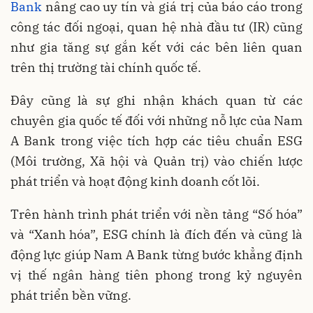
Bank
nâng cao uy tín và giá trị của báo cáo trong
công tác đối ngoại, quan hệ nhà đầu tư (IR) cũng
như gia tăng sự gắn kết với các bên liên quan
trên thị trường tài chính quốc tế.
Đây cũng là sự ghi nhận khách quan từ các
chuyên gia quốc tế đối với những nỗ lực của Nam
A Bank trong việc tích hợp các tiêu chuẩn ESG
(Môi trường, Xã hội và Quản trị) vào chiến lược
phát triển và hoạt động kinh doanh cốt lõi.
Trên hành trình phát triển với nền tảng “Số hóa”
và “Xanh hóa”, ESG chính là đích đến và cũng là
động lực giúp Nam A Bank từng bước khẳng định
vị thế ngân hàng tiên phong trong kỷ nguyên
phát triển bền vững.