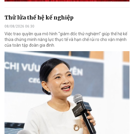
Thử lửa thế hệ kế nghiệp
08/08/2026 06:30
Việc trao quyền qua mô hình “giám đốc thử nghiệm” giúp thế hệ kế
thừa chứng minh năng lực thực tế và hạn chế rủi ro cho vận mệnh
của toàn tập đoàn gia đình.