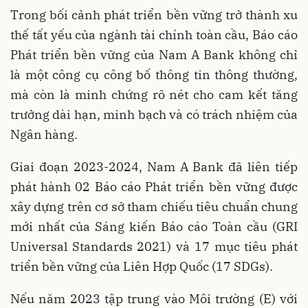
Trong bối cảnh phát triển bền vững trở thành xu
thế tất yếu của ngành tài chính toàn cầu, Báo cáo
Phát triển bền vững của Nam A Bank không chỉ
là một công cụ công bố thông tin thông thường,
mà còn là minh chứng rõ nét cho cam kết tăng
trưởng dài hạn, minh bạch và có trách nhiệm của
Ngân hàng.
Giai đoạn 2023-2024, Nam A Bank đã liên tiếp
phát hành 02 Báo cáo Phát triển bền vững được
xây dựng trên cơ sở tham chiếu tiêu chuẩn chung
mới nhất của Sáng kiến Báo cáo Toàn cầu (GRI
Universal Standards 2021) và 17 mục tiêu phát
triển bền vững của Liên Hợp Quốc (17 SDGs).
Nếu năm 2023 tập trung vào Môi trường (E) với