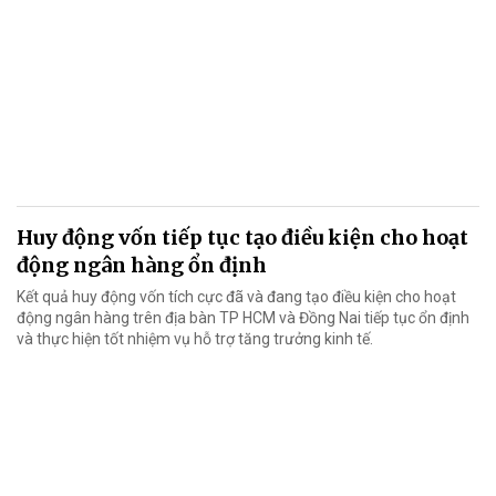
Huy động vốn tiếp tục tạo điều kiện cho hoạt
động ngân hàng ổn định
Kết quả huy động vốn tích cực đã và đang tạo điều kiện cho hoạt
động ngân hàng trên địa bàn TP HCM và Đồng Nai tiếp tục ổn định
và thực hiện tốt nhiệm vụ hỗ trợ tăng trưởng kinh tế.