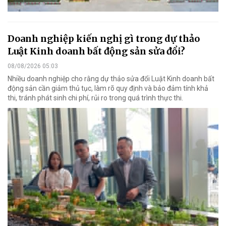
Doanh nghiệp kiến nghị gì trong dự thảo
Luật Kinh doanh bất động sản sửa đổi?
08/08/2026 05:03
Nhiều doanh nghiệp cho rằng dự thảo sửa đổi Luật Kinh doanh bất
động sản cần giảm thủ tục, làm rõ quy định và bảo đảm tính khả
thi, tránh phát sinh chi phí, rủi ro trong quá trình thực thi.