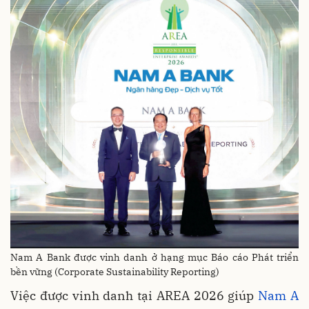
Nam A Bank được vinh danh ở hạng mục Báo cáo Phát triển
bền vững (Corporate Sustainability Reporting)
Việc được vinh danh tại AREA 2026 giúp
Nam A