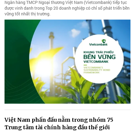
Ngân hàng TMCP Ngoại thương Việt Nam (Vietcombank) tiếp tục
được vinh danh trong Top 20 doanh nghiệp có chỉ số phát triển bền
vững tốt nhất thị trường.
Việt Nam phấn đấu nằm trong nhóm 75
Trung tâm tài chính hàng đầu thế giới