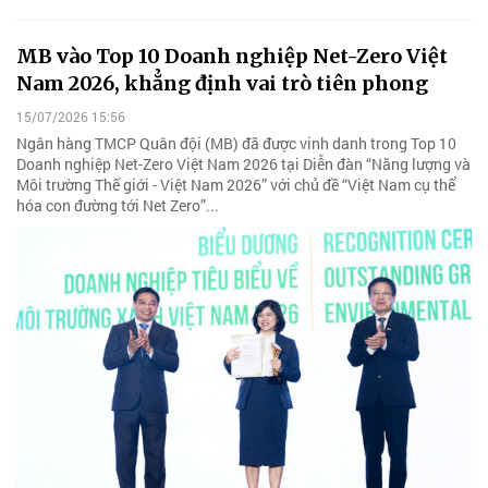
MB vào Top 10 Doanh nghiệp Net-Zero Việt
Nam 2026, khẳng định vai trò tiên phong
15/07/2026 15:56
Ngân hàng TMCP Quân đội (MB) đã được vinh danh trong Top 10
Doanh nghiệp Net-Zero Việt Nam 2026 tại Diễn đàn “Năng lượng và
Môi trường Thế giới - Việt Nam 2026” với chủ đề “Việt Nam cụ thể
hóa con đường tới Net Zero”...