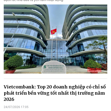
Vietcombank: Top 20 doanh nghiệp có chỉ số
phát triển bền vững tốt nhất thị trường năm
2026
24/07/2026 17:05