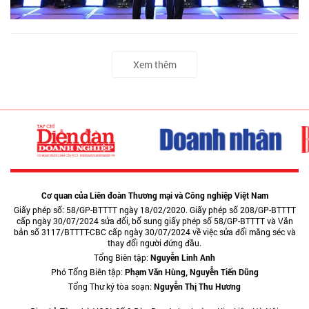
Xem thêm
Cơ quan của Liên đoàn Thương mại và Công nghiệp Việt Nam
Giấy phép số: 58/GP-BTTTT ngày 18/02/2020. Giấy phép số 208/GP-BTTTT
cấp ngày 30/07/2024 sửa đổi, bổ sung giấy phép số 58/GP-BTTTT và Văn
bản số 3117/BTTTT-CBC cấp ngày 30/07/2024 về việc sửa đổi măng séc và
thay đổi người đứng đầu.
Tổng Biên tập:
Nguyễn Linh Anh
Phó Tổng Biên tập:
Phạm Văn Hùng, Nguyễn Tiến Dũng
Tổng Thư ký tòa soạn:
Nguyễn Thị Thu Hương