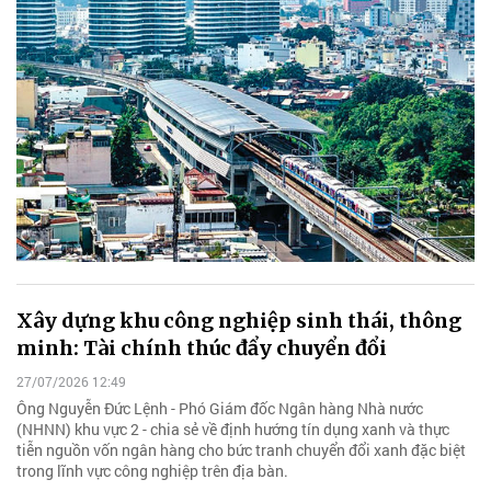
Xây dựng khu công nghiệp sinh thái, thông
minh: Tài chính thúc đẩy chuyển đổi
27/07/2026 12:49
Ông Nguyễn Đức Lệnh - Phó Giám đốc Ngân hàng Nhà nước
(NHNN) khu vực 2 - chia sẻ về định hướng tín dụng xanh và thực
tiễn nguồn vốn ngân hàng cho bức tranh chuyển đổi xanh đặc biệt
trong lĩnh vực công nghiệp trên địa bàn.