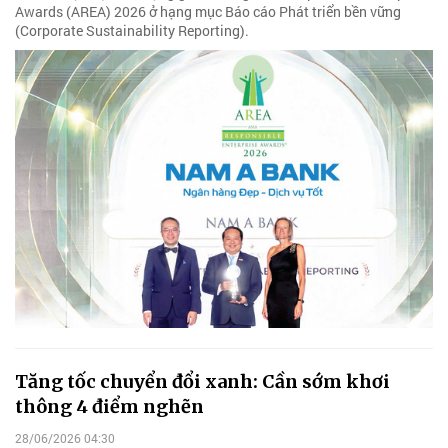
Awards (AREA) 2026 ở hạng mục Báo cáo Phát triển bền vững
(Corporate Sustainability Reporting).
Tăng tốc chuyển đổi xanh: Cần sớm khơi
thông 4 điểm nghẽn
28/06/2026 04:30