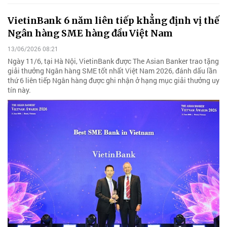
VietinBank 6 năm liên tiếp khẳng định vị thế
Ngân hàng SME hàng đầu Việt Nam
13/06/2026 08:21
Ngày 11/6, tại Hà Nội, VietinBank được The Asian Banker trao tặng
giải thưởng Ngân hàng SME tốt nhất Việt Nam 2026, đánh dấu lần
thứ 6 liên tiếp Ngân hàng được ghi nhận ở hạng mục giải thưởng uy
tín này.