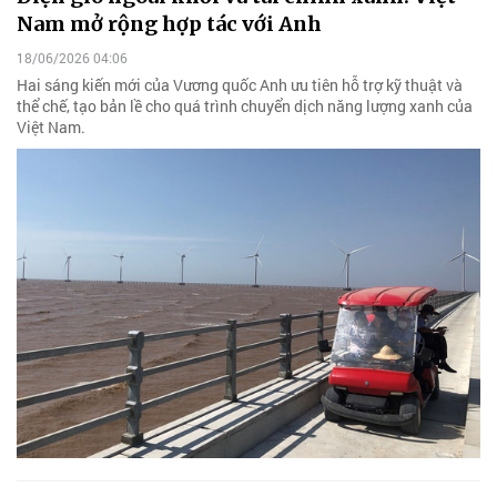
Nam mở rộng hợp tác với Anh
18/06/2026 04:06
Hai sáng kiến mới của Vương quốc Anh ưu tiên hỗ trợ kỹ thuật và
thể chế, tạo bản lề cho quá trình chuyển dịch năng lượng xanh của
Việt Nam.