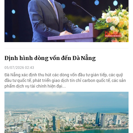
Định hình dòng vốn đến Đà Nẵng
05/07/2026 02:43
Đà Nẵng xác định thu hút các dòng vốn đầu tư gián tiếp, các quỹ
đầu tư quốc tế, phát triển giao dịch tín chỉ carbon quốc tế, các sản
phẩm dịch vụ tài chính hiện đại...