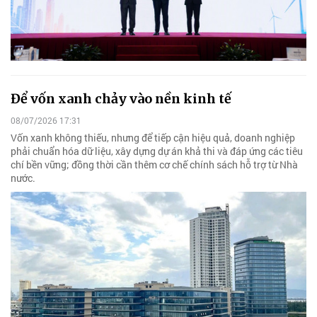
Để vốn xanh chảy vào nền kinh tế
08/07/2026 17:31
Vốn xanh không thiếu, nhưng để tiếp cận hiệu quả, doanh nghiệp
phải chuẩn hóa dữ liệu, xây dựng dự án khả thi và đáp ứng các tiêu
chí bền vững; đồng thời cần thêm cơ chế chính sách hỗ trợ từ Nhà
nước.