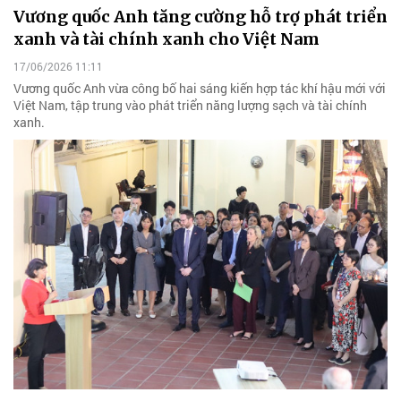
Vương quốc Anh tăng cường hỗ trợ phát triển
xanh và tài chính xanh cho Việt Nam
17/06/2026 11:11
Vương quốc Anh vừa công bố hai sáng kiến hợp tác khí hậu mới với
Việt Nam, tập trung vào phát triển năng lượng sạch và tài chính
xanh.