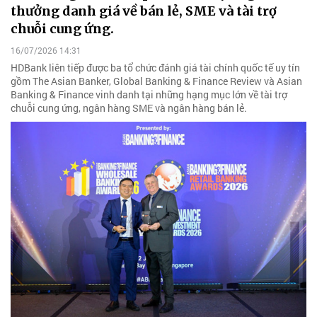
thưởng danh giá về bán lẻ, SME và tài trợ
chuỗi cung ứng.
16/07/2026 14:31
HDBank liên tiếp được ba tổ chức đánh giá tài chính quốc tế uy tín
gồm The Asian Banker, Global Banking & Finance Review và Asian
Banking & Finance vinh danh tại những hạng mục lớn về tài trợ
chuỗi cung ứng, ngân hàng SME và ngân hàng bán lẻ.