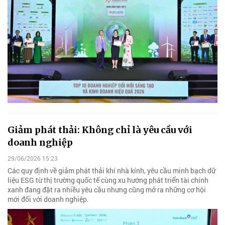
Giảm phát thải: Không chỉ là yêu cầu với
doanh nghiệp
29/06/2026 15:23
Các quy định về giảm phát thải khí nhà kính, yêu cầu minh bạch dữ
liệu ESG từ thị trường quốc tế cùng xu hướng phát triển tài chính
xanh đang đặt ra nhiều yêu cầu nhưng cũng mở ra những cơ hội
mới đối với doanh nghiệp.