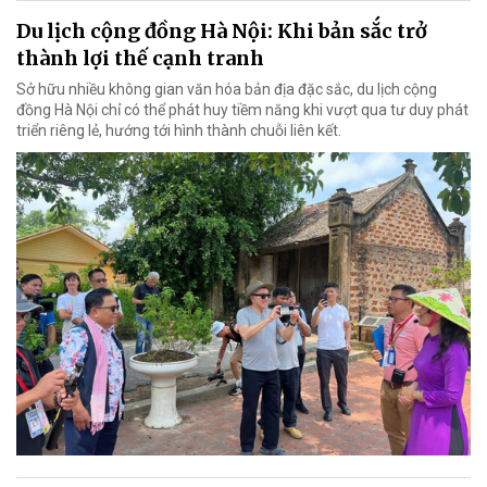
Du lịch cộng đồng Hà Nội: Khi bản sắc trở
thành lợi thế cạnh tranh
Sở hữu nhiều không gian văn hóa bản địa đặc sắc, du lịch cộng
đồng Hà Nội chỉ có thể phát huy tiềm năng khi vượt qua tư duy phát
triển riêng lẻ, hướng tới hình thành chuỗi liên kết.