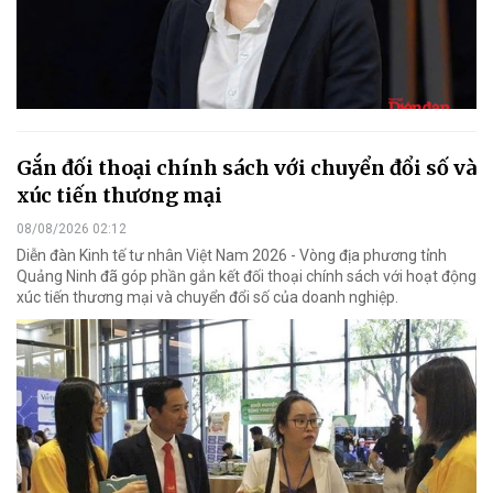
Gắn đối thoại chính sách với chuyển đổi số và
xúc tiến thương mại
08/08/2026 02:12
Diễn đàn Kinh tế tư nhân Việt Nam 2026 - Vòng địa phương tỉnh
Quảng Ninh đã góp phần gắn kết đối thoại chính sách với hoạt động
xúc tiến thương mại và chuyển đổi số của doanh nghiệp.