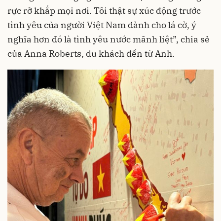
rực rỡ khắp mọi nơi. Tôi thật sự xúc động trước
tình yêu của người Việt Nam dành cho lá cờ, ý
nghĩa hơn đó là tình yêu nước mãnh liệt”, chia sẻ
của Anna Roberts, du khách đến từ Anh.