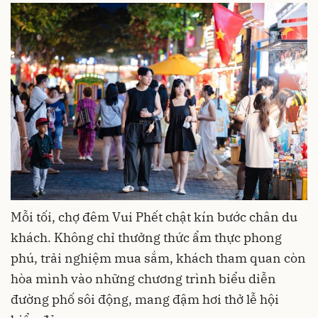
Mỗi tối, chợ đêm Vui Phết chật kín bước chân du
khách. Không chỉ thưởng thức ẩm thực phong
phú, trải nghiệm mua sắm, khách tham quan còn
hòa mình vào những chương trình biểu diễn
đường phố sôi động, mang đậm hơi thở lễ hội