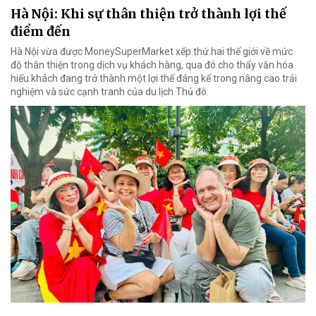
Hà Nội: Khi sự thân thiện trở thành lợi thế
điểm đến
Hà Nội vừa được MoneySuperMarket xếp thứ hai thế giới về mức
độ thân thiện trong dịch vụ khách hàng, qua đó cho thấy văn hóa
hiếu khách đang trở thành một lợi thế đáng kể trong nâng cao trải
nghiệm và sức cạnh tranh của du lịch Thủ đô.