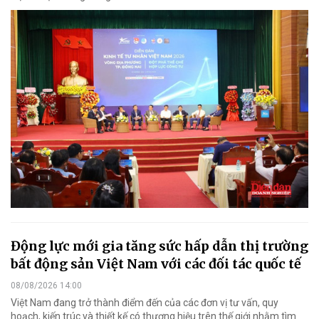
Động lực mới gia tăng sức hấp dẫn thị trường
bất động sản Việt Nam với các đối tác quốc tế
08/08/2026 14:00
Việt Nam đang trở thành điểm đến của các đơn vị tư vấn, quy
hoạch, kiến trúc và thiết kế có thương hiệu trên thế giới nhằm tìm