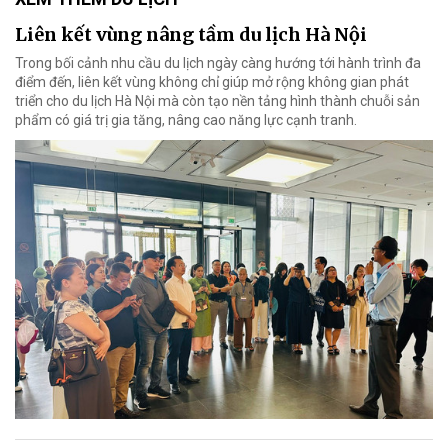
Liên kết vùng nâng tầm du lịch Hà Nội
Trong bối cảnh nhu cầu du lịch ngày càng hướng tới hành trình đa
điểm đến, liên kết vùng không chỉ giúp mở rộng không gian phát
triển cho du lịch Hà Nội mà còn tạo nền tảng hình thành chuỗi sản
phẩm có giá trị gia tăng, nâng cao năng lực cạnh tranh.