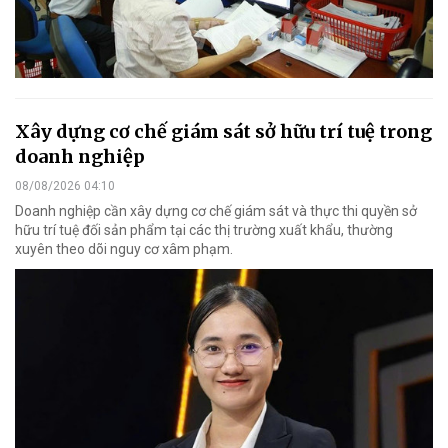
Xây dựng cơ chế giám sát sở hữu trí tuệ trong
doanh nghiệp
08/08/2026 04:10
Doanh nghiệp cần xây dựng cơ chế giám sát và thực thi quyền sở
hữu trí tuệ đối sản phẩm tại các thị trường xuất khẩu, thường
xuyên theo dõi nguy cơ xâm phạm.