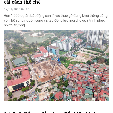
cải cách thể chế
07/08/2026 04:27
Hơn 1.000 dự án bất động sản được tháo gỡ đang khơi thông dòng
vốn, bổ sung nguồn cung và tạo động lực mới cho quá trình phục
hồi thị trường.