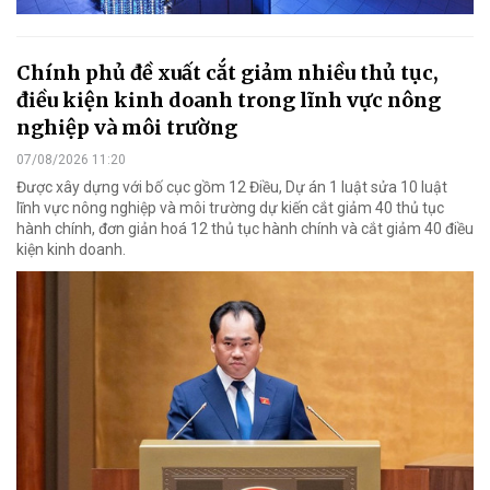
Chính phủ đề xuất cắt giảm nhiều thủ tục,
điều kiện kinh doanh trong lĩnh vực nông
nghiệp và môi trường
07/08/2026 11:20
Được xây dựng với bố cục gồm 12 Điều, Dự án 1 luật sửa 10 luật
lĩnh vực nông nghiệp và môi trường dự kiến cắt giảm 40 thủ tục
hành chính, đơn giản hoá 12 thủ tục hành chính và cắt giảm 40 điều
kiện kinh doanh.