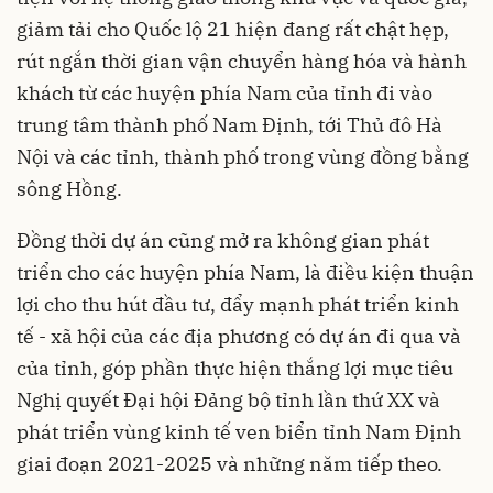
giảm tải cho Quốc lộ 21 hiện đang rất chật hẹp,
rút ngắn thời gian vận chuyển hàng hóa và hành
khách từ các huyện phía Nam của tỉnh đi vào
trung tâm thành phố Nam Định, tới Thủ đô Hà
Nội và các tỉnh, thành phố trong vùng đồng bằng
sông Hồng.
Đồng thời dự án cũng mở ra không gian phát
triển cho các huyện phía Nam, là điều kiện thuận
lợi cho thu hút đầu tư, đẩy mạnh phát triển kinh
tế - xã hội của các địa phương có dự án đi qua và
của tỉnh, góp phần thực hiện thắng lợi mục tiêu
Nghị quyết Ðại hội Ðảng bộ tỉnh lần thứ XX và
phát triển vùng kinh tế ven biển tỉnh Nam Định
giai đoạn 2021-2025 và những năm tiếp theo.