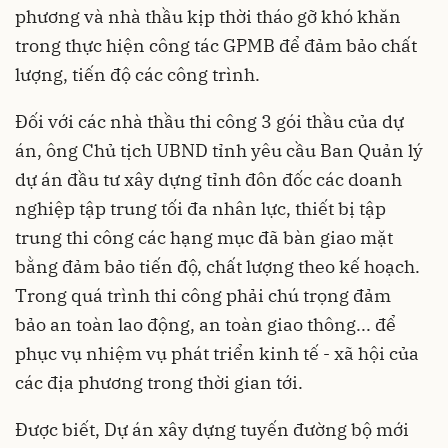
phương và nhà thầu kịp thời tháo gỡ khó khăn
trong thực hiện công tác GPMB để đảm bảo chất
lượng, tiến độ các công trình.
Đối với các nhà thầu thi công 3 gói thầu của dự
án, ông Chủ tịch UBND tỉnh yêu cầu Ban Quản lý
dự án đầu tư xây dựng tỉnh đôn đốc các doanh
nghiệp tập trung tối đa nhân lực, thiết bị tập
trung thi công các hạng mục đã bàn giao mặt
bằng đảm bảo tiến độ, chất lượng theo kế hoạch.
Trong quá trình thi công phải chú trọng đảm
bảo an toàn lao động, an toàn giao thông... để
phục vụ nhiệm vụ phát triển kinh tế - xã hội của
các địa phương trong thời gian tới.
Được biết, Dự án xây dựng tuyến đường bộ mới