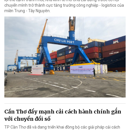
chuyển mình trở thành cực tăng trưởng công nghiệp - logistics của
miền Trung - Tây Nguyên.
Cần Thơ đẩy mạnh cải cách hành chính gắn
với chuyển đổi số
TP Cần Thơ đã và đang triển khai đồng bộ các giải pháp cải cách