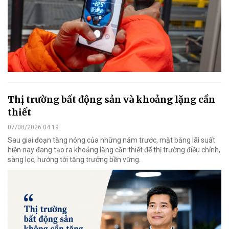
Thị trường bất động sản và khoảng lặng cần
thiết
07/08/2026 04:19
Sau giai đoạn tăng nóng của những năm trước, mặt bằng lãi suất
hiện nay đang tạo ra khoảng lặng cần thiết để thị trường điều chỉnh,
sàng lọc, hướng tới tăng trưởng bền vững.