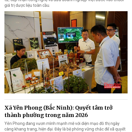
giá trị dược liệu toàn cầu.
Xã Yên Phong (Bắc Ninh): Quyết tâm trở
thành phường trong năm 2026
Yên Phong đang vươn mình mạnh mẽ với diện mạo đô thị ngày
càng khang trang, hiện đại. Đây là bệ phóng vững chắc để xã quyết