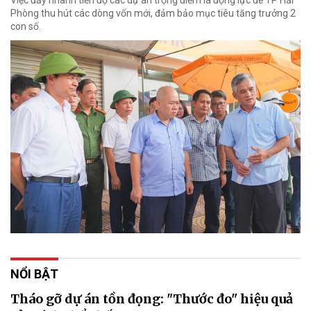
Phòng thu hút các dòng vốn mới, đảm bảo mục tiêu tăng trưởng 2
con số.
NỔI BẬT
Tháo gỡ dự án tồn đọng: "Thước đo" hiệu quả