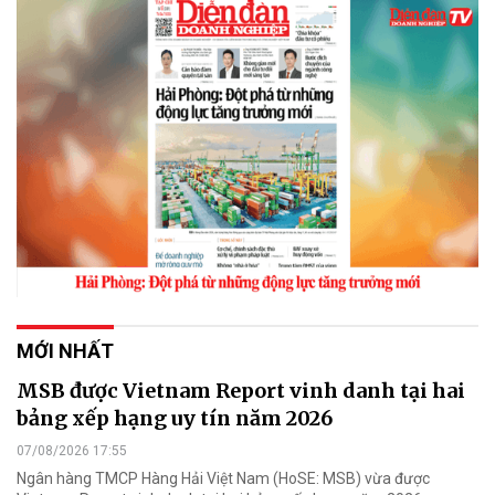
MỚI NHẤT
MSB được Vietnam Report vinh danh tại hai
bảng xếp hạng uy tín năm 2026
07/08/2026 17:55
Ngân hàng TMCP Hàng Hải Việt Nam (HoSE: MSB) vừa được