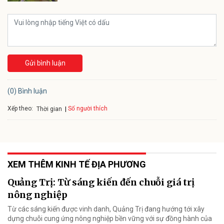
Gửi bình luận
(0) Bình luận
Xếp theo:
Số người thích
Thời gian
XEM THÊM KINH TẾ ĐỊA PHƯƠNG
Quảng Trị: Từ sáng kiến đến chuỗi giá trị
nông nghiệp
Từ các sáng kiến được vinh danh, Quảng Trị đang hướng tới xây
dựng chuỗi cung ứng nông nghiệp bền vững với sự đồng hành của