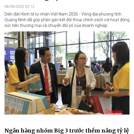
08/08/2026 02:12
Diễn đàn Kinh tế tư nhân Việt Nam 2026 - Vòng địa phương tỉnh
Quảng Ninh đã góp phần gắn kết đối thoại chính sách với hoạt động
xúc tiến thương mại và chuyển đổi số của doanh nghiệp.
Ngân hàng nhóm Big 3 trước thềm nâng tỷ lệ