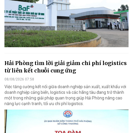
Hải Phòng tìm lời giải giảm chi phí logistics
từ liên kết chuỗi cung ứng
08/08/2026 07:58
Việc tăng cường kết nối giữa doanh nghiệp sản xuất, xuất khẩu với
doanh nghiệp cảng biển, logistics và các hãng tàu đang trở thành
một trong những giải pháp quan trọng giúp Hải Phòng nâng cao
năng lực cạnh tranh, tối ưu chi phí logistics.