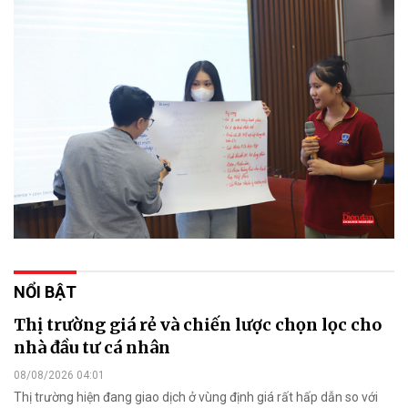
NỔI BẬT
Thị trường giá rẻ và chiến lược chọn lọc cho
nhà đầu tư cá nhân
08/08/2026 04:01
Thị trường hiện đang giao dịch ở vùng định giá rất hấp dẫn so với