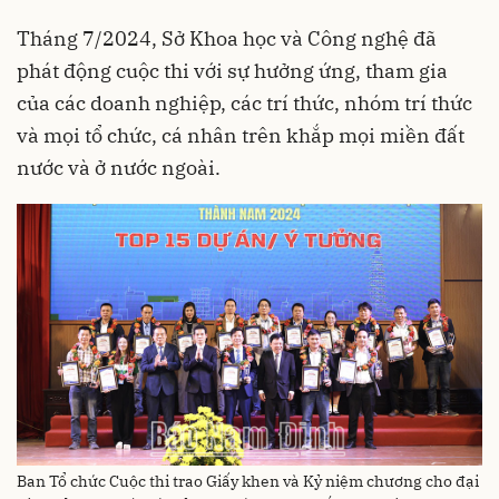
Tháng 7/2024, Sở Khoa học và Công nghệ đã
phát động cuộc thi với sự hưởng ứng, tham gia
của các doanh nghiệp, các trí thức, nhóm trí thức
và mọi tổ chức, cá nhân trên khắp mọi miền đất
nước và ở nước ngoài.
Ban Tổ chức Cuộc thi trao Giấy khen và Kỷ niệm chương cho đại