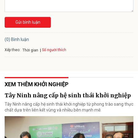
Gửi bình luận
(0) Bình luận
Xếp theo:
Số người thích
Thời gian
XEM THÊM KHỞI NGHIỆP
Tây Ninh nâng cấp hệ sinh thái khởi nghiệp
Tây Ninh nâng cấp hệ sinh thái khởi nghiệp từ phong trào sang thực
chất dựa trên liên kết vùng và nhiều bên mạnh mẽ.