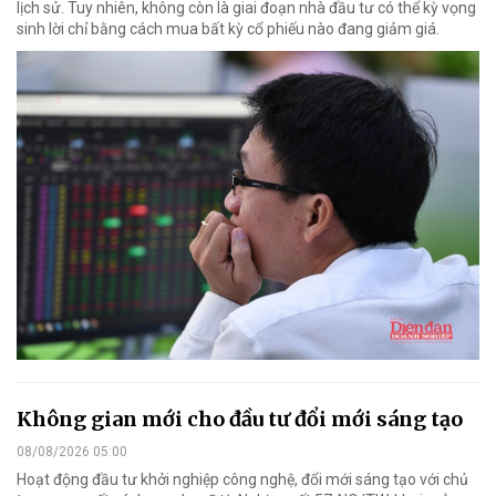
lịch sử. Tuy nhiên, không còn là giai đoạn nhà đầu tư có thể kỳ vọng
sinh lời chỉ bằng cách mua bất kỳ cổ phiếu nào đang giảm giá.
Không gian mới cho đầu tư đổi mới sáng tạo
08/08/2026 05:00
Hoạt động đầu tư khởi nghiệp công nghệ, đổi mới sáng tạo với chủ