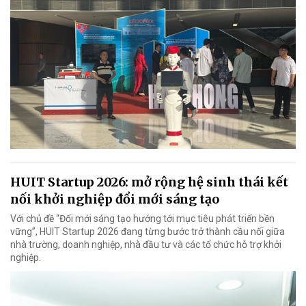
HUIT Startup 2026: mở rộng hệ sinh thái kết
nối khởi nghiệp đổi mới sáng tạo
Với chủ đề “Đổi mới sáng tạo hướng tới mục tiêu phát triển bền
vững”, HUIT Startup 2026 đang từng bước trở thành cầu nối giữa
nhà trường, doanh nghiệp, nhà đầu tư và các tổ chức hỗ trợ khởi
nghiệp.