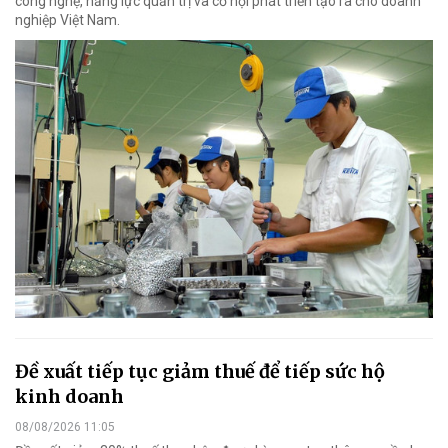
công nghệ, năng lực quản trị và cơ hội phát triển tạo ra cho doanh
nghiệp Việt Nam.
Đề xuất tiếp tục giảm thuế để tiếp sức hộ
kinh doanh
08/08/2026 11:05