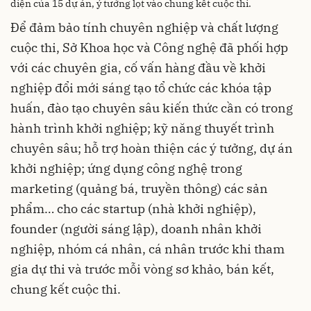
diện của 15 dự án, ý tưởng lọt vào chung kết cuộc thi.
Để đảm bảo tính chuyên nghiệp và chất lượng
cuộc thi, Sở Khoa học và Công nghệ đã phối hợp
với các chuyên gia, cố vấn hàng đầu về khởi
nghiệp đổi mới sáng tạo tổ chức các khóa tập
huấn, đào tạo chuyên sâu kiến thức cần có trong
hành trình khởi nghiệp; kỹ năng thuyết trình
chuyên sâu; hỗ trợ hoàn thiện các ý tưởng, dự án
khởi nghiệp; ứng dụng công nghệ trong
marketing (quảng bá, truyền thông) các sản
phẩm… cho các startup (nhà khởi nghiệp),
founder (người sáng lập), doanh nhân khởi
nghiệp, nhóm cá nhân, cá nhân trước khi tham
gia dự thi và trước mỗi vòng sơ khảo, bán kết,
chung kết cuộc thi.