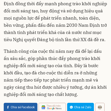
Định đồng thời đẩy mạnh phong trào khởi nghiệp
đổi mới sáng tạo, huy động và sử dụng hiệu quả
mọi nguồn lực để phát triển nhanh, toàn diện,
bền vững, phấn đấu đến năm 2030 Nam Định trở
thành tỉnh phát triển khá của cả nước như mục
tiêu Nghị quyết Đảng bộ tỉnh lần thứ XX đã đề ra.
Thành công của cuộc thi năm nay đã để lại dấu
ấn sâu sắc, góp phần thúc đẩy phong trào khởi
nghiệp đổi mới sáng tạo của tỉnh. Đây là bước
khởi đầu, tạo đà cho cuộc thi diễn ra ở những
năm tiếp theo tiếp tục phát triển mạnh mẽ và
ngày càng thu hút được nhiều ý tưởng, dự án khởi
nghiệp đổi mới sáng tạo chất lượng.
Theo dõi trên
Chia sẻ Facebook
Chia sẻ Zalo