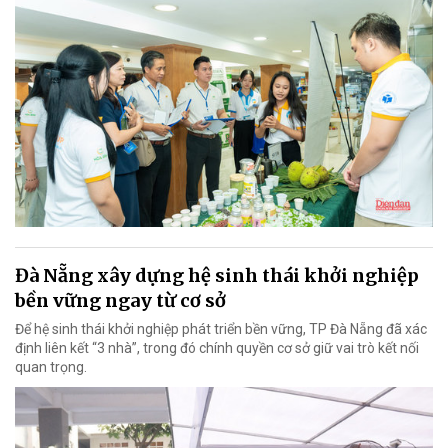
Đà Nẵng xây dựng hệ sinh thái khởi nghiệp
bền vững ngay từ cơ sở
Để hệ sinh thái khởi nghiệp phát triển bền vững, TP Đà Nẵng đã xác
định liên kết “3 nhà”, trong đó chính quyền cơ sở giữ vai trò kết nối
quan trọng.