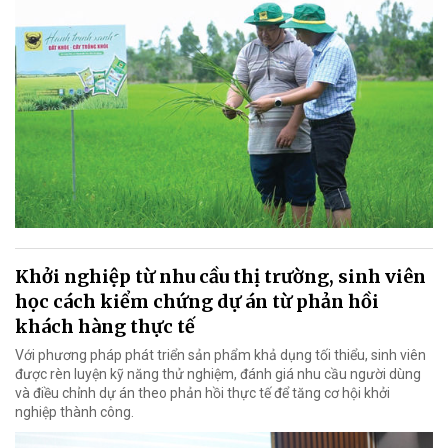
Khởi nghiệp từ nhu cầu thị trường, sinh viên
học cách kiểm chứng dự án từ phản hồi
khách hàng thực tế
Với phương pháp phát triển sản phẩm khả dụng tối thiểu, sinh viên
được rèn luyện kỹ năng thử nghiệm, đánh giá nhu cầu người dùng
và điều chỉnh dự án theo phản hồi thực tế để tăng cơ hội khởi
nghiệp thành công.