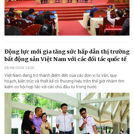
Động lực mới gia tăng sức hấp dẫn thị trường
bất động sản Việt Nam với các đối tác quốc tế
08/08/2026 14:00
Việt Nam đang trở thành điểm đến của các đơn vị tư vấn, quy
hoạch, kiến trúc và thiết kế có thương hiệu trên thế giới nhằm tìm
kiếm cơ hội hợp tác với các chủ đầu tư trong nước.